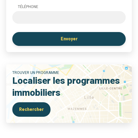
TÉLÉPHONE
TROUVER UN PROGRAMME
Localiser les programmes
immobiliers
Rechercher