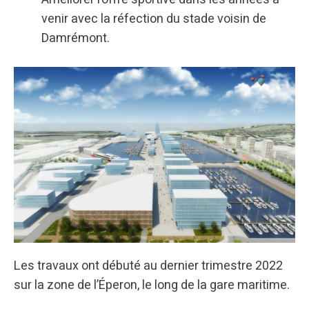
venir avec la réfection du stade voisin de
Damrémont.
Les travaux ont débuté au dernier trimestre 2022
sur la zone de l’Éperon, le long de la gare maritime.