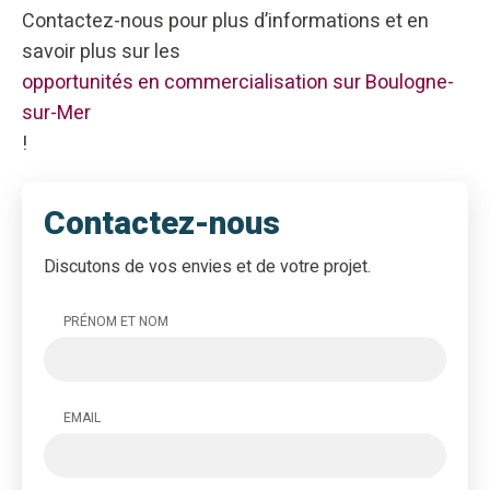
Contactez-nous pour plus d’informations et en
savoir plus sur les
opportunités en commercialisation sur Boulogne-
sur-Mer
!
Contactez-nous
Discutons de vos envies et de votre projet.
PRÉNOM ET NOM
EMAIL