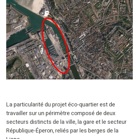
La particularité du projet éco-quartier est de
travailler sur un périmètre composé de deux
secteurs distincts de la ville, la gare et le secteur
République-Éperon, reliés par les berges de la