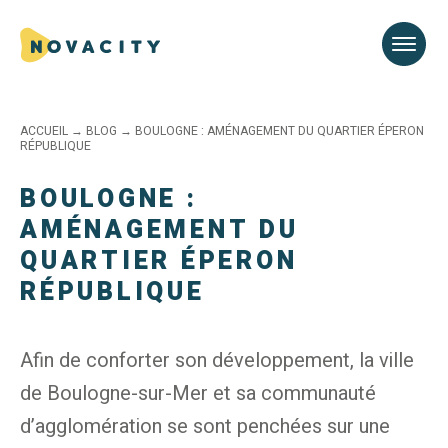
ACCUEIL
→
BLOG
→
BOULOGNE : AMÉNAGEMENT DU QUARTIER ÉPERON
RÉPUBLIQUE
BOULOGNE :
AMÉNAGEMENT DU
QUARTIER ÉPERON
RÉPUBLIQUE
Afin de conforter son développement, la ville
de Boulogne-sur-Mer et sa communauté
d’agglomération se sont penchées sur une