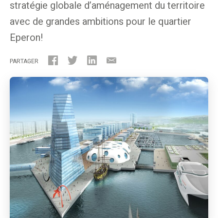
stratégie globale d’aménagement du territoire
avec de grandes ambitions pour le quartier
Eperon!
PARTAGER