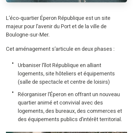
L’éco-quartier Éperon République est un site
majeur pour l’avenir du Port et de la ville de
Boulogne-sur-Mer.
Cet aménagement s’articule en deux phases :
Urbaniser l’îlot République en alliant
logements, site hôteliers et équipements
(salle de spectacle et centre de loisirs)
Réorganiser l’Éperon en offrant un nouveau
quartier animé et convivial avec des
logements, des bureaux, des commerces et
des équipements publics d’intérêt territorial.