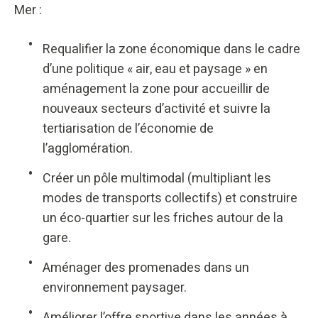
Mer :
Requalifier la zone économique dans le cadre
d’une politique « air, eau et paysage » en
aménagement la zone pour accueillir de
nouveaux secteurs d’activité et suivre la
tertiarisation de l’économie de
l’agglomération.
Créer un pôle multimodal (multipliant les
modes de transports collectifs) et construire
un éco-quartier sur les friches autour de la
gare.
Aménager des promenades dans un
environnement paysager.
Améliorer l’offre sportive dans les années à