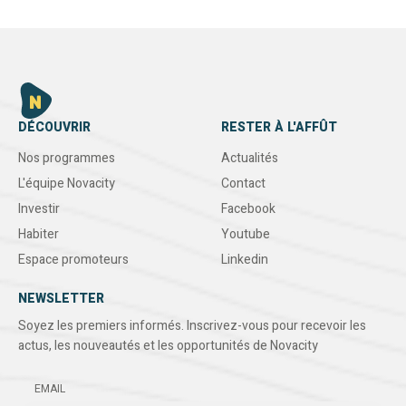
DÉCOUVRIR
RESTER À L'AFFÛT
Nos programmes
Actualités
L'équipe Novacity
Contact
Investir
Facebook
Habiter
Youtube
Espace promoteurs
Linkedin
NEWSLETTER
Soyez les premiers informés. Inscrivez-vous pour recevoir les
actus, les nouveautés et les opportunités de Novacity
EMAIL