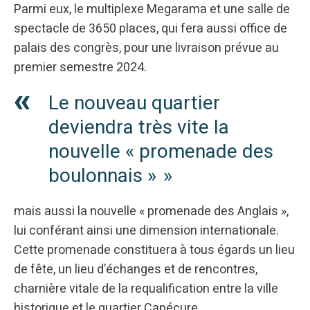
Parmi eux, le multiplexe Megarama et une salle de
spectacle de 3650 places, qui fera aussi office de
palais des congrès, pour une livraison prévue au
premier semestre 2024.
Le nouveau quartier
deviendra très vite la
nouvelle « promenade des
boulonnais »
mais aussi la nouvelle « promenade des Anglais »,
lui conférant ainsi une dimension internationale.
Cette promenade constituera à tous égards un lieu
de fête, un lieu d’échanges et de rencontres,
charnière vitale de la requalification entre la ville
historique et le quartier Capécure.