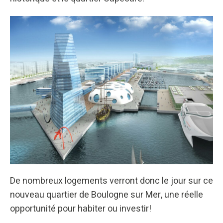
De nombreux logements verront donc le jour sur ce
nouveau quartier de Boulogne sur Mer, une réelle
opportunité pour habiter ou investir!