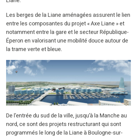
Liane.
Les berges de la Liane aménagées assurent le lien
entre les composantes du projet « Axe Liane » et
notamment entre la gare et le secteur République-
Éperon en valorisant une mobilité douce autour de
la trame verte et bleue.
De l’entrée du sud de la ville, jusqu’à la Manche au
nord, ce sont des projets restructurant qui sont
programmés le long de la Liane à Boulogne-sur-