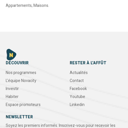
Appartements
,
Maisons
.
DÉCOUVRIR
RESTER À L'AFFÛT
Nos programmes
Actualités
L'équipe Novacity
Contact
Investir
Facebook
Habiter
Youtube
Espace promoteurs
Linkedin
NEWSLETTER
Soyez les premiers informés. Inscrivez-vous pour recevoir les