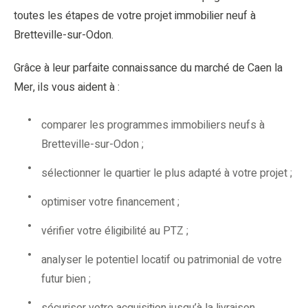
toutes les étapes de votre projet immobilier neuf à
Bretteville-sur-Odon.
Grâce à leur parfaite connaissance du marché de Caen la
Mer, ils vous aident à :
comparer les programmes immobiliers neufs à
Bretteville-sur-Odon ;
sélectionner le quartier le plus adapté à votre projet ;
optimiser votre financement ;
vérifier votre éligibilité au PTZ ;
analyser le potentiel locatif ou patrimonial de votre
futur bien ;