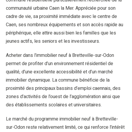
commune résidentielle particulièrement recherchée de la
communauté urbaine Caen la Mer. Appréciée pour son
cadre de vie, sa proximité immédiate avec le centre de
Caen, ses nombreux équipements et son accès rapide au
périphérique, elle attire aussi bien les familles que les
jeunes actifs, les seniors et les investisseurs.
Acheter dans l’immobilier neuf à Bretteville-sur-Odon
permet de profiter d’un environnement résidentiel de
qualité, d’une excellente accessibilité et d’un marché
immobilier dynamique. La commune bénéficie de la
proximité des principaux bassins d’emploi caennais, des
zones d’activités de l’ouest de l’agglomération ainsi que
des établissements scolaires et universitaires.
Le marché du programme immobilier neuf à Bretteville-
sur-Odon reste relativement limité, ce qui renforce l’intérêt