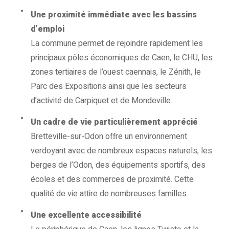
Une proximité immédiate avec les bassins
d’emploi
La commune permet de rejoindre rapidement les
principaux pôles économiques de Caen, le CHU, les
zones tertiaires de l’ouest caennais, le Zénith, le
Parc des Expositions ainsi que les secteurs
d’activité de Carpiquet et de Mondeville.
Un cadre de vie particulièrement apprécié
Bretteville-sur-Odon offre un environnement
verdoyant avec de nombreux espaces naturels, les
berges de l’Odon, des équipements sportifs, des
écoles et des commerces de proximité. Cette
qualité de vie attire de nombreuses familles.
Une excellente accessibilité