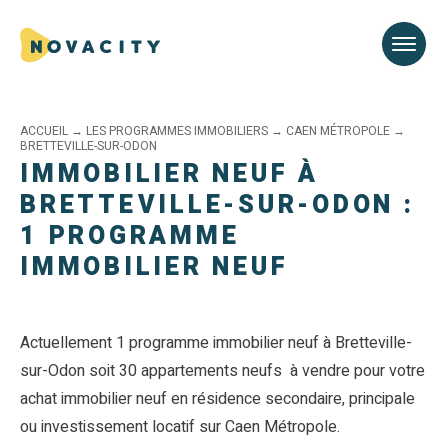
ACCUEIL
→
LES PROGRAMMES IMMOBILIERS
→
CAEN MÉTROPOLE
→
BRETTEVILLE-SUR-ODON
IMMOBILIER NEUF À
BRETTEVILLE-SUR-ODON :
1 PROGRAMME
IMMOBILIER NEUF
Actuellement 1 programme immobilier neuf à Bretteville-
sur-Odon soit 30 appartements neufs à vendre pour votre
achat immobilier neuf en résidence secondaire, principale
ou investissement locatif sur Caen Métropole.