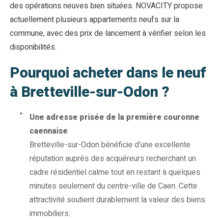
des opérations neuves bien situées. NOVACITY propose
actuellement plusieurs appartements neufs sur la
commune, avec des prix de lancement à vérifier selon les
disponibilités.
Pourquoi acheter dans le neuf
à Bretteville-sur-Odon ?
Une adresse prisée de la première couronne
caennaise
Bretteville-sur-Odon bénéficie d’une excellente
réputation auprès des acquéreurs recherchant un
cadre résidentiel calme tout en restant à quelques
minutes seulement du centre-ville de Caen. Cette
attractivité soutient durablement la valeur des biens
immobiliers.