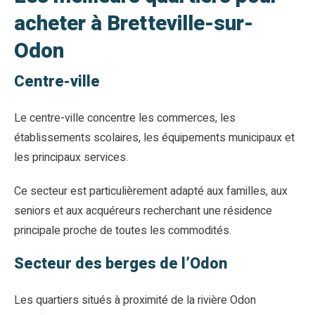
acheter à Bretteville-sur-
Odon
Centre-ville
Le centre-ville concentre les commerces, les
établissements scolaires, les équipements municipaux et
les principaux services.
Ce secteur est particulièrement adapté aux familles, aux
seniors et aux acquéreurs recherchant une résidence
principale proche de toutes les commodités.
Secteur des berges de l’Odon
Les quartiers situés à proximité de la rivière Odon