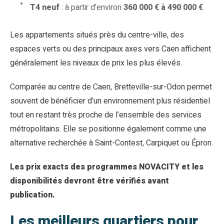
T4 neuf
: à partir d’environ
360 000 € à 490 000 €
Les appartements situés près du centre-ville, des
espaces verts ou des principaux axes vers Caen affichent
généralement les niveaux de prix les plus élevés.
Comparée au centre de Caen, Bretteville-sur-Odon permet
souvent de bénéficier d’un environnement plus résidentiel
tout en restant très proche de l’ensemble des services
métropolitains. Elle se positionne également comme une
alternative recherchée à Saint-Contest, Carpiquet ou Épron.
Les prix exacts des programmes NOVACITY et les
disponibilités devront être vérifiés avant
publication.
Les meilleurs quartiers pour