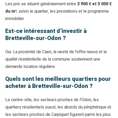
Les prix se situent généralement entre
3 900 € et 5 000 €
du m²
, selon le quartier, les prestations et le programme
immobilier.
Est-ce intéressant d’investir à
Bretteville-sur-Odon ?
Oui. La proximité de Caen, la rareté de l’offre neuve et la
qualité résidentielle de la commune soutiennent une
demande locative régulière.
Quels sont les meilleurs quartiers pour
acheter à Bretteville-sur-Odon ?
Le centre-ville, les secteurs proches de l’Odon, les
quartiers résidentiels ouest, les abords du périphérique et
les secteurs proches de Carpiquet figurent parmi les plus