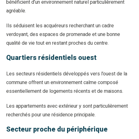
bénéficient d’un environnement naturel particulièrement
agréable.
Ils séduisent les acquéreurs recherchant un cadre
verdoyant, des espaces de promenade et une bonne
qualité de vie tout en restant proches du centre.
Quartiers résidentiels ouest
Les secteurs résidentiels développés vers l’ouest de la
commune offrent un environnement calme composé
essentiellement de logements récents et de maisons.
Les appartements avec extérieur y sont particulièrement
recherchés pour une résidence principale.
Secteur proche du périphérique