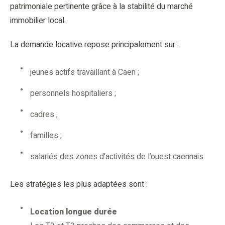
patrimoniale pertinente grâce à la stabilité du marché
immobilier local.
La demande locative repose principalement sur :
jeunes actifs travaillant à Caen ;
personnels hospitaliers ;
cadres ;
familles ;
salariés des zones d’activités de l’ouest caennais.
Les stratégies les plus adaptées sont :
Location longue durée