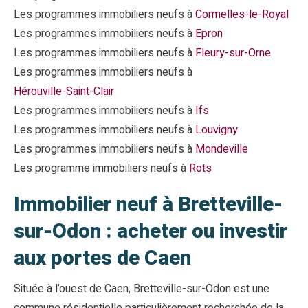
Les programmes immobiliers neufs à
Cormelles-le-Royal
Les programmes immobiliers neufs à
Epron
Les programmes immobiliers neufs à
Fleury-sur-Orne
Les programmes immobiliers neufs à
Hérouville-Saint-Clair
Les programmes immobiliers neufs à
Ifs
Les programmes immobiliers neufs à
Louvigny
Les programmes immobiliers neufs à
Mondeville
Les programme immobiliers neufs à
Rots
Immobilier neuf à Bretteville-
sur-Odon : acheter ou investir
aux portes de Caen
Située à l’ouest de Caen, Bretteville-sur-Odon est une