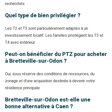
recherchés.
Quel type de bien privilégier ?
Les T2 et T3 sont particulièrement adaptés à un
investissement locatif. Les familles privilégient les T3 et
T4 avec extérieur.
Peut-on bénéficier du PTZ pour acheter
à Bretteville-sur-Odon ?
Oui, sous réserve des conditions de ressources, du
zonage et d’une acquisition destinée à devenir votre
résidence principale.
Bretteville-sur-Odon est-elle une
bonne alternative à Caen ?