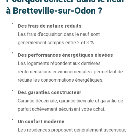
à Bretteville-sur-Odon ?
Des frais de notaire réduits
Les frais d’acquisition dans le neuf sont
généralement compris entre 2 et 3 %.
Des performances énergétiques élevées
Les logements répondent aux dernières
réglementations environnementales, permettant de
réduire les consommations énergétiques.
Des garanties constructeur
Garantie décennale, garantie biennale et garantie de
parfait achèvement sécurisent votre achat.
Un confort moderne
Les résidences proposent généralement ascenseur,