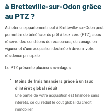
à Bretteville-sur-Odon grâce
au PTZ ?
Acheter un appartement neuf à Bretteville-sur-Odon peut
permettre de bénéficier du prêt à taux zéro (PTZ), sous
réserve des conditions de ressources, du zonage en
vigueur et d’une acquisition destinée à devenir votre
résidence principale.
Le PTZ présente plusieurs avantages :
Moins de frais financiers grâce à un taux
d’intérêt global réduit
Une partie de votre acquisition est financée sans
intérêts, ce qui réduit le coût global du crédit
immobilier.