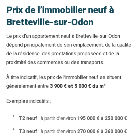
Prix de l’immobilier neuf à
Bretteville-sur-Odon
Le prix d’un appartement neuf à Bretteville-sur-Odon
dépend principalement de son emplacement, de la qualité
de la résidence, des prestations proposées et de la
proximité des commerces ou des transports.
À titre indicatif, les prix de l’immobilier neuf se situent
généralement entre
3 900 € et 5 000 € du m²
.
Exemples indicatifs :
T2 neuf
: à partir d’environ
195 000 € à 250 000 €
T3 neuf
: à partir d’environ
270 000 € à 360 000 €