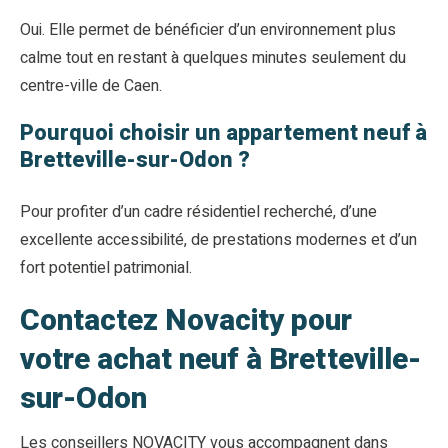
Oui. Elle permet de bénéficier d’un environnement plus
calme tout en restant à quelques minutes seulement du
centre-ville de Caen.
Pourquoi choisir un appartement neuf à
Bretteville-sur-Odon ?
Pour profiter d’un cadre résidentiel recherché, d’une
excellente accessibilité, de prestations modernes et d’un
fort potentiel patrimonial.
Contactez Novacity pour
votre achat neuf à Bretteville-
sur-Odon
Les conseillers NOVACITY vous accompagnent dans