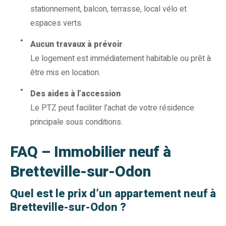
stationnement, balcon, terrasse, local vélo et
espaces verts.
Aucun travaux à prévoir
Le logement est immédiatement habitable ou prêt à
être mis en location.
Des aides à l’accession
Le PTZ peut faciliter l’achat de votre résidence
principale sous conditions.
FAQ – Immobilier neuf à
Bretteville-sur-Odon
Quel est le prix d’un appartement neuf à
Bretteville-sur-Odon ?