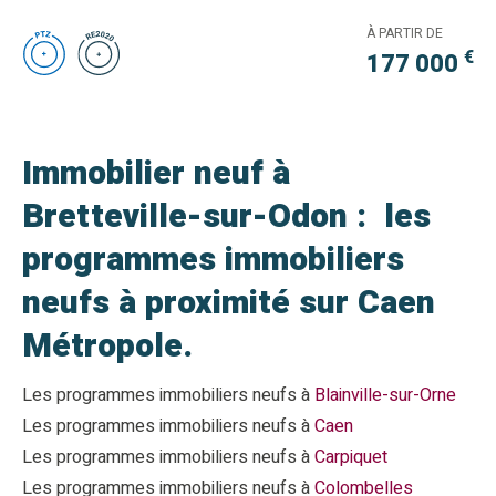
À PARTIR DE
€
177 000
Immobilier neuf à
Bretteville-sur-Odon : les
programmes immobiliers
neufs à proximité sur Caen
Métropole.
Les programmes immobiliers neufs à
Blainville-sur-Orne
Les programmes immobiliers neufs à
Caen
Les programmes immobiliers neufs à
Carpiquet
Les programmes immobiliers neufs à
Colombelles