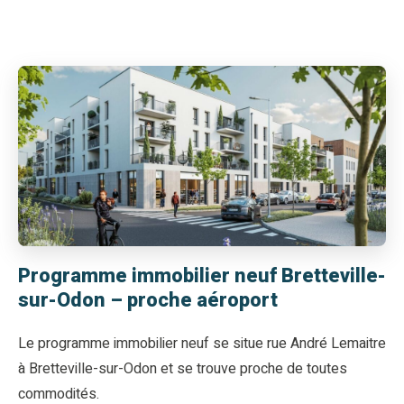
Programme immobilier neuf Bretteville-
sur-Odon – proche aéroport
Le programme immobilier neuf se situe rue André Lemaitre
à Bretteville-sur-Odon et se trouve proche de toutes
commodités.