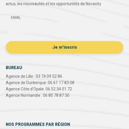
actus, les nouveautés et les opportunités de Novacity
EMAIL
BUREAU
Agence de Lille : 03 74 09 52 86
Agence de Dunkerque: 06 61 17 83 08
Agence Côte d'Opale: 06 52 34 01 72
Agence Normandie : 06 80 78 87 30
NOS PROGRAMMES PAR RÉGION