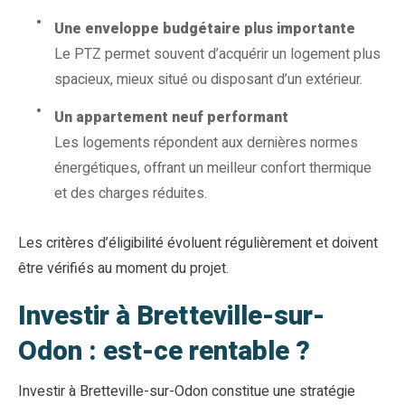
Une enveloppe budgétaire plus importante
Le PTZ permet souvent d’acquérir un logement plus
spacieux, mieux situé ou disposant d’un extérieur.
Un appartement neuf performant
Les logements répondent aux dernières normes
énergétiques, offrant un meilleur confort thermique
et des charges réduites.
Les critères d’éligibilité évoluent régulièrement et doivent
être vérifiés au moment du projet.
Investir à Bretteville-sur-
Odon : est-ce rentable ?
Investir à Bretteville-sur-Odon constitue une stratégie