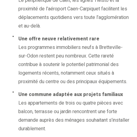
Le périphérique de Caen, les lignes Twisto et la
proximité de l’aéroport Caen-Carpiquet facilitent les
déplacements quotidiens vers toute l’agglomération
et au-delà.
Une offre neuve relativement rare
Les programmes immobiliers neufs à Bretteville-
sur-Odon restent peu nombreux. Cette rareté
contribue à soutenir le potentiel patrimonial des
logements récents, notamment ceux situés à
proximité du centre ou des principaux équipements.
Une commune adaptée aux projets familiaux
Les appartements de trois ou quatre pièces avec
balcon, terrasse ou jardin rencontrent une forte
demande auprès des ménages souhaitant s’installer
durablement.