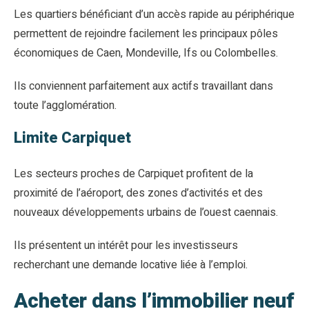
Les quartiers bénéficiant d’un accès rapide au périphérique
permettent de rejoindre facilement les principaux pôles
économiques de Caen, Mondeville, Ifs ou Colombelles.
Ils conviennent parfaitement aux actifs travaillant dans
toute l’agglomération.
Limite Carpiquet
Les secteurs proches de Carpiquet profitent de la
proximité de l’aéroport, des zones d’activités et des
nouveaux développements urbains de l’ouest caennais.
Ils présentent un intérêt pour les investisseurs
recherchant une demande locative liée à l’emploi.
Acheter dans l’immobilier neuf