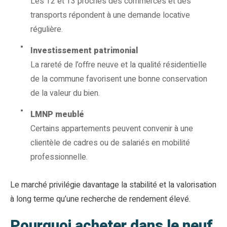
Les T2 et T3 proches des commerces et des
transports répondent à une demande locative
régulière.
Investissement patrimonial
La rareté de l’offre neuve et la qualité résidentielle
de la commune favorisent une bonne conservation
de la valeur du bien.
LMNP meublé
Certains appartements peuvent convenir à une
clientèle de cadres ou de salariés en mobilité
professionnelle.
Le marché privilégie davantage la stabilité et la valorisation
à long terme qu’une recherche de rendement élevé.
Pourquoi acheter dans le neuf