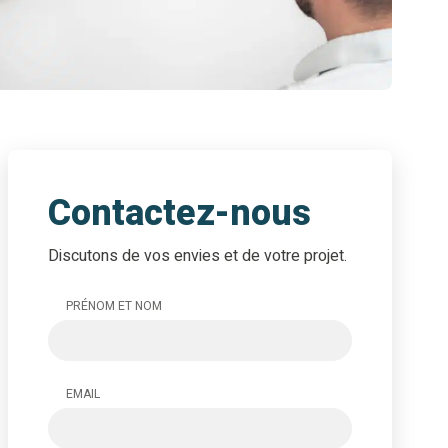
Contactez-nous
Discutons de vos envies et de votre projet.
PRÉNOM ET NOM
EMAIL