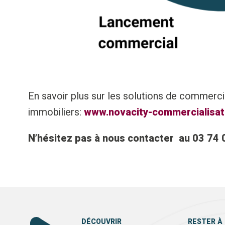
En savoir plus sur les solutions de commerci
immobiliers:
www.novacity-commercialisat
N’hésitez pas à nous contacter au 03 74 
DÉCOUVRIR
RESTER À 