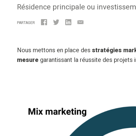
Résidence principale ou investissem
PARTAGER
Nous mettons en place des
stratégies mar
mesure
garantissant la réussite des projets