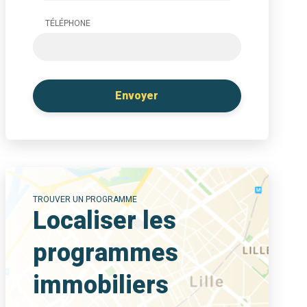
TÉLÉPHONE
TROUVER UN PROGRAMME
Localiser les
programmes
immobiliers