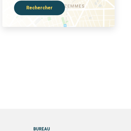
Rechercher
BUREAU