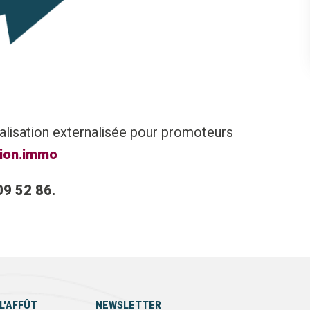
alisation externalisée pour promoteurs
ion.immo
09 52 86.
L'AFFÛT
NEWSLETTER