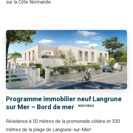
sur la Côte Normande.
Programme immobilier neuf Langrune
sur Mer – Bord de mer
NOUVEAU
Résidence à 50 mètres de la promenade côtière et 300
mètres de la plage de Langrune-sur-Mer!