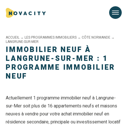
ACCUEIL
→
LES PROGRAMMES IMMOBILIERS
→
CÔTE NORMANDE
→
LANGRUNE-SUR-MER
IMMOBILIER NEUF À
LANGRUNE-SUR-MER : 1
PROGRAMME IMMOBILIER
NEUF
Actuellement 1 programme immobilier neuf à Langrune-
sur-Mer soit plus de 16 appartements neufs et maisons
neuves à vendre pour votre achat immobilier neuf en
résidence secondaire, principale ou investissement locatif