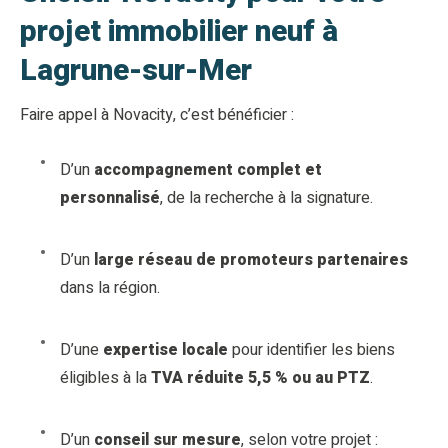
projet immobilier neuf à
Lagrune-sur-Mer
Faire appel à Novacity, c’est bénéficier :
D’un
accompagnement complet et
personnalisé
, de la recherche à la signature.
D’un
large réseau de promoteurs partenaires
dans la région.
D’une
expertise locale
pour identifier les biens
éligibles à la
TVA réduite 5,5 % ou au PTZ
.
D’un
conseil sur mesure
, selon votre projet :