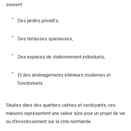
souvent :
Des jardins privatifs,
Des terrasses spacieuses,
Des espaces de stationnement individuels,
Et des aménagements intérieurs modernes et
fonctionnels.
Situées dans des quartiers calmes et verdoyants, ces
maisons représentent une valeur sûre pour un projet de vie
ou d’investissement sur la côte normande.