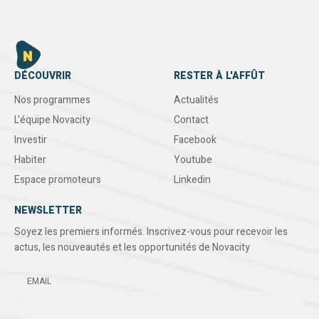
DÉCOUVRIR
RESTER À L'AFFÛT
Nos programmes
Actualités
L'équipe Novacity
Contact
Investir
Facebook
Habiter
Youtube
Espace promoteurs
Linkedin
NEWSLETTER
Soyez les premiers informés. Inscrivez-vous pour recevoir les
actus, les nouveautés et les opportunités de Novacity
EMAIL