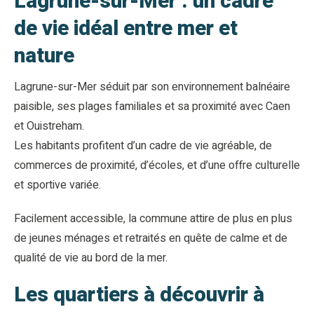
Lagrune-sur-Mer : un cadre
de vie idéal entre mer et
nature
Lagrune-sur-Mer séduit par son environnement balnéaire
paisible, ses plages familiales et sa proximité avec Caen
et Ouistreham.
Les habitants profitent d’un cadre de vie agréable, de
commerces de proximité, d’écoles, et d’une offre culturelle
et sportive variée.
Facilement accessible, la commune attire de plus en plus
de jeunes ménages et retraités en quête de calme et de
qualité de vie au bord de la mer.
Les quartiers à découvrir à