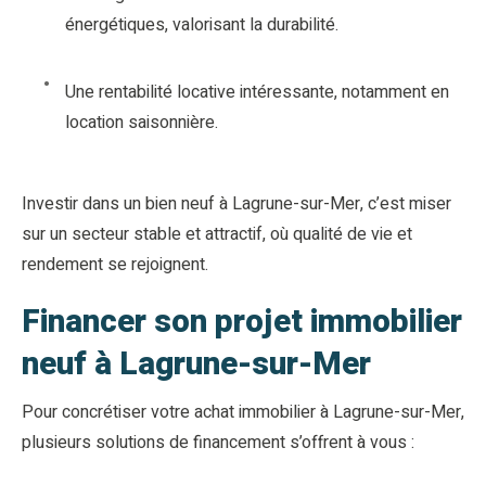
énergétiques, valorisant la durabilité.
Une rentabilité locative intéressante, notamment en
location saisonnière.
Investir dans un bien neuf à Lagrune-sur-Mer, c’est miser
sur un secteur stable et attractif, où qualité de vie et
rendement se rejoignent.
Financer son projet immobilier
neuf à Lagrune-sur-Mer
Pour concrétiser votre achat immobilier à Lagrune-sur-Mer,
plusieurs solutions de financement s’offrent à vous :