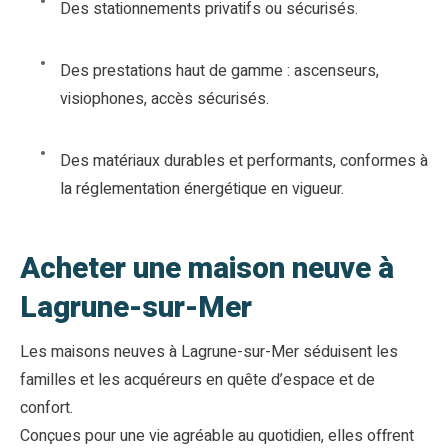
Des stationnements privatifs ou sécurisés.
Des prestations haut de gamme : ascenseurs,
visiophones, accès sécurisés.
Des matériaux durables et performants, conformes à
la réglementation énergétique en vigueur.
Acheter une maison neuve à
Lagrune-sur-Mer
Les maisons neuves à Lagrune-sur-Mer séduisent les
familles et les acquéreurs en quête d’espace et de
confort.
Conçues pour une vie agréable au quotidien, elles offrent