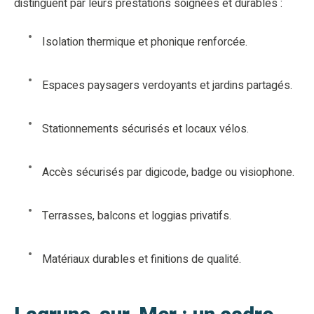
distinguent par leurs prestations soignées et durables :
Isolation thermique et phonique renforcée.
Espaces paysagers verdoyants et jardins partagés.
Stationnements sécurisés et locaux vélos.
Accès sécurisés par digicode, badge ou visiophone.
Terrasses, balcons et loggias privatifs.
Matériaux durables et finitions de qualité.