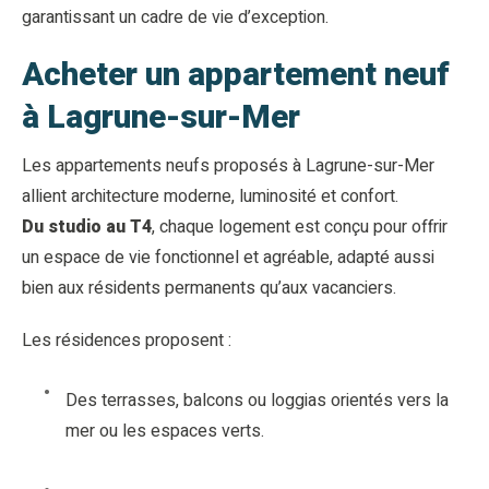
garantissant un cadre de vie d’exception.
Acheter un appartement neuf
à Lagrune-sur-Mer
Les appartements neufs proposés à Lagrune-sur-Mer
allient architecture moderne, luminosité et confort.
Du studio au T4
, chaque logement est conçu pour offrir
un espace de vie fonctionnel et agréable, adapté aussi
bien aux résidents permanents qu’aux vacanciers.
Les résidences proposent :
Des terrasses, balcons ou loggias orientés vers la
mer ou les espaces verts.