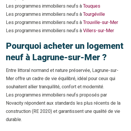
Les programmes immobiliers neufs à
Touques
Les programmes immobiliers neufs à
Tourgéville
Les programmes immobiliers neufs à
Trouville-sur-Mer
Les programmes immobiliers neufs à
Villers-sur-Mer
Pourquoi acheter un logement
neuf à Lagrune-sur-Mer ?
Entre littoral normand et nature préservée, Lagrune-sur-
Mer offre un cadre de vie équilibré, idéal pour ceux qui
souhaitent allier tranquillité, confort et modernité.
Les programmes immobiliers neufs proposés par
Novacity répondent aux standards les plus récents de la
construction (RE 2020) et garantissent une qualité de vie
durable.