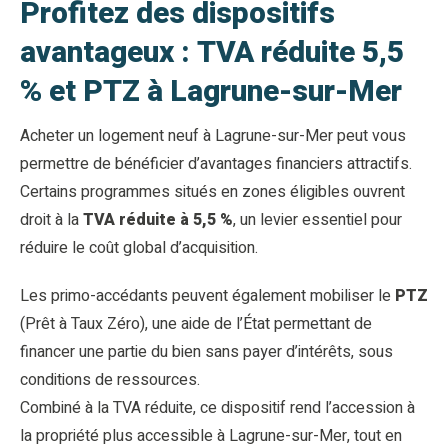
Profitez des dispositifs
avantageux : TVA réduite 5,5
% et PTZ à Lagrune-sur-Mer
Acheter un logement neuf à Lagrune-sur-Mer peut vous
permettre de bénéficier d’avantages financiers attractifs.
Certains programmes situés en zones éligibles ouvrent
droit à la
TVA réduite à 5,5 %
, un levier essentiel pour
réduire le coût global d’acquisition.
Les primo-accédants peuvent également mobiliser le
PTZ
(Prêt à Taux Zéro), une aide de l’État permettant de
financer une partie du bien sans payer d’intérêts, sous
conditions de ressources.
Combiné à la TVA réduite, ce dispositif rend l’accession à
la propriété plus accessible à Lagrune-sur-Mer, tout en