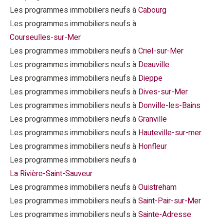
Les programmes immobiliers neufs à
Cabourg
Les programmes immobiliers neufs à
Courseulles-sur-Mer
Les programmes immobiliers neufs à
Criel-sur-Mer
Les programmes immobiliers neufs à
Deauville
Les programmes immobiliers neufs à
Dieppe
Les programmes immobiliers neufs à
Dives-sur-Mer
Les programmes immobiliers neufs à
Donville-les-Bains
Les programmes immobiliers neufs à
Granville
Les programmes immobiliers neufs à
Hauteville-sur-mer
Les programmes immobiliers neufs à
Honfleur
Les programmes immobiliers neufs à
La Rivière-Saint-Sauveur
Les programmes immobiliers neufs à
Ouistreham
Les programmes immobiliers neufs à
Saint-Pair-sur-Mer
Les programmes immobiliers neufs à
Sainte-Adresse