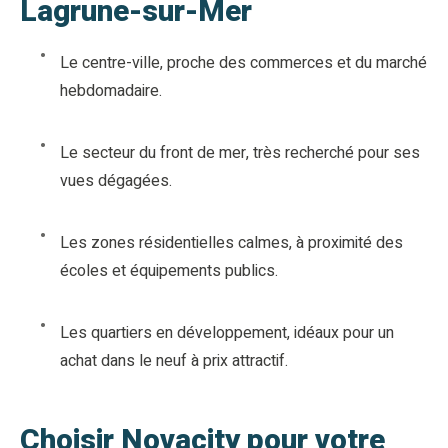
Lagrune-sur-Mer
Le centre-ville, proche des commerces et du marché
hebdomadaire.
Le secteur du front de mer, très recherché pour ses
vues dégagées.
Les zones résidentielles calmes, à proximité des
écoles et équipements publics.
Les quartiers en développement, idéaux pour un
achat dans le neuf à prix attractif.
Choisir Novacity pour votre