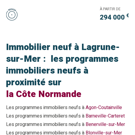
À PARTIR DE
€
294 000
Immobilier neuf à Lagrune-
sur-Mer : les programmes
immobiliers neufs à
proximité sur
la Côte Normande
Les programmes immobiliers neufs à
Agon-Coutainville
Les programmes immobiliers neufs à
Barneville-Carteret
Les programmes immobiliers neufs à
Benerville-sur-Mer
Les programmes immobiliers neufs à
Blonville-sur-Mer