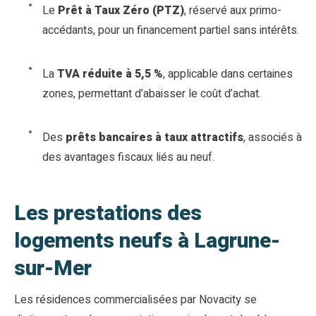
Le
Prêt à Taux Zéro (PTZ)
, réservé aux primo-
accédants, pour un financement partiel sans intérêts.
La
TVA réduite à 5,5 %
, applicable dans certaines
zones, permettant d’abaisser le coût d’achat.
Des
prêts bancaires à taux attractifs
, associés à
des avantages fiscaux liés au neuf.
Les prestations des
logements neufs à Lagrune-
sur-Mer
Les résidences commercialisées par Novacity se