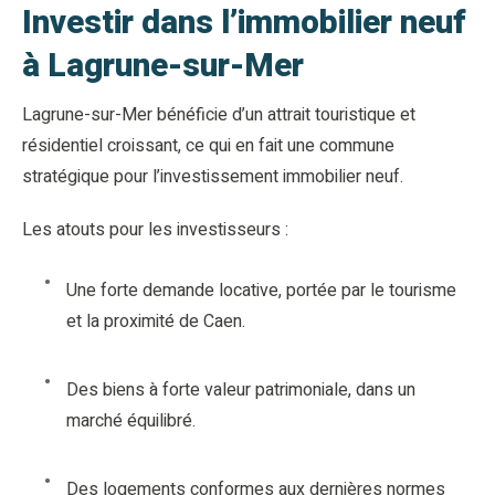
Investir dans l’immobilier neuf
à Lagrune-sur-Mer
Lagrune-sur-Mer bénéficie d’un attrait touristique et
résidentiel croissant, ce qui en fait une commune
stratégique pour l’investissement immobilier neuf.
Les atouts pour les investisseurs :
Une forte demande locative, portée par le tourisme
et la proximité de Caen.
Des biens à forte valeur patrimoniale, dans un
marché équilibré.
Des logements conformes aux dernières normes