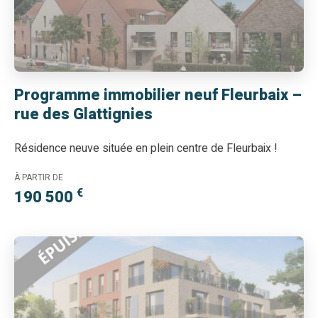
Programme immobilier neuf Fleurbaix –
rue des Glattignies
Résidence neuve située en plein centre de Fleurbaix !
À PARTIR DE
€
190 500