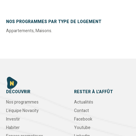
NOS PROGRAMMES PAR TYPE DE LOGEMENT
Appartements
,
Maisons
.
DÉCOUVRIR
RESTER À L'AFFÛT
Nos programmes
Actualités
L'équipe Novacity
Contact
Investir
Facebook
Habiter
Youtube