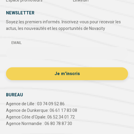
Espace promoteurs
Linkedin
NEWSLETTER
Soyez les premiers informés. Inscrivez-vous pour recevoir les
actus, les nouveautés et les opportunités de Novacity
EMAIL
BUREAU
Agence de Lille : 03 74 09 52 86
Agence de Dunkerque: 06 61 17 83 08
Agence Côte d'Opale: 06 52 34 01 72
Agence Normandie : 06 80 78 87 30