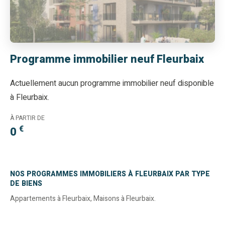
Programme immobilier neuf Fleurbaix
Actuellement aucun programme immobilier neuf disponible
à Fleurbaix.
À PARTIR DE
€
0
NOS PROGRAMMES IMMOBILIERS À FLEURBAIX PAR TYPE
DE BIENS
Appartements à Fleurbaix
,
Maisons à Fleurbaix
.