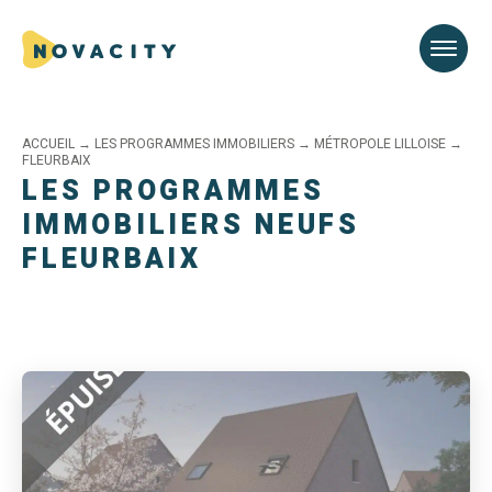
ACCUEIL
→
LES PROGRAMMES IMMOBILIERS
→
MÉTROPOLE LILLOISE
→
FLEURBAIX
LES PROGRAMMES
IMMOBILIERS NEUFS
FLEURBAIX