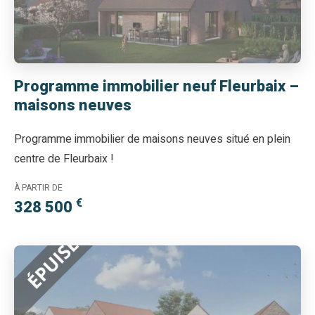
Programme immobilier neuf Fleurbaix –
maisons neuves
Programme immobilier de maisons neuves situé en plein
centre de Fleurbaix !
À PARTIR DE
€
328 500