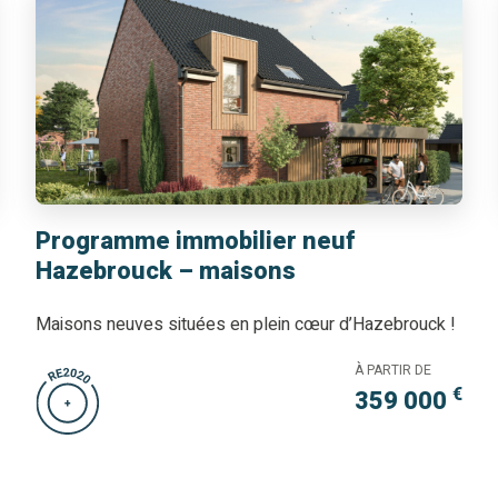
Programme immobilier neuf
Hazebrouck – maisons
Maisons neuves situées en plein cœur d’Hazebrouck !
À PARTIR DE
€
359 000