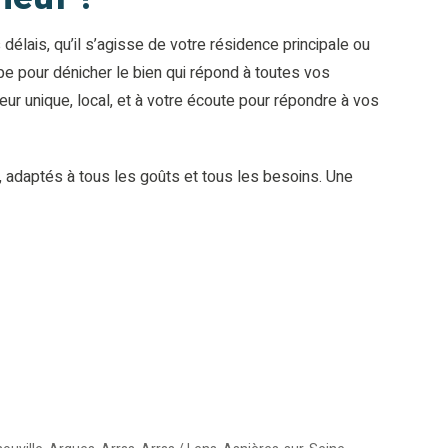
élais, qu’il s’agisse de votre résidence principale ou
e pour dénicher le bien qui répond à toutes vos
r unique, local, et à votre écoute pour répondre à vos
, adaptés à tous les goûts et tous les besoins. Une