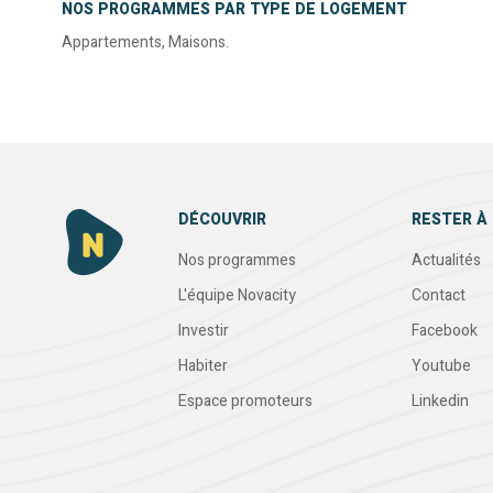
NOS PROGRAMMES PAR TYPE DE LOGEMENT
Appartements
,
Maisons
.
DÉCOUVRIR
RESTER À 
Nos programmes
Actualités
L'équipe Novacity
Contact
Investir
Facebook
Habiter
Youtube
Espace promoteurs
Linkedin