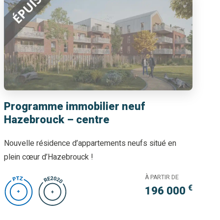
Programme immobilier neuf
Hazebrouck – centre
Nouvelle résidence d’appartements neufs situé en
plein cœur d’Hazebrouck !
À PARTIR DE
€
196 000