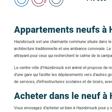
Appartements neufs à Ha
Hazebrouck est une charmante commune située dans le d
architecture traditionnelle et une ambiance conviviale. La
attrayant pour ceux qui recherchent le calme de la campa
Le centre-ville d’Hazebrouck est animé et propose de no
d’une gare qui facilite les déplacements vers d’autres gra
de services, d’infrastructures scolaires et de loisirs, a
Acheter dans le neuf à
Vous envisagez d’acheter un bien à Hazebrouck pour y vi