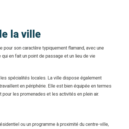
 la ville
e pour son caractère typiquement flamand, avec une
 qui en fait un point de passage et un lieu de vie
les spécialités locales. La ville dispose également
travaillent en périphérie. Elle est bien équipée en termes
 pour les promenades et les activités en plein air.
sidentiel ou un programme à proximité du centre-ville,