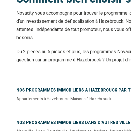
Novacity vous accompagne pour trouver le programme idéal
d’un investissement de défiscalisation à Hazebrouck. No
attentes. Indépendants de tout promoteur, nous vous off
besoins.
Du 2 pièces au 5 pièces et plus, les programmes Novacit
question sur un programme à Hazebrouck ? Un projet d’i
NOS PROGRAMMES IMMOBILIERS À HAZEBROUCK PAR T
Appartements à Hazebrouck
,
Maisons à Hazebrouck
.
NOS PROGRAMMES IMMOBILIERS DANS D'AUTRES VILLE