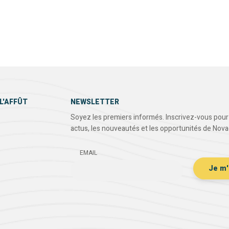
L'AFFÛT
NEWSLETTER
Soyez les premiers informés. Inscrivez-vous pour 
actus, les nouveautés et les opportunités de Nova
EMAIL