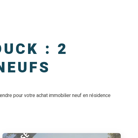
UCK : 2
NEUFS
ndre pour votre achat immobilier neuf en résidence