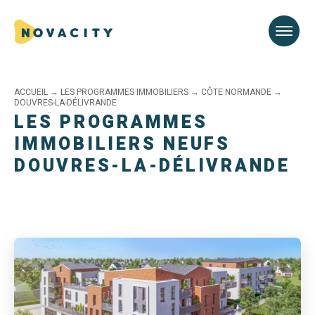
ACCUEIL
→
LES PROGRAMMES IMMOBILIERS
→
CÔTE NORMANDE
→
DOUVRES-LA-DÉLIVRANDE
LES PROGRAMMES
IMMOBILIERS NEUFS
DOUVRES-LA-DÉLIVRANDE