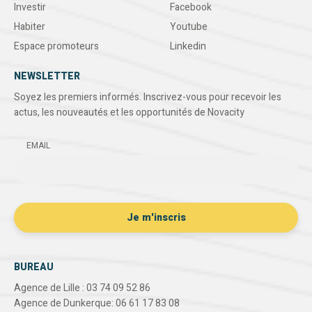
Investir
Facebook
Habiter
Youtube
Espace promoteurs
Linkedin
NEWSLETTER
Soyez les premiers informés. Inscrivez-vous pour recevoir les
actus, les nouveautés et les opportunités de Novacity
EMAIL
BUREAU
Agence de Lille : 03 74 09 52 86
Agence de Dunkerque: 06 61 17 83 08