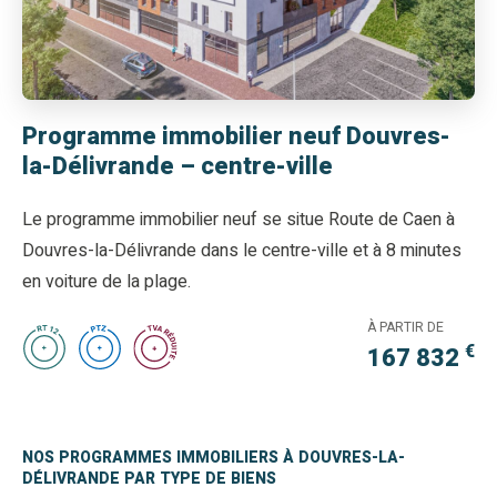
Programme immobilier neuf Douvres-
la-Délivrande – centre-ville
Le programme immobilier neuf se situe Route de Caen à
Douvres-la-Délivrande dans le centre-ville et à 8 minutes
en voiture de la plage.
À PARTIR DE
€
167 832
NOS PROGRAMMES IMMOBILIERS À DOUVRES-LA-
DÉLIVRANDE PAR TYPE DE BIENS