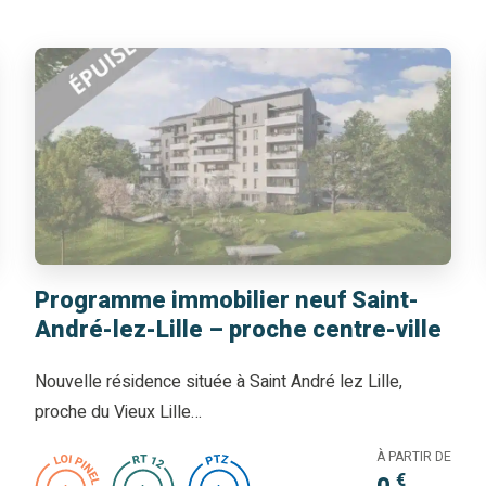
Programme immobilier neuf Saint-
André-lez-Lille – proche centre-ville
Nouvelle résidence située à Saint André lez Lille,
proche du Vieux Lille…
À PARTIR DE
€