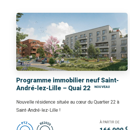
Programme immobilier neuf Saint-
André-lez-Lille – Quai 22
NOUVEAU
Nouvelle résidence située au cœur du Quartier 22 à
Saint-André-lez-Lille !
À PARTIR DE
€