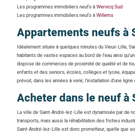
Les programmes immobiliers neufs à
Wervicq Sud
Les programmes immobiliers neufs à
Willems
Appartements neufs à Sa
Idéalement située à quelques minutes du Vieux-Lille, Sain
habitants de vastes espaces au bord de l’eau ainsi qu’u
dispose de commerces de proximité de qualité et de toute
enfants et des seniors, écoles, collèges et lycée, équipeme
prévoit, dans les années à venir, l’installation d’une li
Acheter dans le neuf à 
La ville de Saint-André-lez-Lille est dynamisée par de
transports, mais aussi la réhabilitation des friches indus
Saint-André-lez-Lille est donc prometteur, quelle que soi