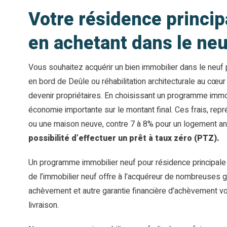
Votre résidence princip
en achetant dans le neu
Vous souhaitez acquérir un bien immobilier dans le neuf 
en bord de Deûle ou réhabilitation architecturale au cœur 
devenir propriétaires. En choisissant un programme immob
économie importante sur le montant final. Ces frais, repr
ou une maison neuve, contre 7 à 8% pour un logement anci
possibilité d’effectuer un prêt à taux zéro (PTZ).
Un programme immobilier neuf pour résidence principale e
de l’immobilier neuf offre à l’acquéreur de nombreuses g
achèvement et autre garantie financière d’achèvement vo
livraison.