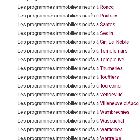
Les programmes immobiliers neufs à
Roncq
Les programmes immobiliers neufs à
Roubaix
Les programmes immobiliers neufs à
Santes
Les programmes immobiliers neufs à
Seclin
Les programmes immobiliers neufs à
Sin-Le-Noble
Les programmes immobiliers neufs à
Templemars
Les programmes immobiliers neufs à
Templeuve
Les programmes immobiliers neufs à
Thumeries
Les programmes immobiliers neufs à
Toufflers
Les programmes immobiliers neufs à
Tourcoing
Les programmes immobiliers neufs à
Vendeville
Les programmes immobiliers neufs à
Villeneuve d’Ascq
Les programmes immobiliers neufs à
Wambrechies
Les programmes immobiliers neufs à
Wasquehal
Les programmes immobiliers neufs à
Wattignies
Les programmes immobiliers neufs à
Wattrelos