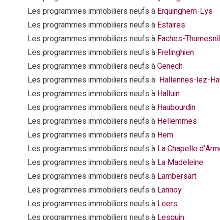
Les programmes immobiliers neufs à
Erquinghem-Lys
Les programmes immobiliers neufs à
Estaires
Les programmes immobiliers neufs à
Faches-Thumesnil
Les programmes immobiliers neufs à
Frelinghien
Les programmes immobiliers neufs à
Genech
Les programmes immobiliers neufs à
Hallennes-lez-Ha
Les programmes immobiliers neufs à
Halluin
Les programmes immobiliers neufs à
Haubourdin
Les programmes immobiliers neufs à
Hellemmes
Les programmes immobiliers neufs à
Hem
Les programmes immobiliers neufs à
La Chapelle d’Arm
Les programmes immobiliers neufs à
La Madeleine
Les programmes immobiliers neufs à
Lambersart
Les programmes immobiliers neufs à
Lannoy
Les programmes immobiliers neufs à
Leers
Les programmes immobiliers neufs à
Lesquin