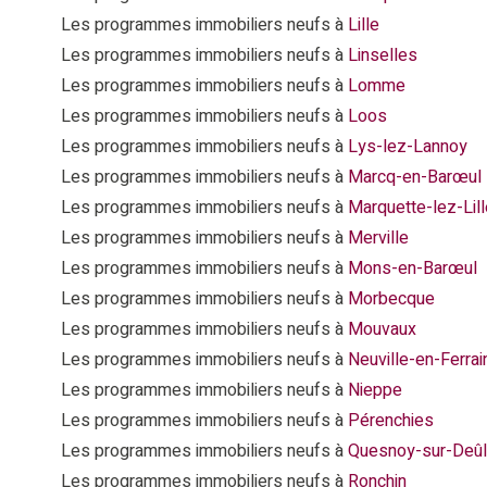
Les programmes immobiliers neufs à
Lille
Les programmes immobiliers neufs à
Linselles
Les programmes immobiliers neufs à
Lomme
Les programmes immobiliers neufs à
Loos
Les programmes immobiliers neufs à
Lys-lez-Lannoy
Les programmes immobiliers neufs à
Marcq-en-Barœul
Les programmes immobiliers neufs à
Marquette-lez-Lill
Les programmes immobiliers neufs à
Merville
Les programmes immobiliers neufs à
Mons-en-Barœul
Les programmes immobiliers neufs à
Morbecque
Les programmes immobiliers neufs à
Mouvaux
Les programmes immobiliers neufs à
Neuville-en-Ferrai
Les programmes immobiliers neufs à
Nieppe
Les programmes immobiliers neufs à
Pérenchies
Les programmes immobiliers neufs à
Quesnoy-sur-Deû
Les programmes immobiliers neufs à
Ronchin