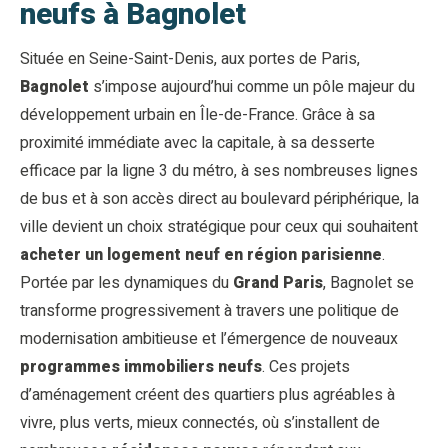
neufs à Bagnolet
Située en Seine-Saint-Denis, aux portes de Paris,
Bagnolet
s’impose aujourd’hui comme un pôle majeur du
développement urbain en Île-de-France. Grâce à sa
proximité immédiate avec la capitale, à sa desserte
efficace par la ligne 3 du métro, à ses nombreuses lignes
de bus et à son accès direct au boulevard périphérique, la
ville devient un choix stratégique pour ceux qui souhaitent
acheter un logement neuf en région parisienne
.
Portée par les dynamiques du
Grand Paris
, Bagnolet se
transforme progressivement à travers une politique de
modernisation ambitieuse et l’émergence de nouveaux
programmes immobiliers neufs
. Ces projets
d’aménagement créent des quartiers plus agréables à
vivre, plus verts, mieux connectés, où s’installent de