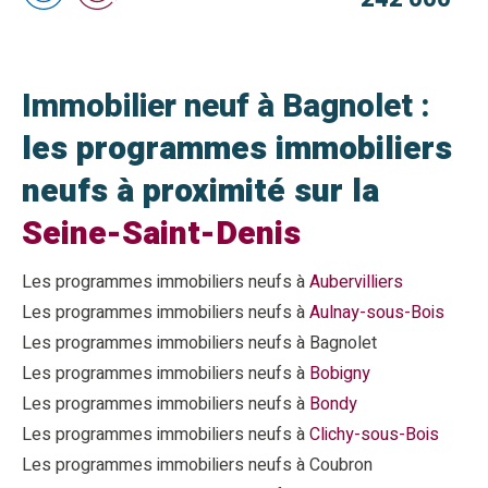
Immobilier neuf à Bagnolet :
les programmes immobiliers
neufs à proximité sur la
Seine-Saint-Denis
Les programmes immobiliers neufs à
Aubervilliers
Les programmes immobiliers neufs à
Aulnay-sous-Bois
Les programmes immobiliers neufs à Bagnolet
Les programmes immobiliers neufs à
Bobigny
Les programmes immobiliers neufs à
Bondy
Les programmes immobiliers neufs à
Clichy-sous-Bois
Les programmes immobiliers neufs à Coubron