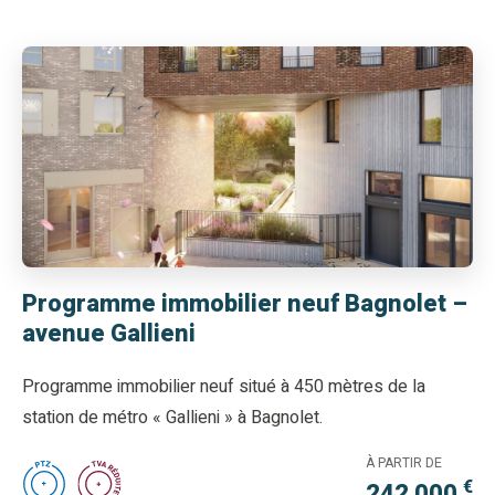
Programme immobilier neuf Bagnolet –
avenue Gallieni
Programme immobilier neuf situé à 450 mètres de la
station de métro « Gallieni » à Bagnolet.
À PARTIR DE
€
242 000