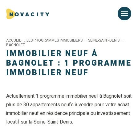
ACCUEIL
→
LES PROGRAMMES IMMOBILIERS
→
SEINE-SAINT-DENIS
→
BAGNOLET
IMMOBILIER NEUF À
BAGNOLET : 1 PROGRAMME
IMMOBILIER NEUF
Actuellement 1 programme immobilier neuf à Bagnolet soit
plus de 30 appartements neufs à vendre pour votre achat
immobilier neuf en résidence principale ou investissement
locatif sur la Seine-Saint-Denis.