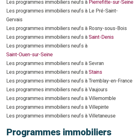
Les programmes immobiliers neufs à
Pierrefitte-sur-Seine
Les programmes immobiliers neufs à Le Pré-Saint-
Gervais
Les programmes immobiliers neufs à Rosny-sous-Bois
Les programmes immobiliers neufs à
Saint-Denis
Les programmes immobiliers neufs à
Saint-Ouen-sur-Seine
Les programmes immobiliers neufs à Sevran
Les programmes immobiliers neufs à
Stains
Les programmes immobiliers neufs à Tremblay-en-France
Les programmes immobiliers neufs à Vaujours
Les programmes immobiliers neufs à Villemomble
Les programmes immobiliers neufs à Villepinte
Les programmes immobiliers neufs à Villetaneuse
Programmes immobiliers