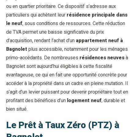
ou en quartier prioritaire. Ce dispositif s’adresse aux
particuliers qui achètent leur
résidence principale dans
le neuf
, sous conditions de ressources. Cette réduction
de TVA permet une baisse significative du prix
d’acquisition, rendant l’achat d’un
appartement neuf à
Bagnolet
plus accessible, notamment pour les ménages
primo-accédants. De nombreuses
résidences neuves
à
Bagnolet sont aujourd’hui éligibles à cette fiscalité
avantageuse, ce qui en fait une opportunité concrète pour
accéder à la propriété dans un cadre en pleine mutation. Il
s’agit d’un levier puissant pour devenir propriétaire tout en
profitant des bénéfices d’un
logement neuf
, durable et
bien situé.
Le Prêt à Taux Zéro (PTZ) à