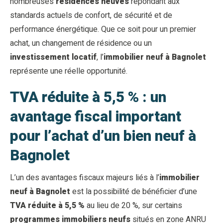
nombreuses
résidences neuves
répondant aux
standards actuels de confort, de sécurité et de
performance énergétique. Que ce soit pour un premier
achat, un changement de résidence ou un
investissement locatif
, l’
immobilier neuf à Bagnolet
représente une réelle opportunité.
TVA réduite à 5,5 % : un
avantage fiscal important
pour l’achat d’un bien neuf à
Bagnolet
L’un des avantages fiscaux majeurs liés à l’
immobilier
neuf à Bagnolet
est la possibilité de bénéficier d’une
TVA réduite à 5,5 %
au lieu de 20 %, sur certains
programmes immobiliers neufs
situés en zone ANRU