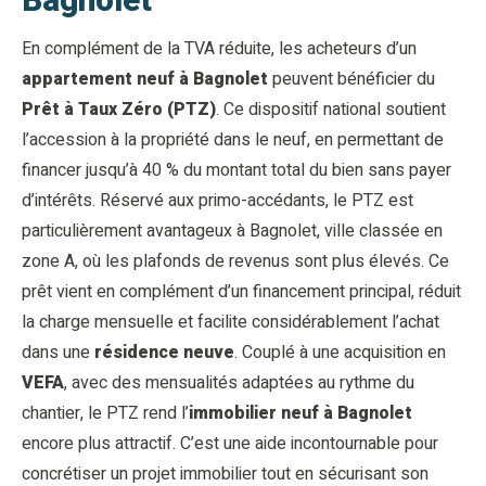
Bagnolet
En complément de la TVA réduite, les acheteurs d’un
appartement neuf à Bagnolet
peuvent bénéficier du
Prêt à Taux Zéro (PTZ)
. Ce dispositif national soutient
l’accession à la propriété dans le neuf, en permettant de
financer jusqu’à 40 % du montant total du bien sans payer
d’intérêts. Réservé aux primo-accédants, le PTZ est
particulièrement avantageux à Bagnolet, ville classée en
zone A, où les plafonds de revenus sont plus élevés. Ce
prêt vient en complément d’un financement principal, réduit
la charge mensuelle et facilite considérablement l’achat
dans une
résidence neuve
. Couplé à une acquisition en
VEFA
, avec des mensualités adaptées au rythme du
chantier, le PTZ rend l’
immobilier neuf à Bagnolet
encore plus attractif. C’est une aide incontournable pour
concrétiser un projet immobilier tout en sécurisant son