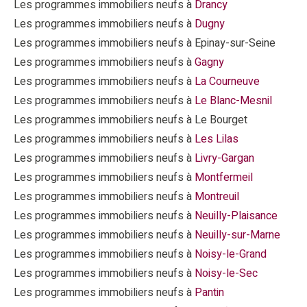
Les programmes immobiliers neufs à
Drancy
Les programmes immobiliers neufs à
Dugny
Les programmes immobiliers neufs à Epinay-sur-Seine
Les programmes immobiliers neufs à
Gagny
Les programmes immobiliers neufs à
La Courneuve
Les programmes immobiliers neufs à
Le Blanc-Mesnil
Les programmes immobiliers neufs à Le Bourget
Les programmes immobiliers neufs à
Les Lilas
Les programmes immobiliers neufs à
Livry-Gargan
Les programmes immobiliers neufs à
Montfermeil
Les programmes immobiliers neufs à
Montreuil
Les programmes immobiliers neufs à
Neuilly-Plaisance
Les programmes immobiliers neufs à
Neuilly-sur-Marne
Les programmes immobiliers neufs à
Noisy-le-Grand
Les programmes immobiliers neufs à
Noisy-le-Sec
Les programmes immobiliers neufs à
Pantin