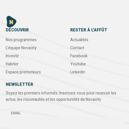
DÉCOUVRIR
RESTER À L'AFFÛT
Nos programmes
Actualités
L'équipe Novacity
Contact
Investir
Facebook
Habiter
Youtube
Espace promoteurs
Linkedin
NEWSLETTER
Soyez les premiers informés. Inscrivez-vous pour recevoir les
actus, les nouveautés et les opportunités de Novacity
EMAIL