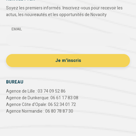
Soyez les premiers informés. Inscrivez-vous pour recevoir les
actus, les nouveautés et les opportunités de Novacity
EMAIL
BUREAU
Agence de Lille : 03 74 09 52 86
Agence de Dunkerque: 06 61 17 83 08
Agence Côte d'Opale: 06 52 34 01 72
Agence Normandie : 06 80 78 87 30