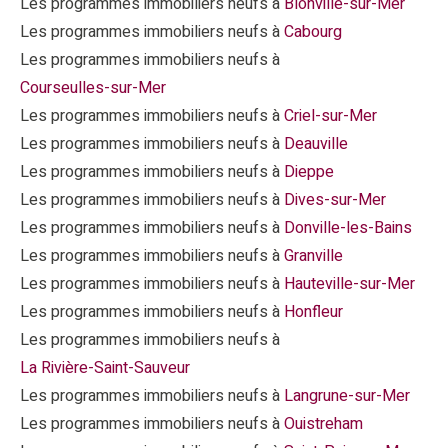
Les programmes immobiliers neufs à
Blonville-sur-Mer
Les programmes immobiliers neufs à
Cabourg
Les programmes immobiliers neufs à
Courseulles-sur-Mer
Les programmes immobiliers neufs à
Criel-sur-Mer
Les programmes immobiliers neufs à
Deauville
Les programmes immobiliers neufs à
Dieppe
Les programmes immobiliers neufs à
Dives-sur-Mer
Les programmes immobiliers neufs à
Donville-les-Bains
Les programmes immobiliers neufs à
Granville
Les programmes immobiliers neufs à
Hauteville-sur-Mer
Les programmes immobiliers neufs à
Honfleur
Les programmes immobiliers neufs à
La Rivière-Saint-Sauveur
Les programmes immobiliers neufs à
Langrune-sur-Mer
Les programmes immobiliers neufs à
Ouistreham