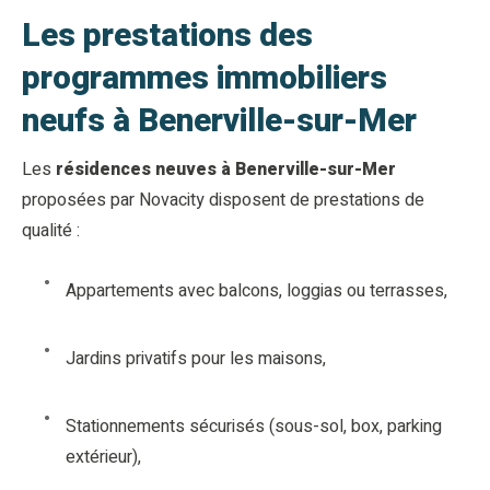
Les prestations des
programmes immobiliers
neufs à Benerville-sur-Mer
Les
résidences neuves à Benerville-sur-Mer
proposées par Novacity disposent de prestations de
qualité :
Appartements avec balcons, loggias ou terrasses,
Jardins privatifs pour les maisons,
Stationnements sécurisés (sous-sol, box, parking
extérieur),