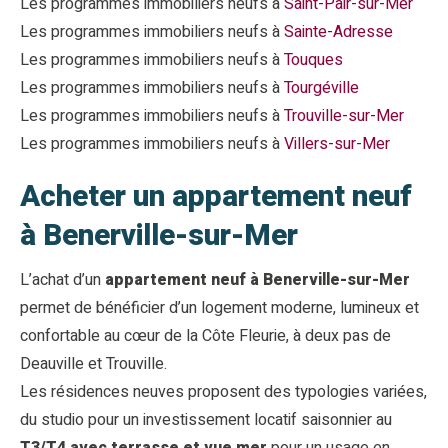
Les programmes immobiliers neufs à
Saint-Pair-sur-Mer
Les programmes immobiliers neufs à
Sainte-Adresse
Les programmes immobiliers neufs à
Touques
Les programmes immobiliers neufs à
Tourgéville
Les programmes immobiliers neufs à
Trouville-sur-Mer
Les programmes immobiliers neufs à
Villers-sur-Mer
Acheter un appartement neuf
à Benerville-sur-Mer
L’achat d’un
appartement neuf à Benerville-sur-Mer
permet de bénéficier d’un logement moderne, lumineux et
confortable au cœur de la Côte Fleurie, à deux pas de
Deauville et Trouville.
Les résidences neuves proposent des typologies variées,
du studio pour un investissement locatif saisonnier au