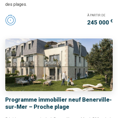
des plages.
À PARTIR DE
€
245 000
Programme immobilier neuf Benerville-
sur-Mer – Proche plage