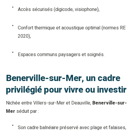
Accès sécurisés (digicode, visiophone),
Confort thermique et acoustique optimal (normes RE
2020),
Espaces communs paysagers et soignés.
Benerville-sur-Mer, un cadre
privilégié pour vivre ou investir
Nichée entre Villers-sur-Mer et Deauville,
Benerville-sur-
Mer
séduit par :
Son cadre balnéaire préservé avec plage et falaises,