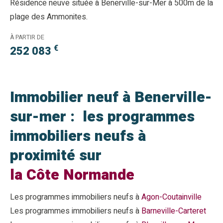
Résidence neuve située à Benerville-sur-Mer à 500m de la
plage des Ammonites.
À PARTIR DE
€
252 083
Immobilier neuf à Benerville-
sur-mer : les programmes
immobiliers neufs à
proximité sur
la Côte Normande
Les programmes immobiliers neufs à
Agon-Coutainville
Les programmes immobiliers neufs à
Barneville-Carteret