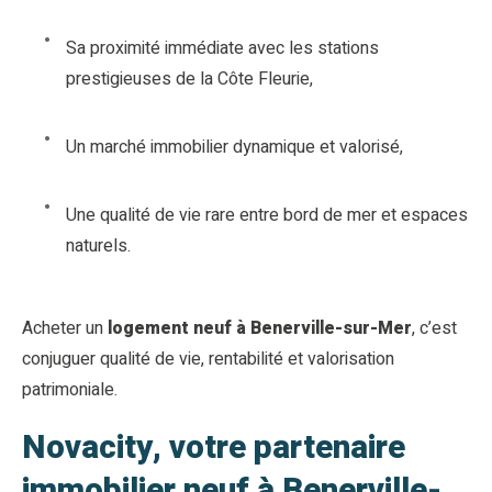
Sa proximité immédiate avec les stations
prestigieuses de la Côte Fleurie,
Un marché immobilier dynamique et valorisé,
Une qualité de vie rare entre bord de mer et espaces
naturels.
Acheter un
logement neuf à Benerville-sur-Mer
, c’est
conjuguer qualité de vie, rentabilité et valorisation
patrimoniale.
Novacity, votre partenaire
immobilier neuf à Benerville-