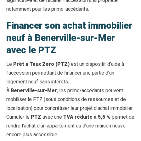
significative et de faciliter l’accession à la propriété,
notamment pour les primo-accédants.
Financer son achat immobilier
neuf à Benerville-sur-Mer
avec le PTZ
Le
Prêt à Taux Zéro (PTZ)
est un dispositif d’aide à
l’accession permettant de financer une partie d’un
logement neuf sans intérêts.
À
Benerville-sur-Mer
, les primo-accédants peuvent
mobiliser le PTZ (sous conditions de ressources et de
localisation) pour concrétiser leur projet d’achat immobilier.
Cumuler le
PTZ
avec une
TVA réduite à 5,5 %
permet de
rendre l’achat d’un appartement ou d’une maison neuve
encore plus accessible.