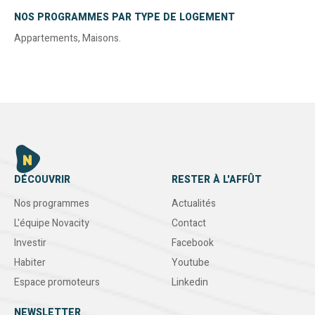
NOS PROGRAMMES PAR TYPE DE LOGEMENT
Appartements
,
Maisons
.
DÉCOUVRIR
RESTER À L'AFFÛT
Nos programmes
Actualités
L'équipe Novacity
Contact
Investir
Facebook
Habiter
Youtube
Espace promoteurs
Linkedin
NEWSLETTER