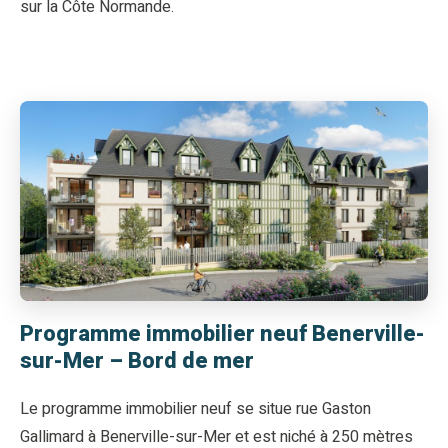
sur la Côte Normande.
Programme immobilier neuf Benerville-
sur-Mer – Bord de mer
Le programme immobilier neuf se situe rue Gaston
Gallimard à Benerville-sur-Mer et est niché à 250 mètres