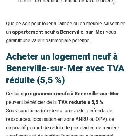
réduits, exonération partielle de taxe foncière),
Que ce soit pour louer à l’année ou en meublé saisonnier,
un
appartement neuf à Benerville-sur-Mer
vous
garantit une valeur patrimoniale pérenne.
Acheter un logement neuf à
Benerville-sur-Mer avec TVA
réduite (5,5 %)
Certains
programmes neufs à Benerville-sur-Mer
peuvent bénéficier de la
TVA réduite à 5,5 %
.
Sous conditions (résidence principale, plafonds de
ressources, localisation en zone ANRU ou QPV), ce
dispositif permet de réduire le prix d’achat de manière