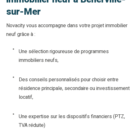
sur-Mer
Novacity vous accompagne dans votre projet immobilier
neuf grâce à :
Une sélection rigoureuse de programmes
immobiliers neufs,
Des conseils personnalisés pour choisir entre
résidence principale, secondaire ou investissement
locatif,
Une expertise sur les dispositifs financiers (PTZ,
TVA réduite)