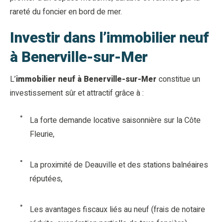
rareté du foncier en bord de mer.
Investir dans l’immobilier neuf
à Benerville-sur-Mer
L’
immobilier neuf à Benerville-sur-Mer
constitue un
investissement sûr et attractif grâce à :
La forte demande locative saisonnière sur la Côte
Fleurie,
La proximité de Deauville et des stations balnéaires
réputées,
Les avantages fiscaux liés au neuf (frais de notaire