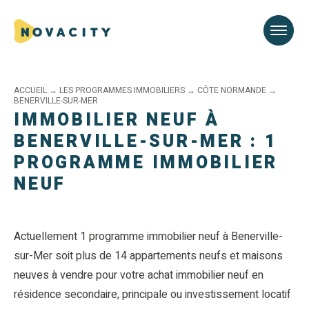
ACCUEIL
→
LES PROGRAMMES IMMOBILIERS
→
CÔTE NORMANDE
→
BENERVILLE-SUR-MER
IMMOBILIER NEUF À
BENERVILLE-SUR-MER : 1
PROGRAMME IMMOBILIER
NEUF
Actuellement 1 programme immobilier neuf à Benerville-
sur-Mer soit plus de 14 appartements neufs et maisons
neuves à vendre pour votre achat immobilier neuf en
résidence secondaire, principale ou investissement locatif