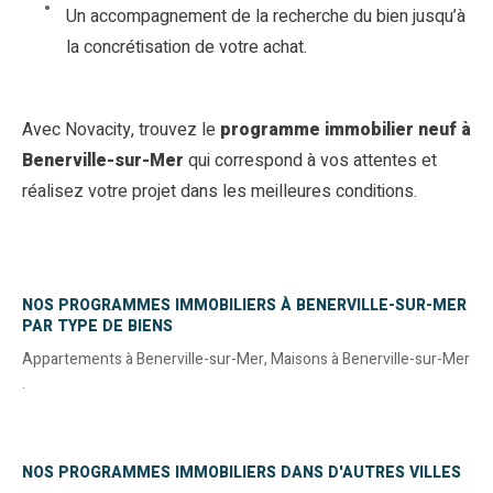
Un accompagnement de la recherche du bien jusqu’à
la concrétisation de votre achat.
Avec Novacity, trouvez le
programme immobilier neuf à
Benerville-sur-Mer
qui correspond à vos attentes et
réalisez votre projet dans les meilleures conditions.
NOS PROGRAMMES IMMOBILIERS À BENERVILLE-SUR-MER
PAR TYPE DE BIENS
Appartements à Benerville-sur-Mer
,
Maisons à Benerville-sur-Mer
.
NOS PROGRAMMES IMMOBILIERS DANS D'AUTRES VILLES