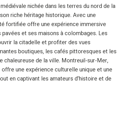
 médiévale nichée dans les terres du nord de la
son riche héritage historique. Avec une
ité fortifiée offre une expérience immersive
es pavées et ses maisons à colombages. Les
ouvrir la citadelle et profiter des vues
antes boutiques, les cafés pittoresques et les
 chaleureuse de la ville. Montreuil-sur-Mer,
s, offre une expérience culturelle unique et une
 tout en captivant les amateurs d’histoire et de