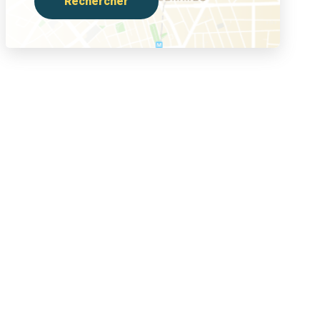
Rechercher