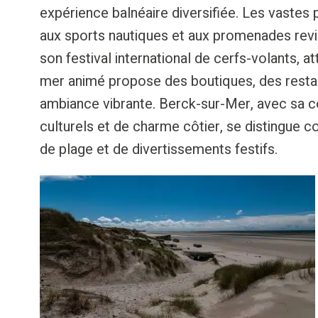
expérience balnéaire diversifiée. Les vastes 
aux sports nautiques et aux promenades revi
son festival international de cerfs-volants, a
mer animé propose des boutiques, des restaur
ambiance vibrante. Berck-sur-Mer, avec sa c
culturels et de charme côtier, se distingue 
de plage et de divertissements festifs.