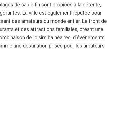
plages de sable fin sont propices à la détente,
gorantes. La ville est également réputée pour
ttirant des amateurs du monde entier. Le front de
ants et des attractions familiales, créant une
ombinaison de loisirs balnéaires, d’événements
comme une destination prisée pour les amateurs