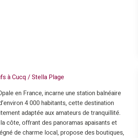
s à Cucq / Stella Plage
pale en France, incarne une station balnéaire
d’environ 4 000 habitants, cette destination
tement adaptée aux amateurs de tranquillité.
 la côte, offrant des panoramas apaisants et
imprégné de charme local, propose des boutiques,