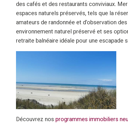
des cafés et des restaurants conviviaux. Me
espaces naturels préservés, tels que la réserv
amateurs de randonnée et d’observation des
environnement naturel préservé et ses option
retraite balnéaire idéale pour une escapade 
Découvrez nos
programmes immobiliers neu