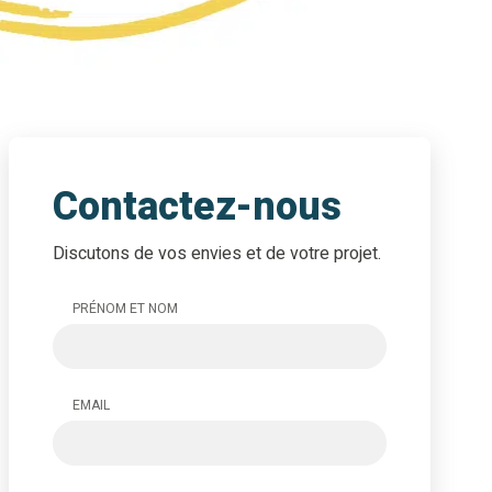
Contactez-nous
Discutons de vos envies et de votre projet.
PRÉNOM ET NOM
EMAIL