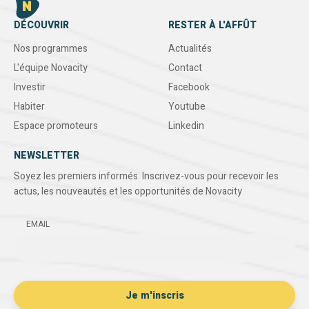
DÉCOUVRIR
RESTER À L'AFFÛT
Nos programmes
Actualités
L'équipe Novacity
Contact
Investir
Facebook
Habiter
Youtube
Espace promoteurs
Linkedin
NEWSLETTER
Soyez les premiers informés. Inscrivez-vous pour recevoir les
actus, les nouveautés et les opportunités de Novacity
EMAIL