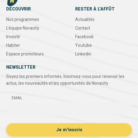
DÉCOUVRIR
RESTER À L'AFFÛT
Nos programmes
Actualités
L'équipe Novacity
Contact
Investir
Facebook
Habiter
Youtube
Espace promoteurs
Linkedin
NEWSLETTER
Soyez les premiers informés. Inscrivez-vous pour recevoir les
actus, les nouveautés et les opportunités de Novacity
EMAIL