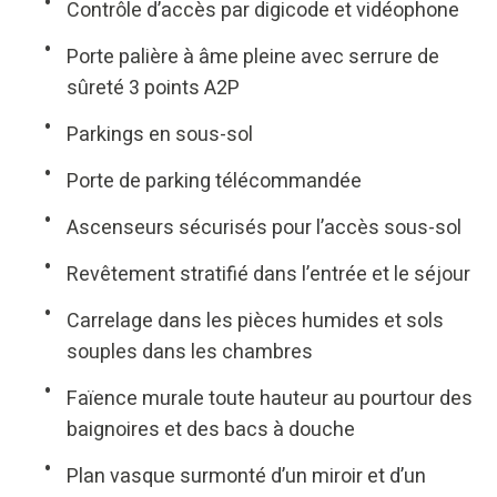
Contrôle d’accès par digicode et vidéophone
Porte palière à âme pleine avec serrure de
sûreté 3 points A2P
Parkings en sous-sol
Porte de parking télécommandée
Ascenseurs sécurisés pour l’accès sous-sol
Revêtement stratifié dans l’entrée et le séjour
Carrelage dans les pièces humides et sols
souples dans les chambres
Faïence murale toute hauteur au pourtour des
baignoires et des bacs à douche
Plan vasque surmonté d’un miroir et d’un