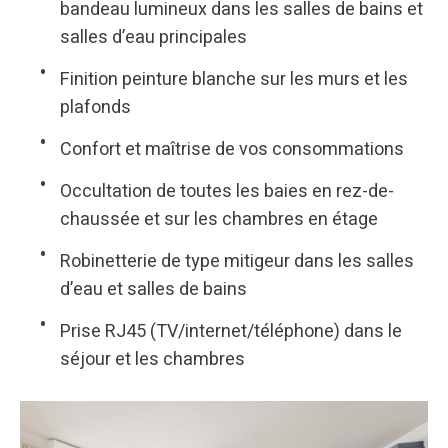
bandeau lumineux dans les salles de bains et
salles d’eau principales
Finition peinture blanche sur les murs et les
plafonds
Confort et maîtrise de vos consommations
Occultation de toutes les baies en rez-de-
chaussée et sur les chambres en étage
Robinetterie de type mitigeur dans les salles
d’eau et salles de bains
Prise RJ45 (TV/internet/téléphone) dans le
séjour et les chambres