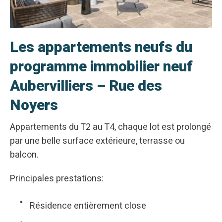
Les appartements neufs du
programme immobilier neuf
Aubervilliers – Rue des
Noyers
Appartements du T2 au T4, chaque lot est prolongé
par une belle surface extérieure, terrasse ou
balcon.
Principales prestations:
Résidence entièrement close