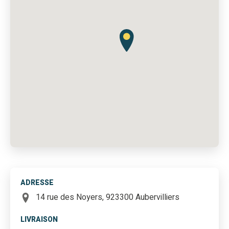
ADRESSE
14 rue des Noyers, 923300 Aubervilliers
LIVRAISON