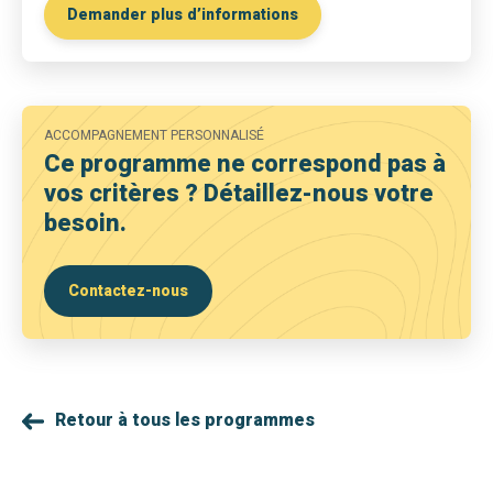
Demander plus d’informations
ACCOMPAGNEMENT PERSONNALISÉ
Ce programme ne correspond pas à
vos critères ? Détaillez-nous votre
besoin.
Contactez-nous
Retour à tous les programmes