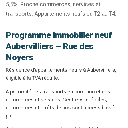
5,5%. Proche commerces, services et
transports. Appartements neufs du T2 au T4.
Programme immobilier neuf
Aubervilliers – Rue des
Noyers
Résidence d’appartements neufs à Aubervilliers,
éligible à la TVA réduite.
À proximité des transports en commun et des
commerces et services: Centre-ville, écoles,
commerces et arrêts de bus sont accessibles à
pied.