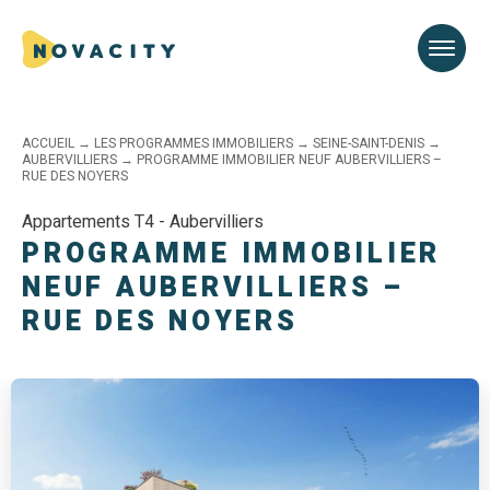
ACCUEIL
→
LES PROGRAMMES IMMOBILIERS
→
SEINE-SAINT-DENIS
→
AUBERVILLIERS
→
PROGRAMME IMMOBILIER NEUF AUBERVILLIERS –
RUE DES NOYERS
Appartements T4 - Aubervilliers
PROGRAMME IMMOBILIER
NEUF AUBERVILLIERS –
RUE DES NOYERS