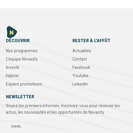
DÉCOUVRIR
RESTER À L'AFFÛT
Nos programmes
Actualités
L'équipe Novacity
Contact
Investir
Facebook
Habiter
Youtube
Espace promoteurs
Linkedin
NEWSLETTER
Soyez les premiers informés. Inscrivez-vous pour recevoir les
actus, les nouveautés et les opportunités de Novacity
EMAIL