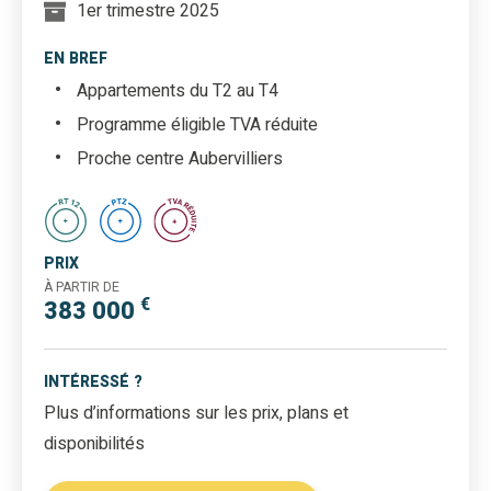
1er trimestre 2025
EN BREF
Appartements du T2 au T4
Programme éligible TVA réduite
Proche centre Aubervilliers
PRIX
À PARTIR DE
€
383 000
INTÉRESSÉ ?
Plus d’informations sur les prix, plans et
disponibilités