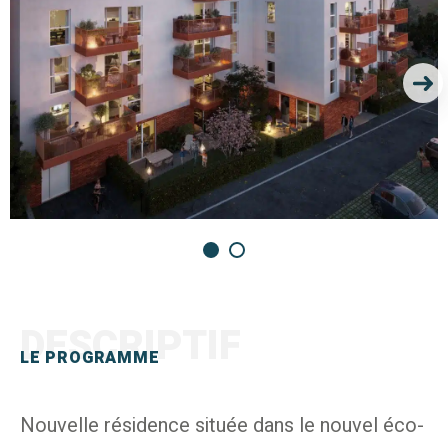
DESCRIPTIF
LE PROGRAMME
Nouvelle résidence située dans le nouvel éco-