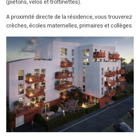
(piétons, vélos et trottinettes).
A proximité directe de la résidence, vous trouverez
crèches, écoles maternelles, primaires et collèges.