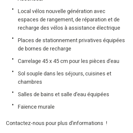
Local vélos nouvelle génération avec
espaces de rangement, de réparation et de
recharge des vélos à assistance électrique
Places de stationnement privatives équipées
de bornes de recharge
Carrelage 45 x 45 cm pour les pièces d’eau
Sol souple dans les séjours, cuisines et
chambres
Salles de bains et salle d’eau équipées
Faïence murale
Contactez-nous pour plus d’informations !