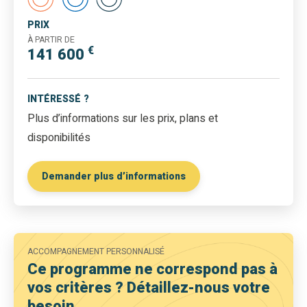
PRIX
À PARTIR DE
€
141 600
INTÉRESSÉ ?
Plus d’informations sur les prix, plans et
disponibilités
Demander plus d’informations
ACCOMPAGNEMENT PERSONNALISÉ
Ce programme ne correspond pas à
vos critères ? Détaillez-nous votre
besoin.