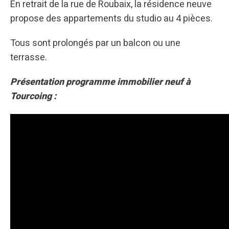
En retrait de la rue de Roubaix, la résidence neuve
propose des appartements du studio au 4 pièces.
Tous sont prolongés par un balcon ou une
terrasse.
Présentation programme immobilier neuf à
Tourcoing :