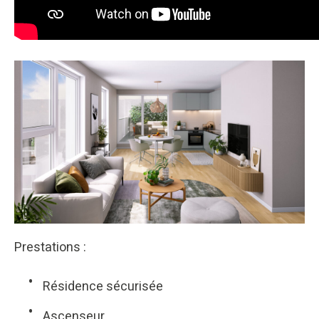
Prestations :
Résidence sécurisée
Ascenseur