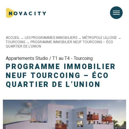
ACCUEIL
→
LES PROGRAMMES IMMOBILIERS
→
MÉTROPOLE LILLOISE
→
TOURCOING
→
PROGRAMME IMMOBILIER NEUF TOURCOING – ÉCO
QUARTIER DE L’UNION
Appartements Studio / T1 au T4 - Tourcoing
PROGRAMME IMMOBILIER
NEUF TOURCOING – ÉCO
QUARTIER DE L’UNION