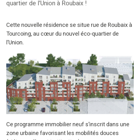
quartier de l'Union à Roubaix !
Cette nouvelle résidence se situe rue de Roubaix à
Tourcoing, au cœur du nouvel éco-quartier de
l’Union.
Ce programme immobilier neuf s’inscrit dans une
zone urbaine favorisant les mobilités douces