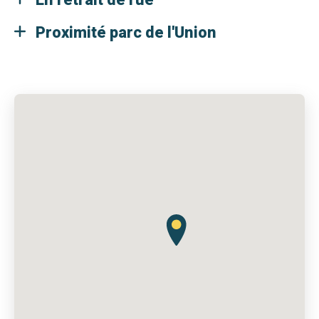
En retrait de rue
Proximité parc de l'Union