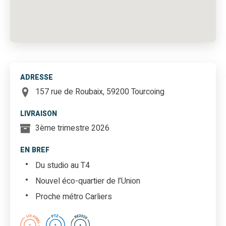
ADRESSE
157 rue de Roubaix, 59200 Tourcoing
LIVRAISON
3ème trimestre 2026
EN BREF
Du studio au T4
Nouvel éco-quartier de l’Union
Proche métro Carliers