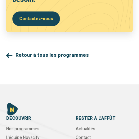
Contactez-nous
Retour à tous les programmes
DÉCOUVRIR
RESTER À L'AFFÛT
Nos programmes
Actualités
L'équipe Novacity
Contact