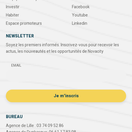
Investir
Facebook
Habiter
Youtube
Espace promoteurs
Linkedin
NEWSLETTER
Soyez les premiers informés. Inscrivez-vous pour recevoir les
actus, les nouveautés et les opportunités de Novacity
EMAIL
BUREAU
Agence de Lille : 03 74 09 52 86