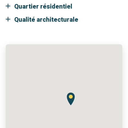
Quartier résidentiel
Qualité architecturale