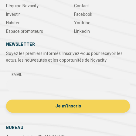
L'équipe Novacity
Contact
Investir
Facebook
Habiter
Youtube
Espace promoteurs
Linkedin
NEWSLETTER
Soyez les premiers informés. Inscrivez-vous pour recevoir les
actus, les nouveautés et les opportunités de Novacity
EMAIL
BUREAU