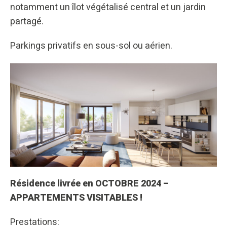
notamment un îlot végétalisé central et un jardin
partagé.
Parkings privatifs en sous-sol ou aérien.
Résidence livrée en OCTOBRE 2024 –
APPARTEMENTS VISITABLES !
Prestations: