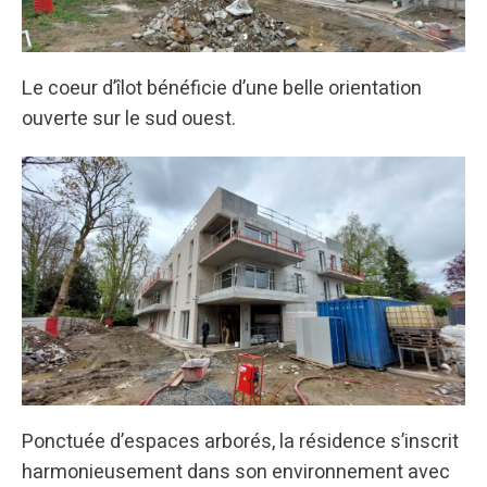
Le coeur d’îlot bénéficie d’une belle orientation
ouverte sur le sud ouest.
Ponctuée d’espaces arborés, la résidence s’inscrit
harmonieusement dans son environnement avec