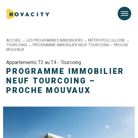
ACCUEIL
→
LES PROGRAMMES IMMOBILIERS
→
MÉTROPOLE LILLOISE
→
TOURCOING
→
PROGRAMME IMMOBILIER NEUF TOURCOING – PROCHE
MOUVAUX
Appartements T2 au T4 - Tourcoing
PROGRAMME IMMOBILIER
NEUF TOURCOING –
PROCHE MOUVAUX