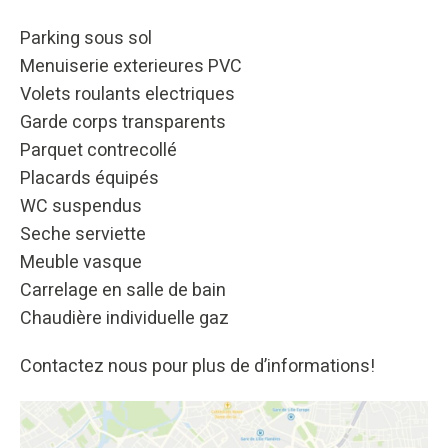
Parking sous sol
Menuiserie exterieures PVC
Volets roulants electriques
Garde corps transparents
Parquet contrecollé
Placards équipés
WC suspendus
Seche serviette
Meuble vasque
Carrelage en salle de bain
Chaudière individuelle gaz
Contactez nous pour plus de d’informations!