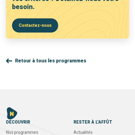
besoin.
Contactez-nous
Retour à tous les programmes
DÉCOUVRIR
RESTER À L'AFFÛT
Nos programmes
Actualités