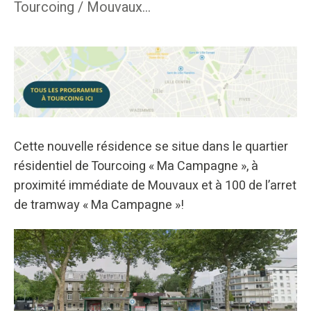
Tourcoing / Mouvaux...
Cette nouvelle résidence se situe dans le quartier
résidentiel de Tourcoing « Ma Campagne », à
proximité immédiate de Mouvaux et à 100 de l’arret
de tramway « Ma Campagne »!