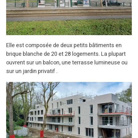
Elle est composée de deux petits bâtiments en
brique blanche de 20 et 28 logements. La plupart
ouvrent sur un balcon, une terrasse lumineuse ou
sur un jardin privatif .