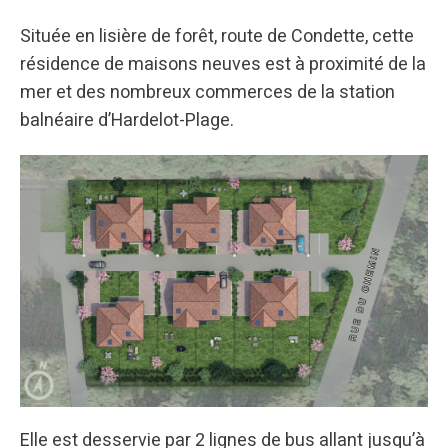
Située en lisière de forêt, route de Condette, cette
résidence de maisons neuves est à proximité de la
mer et des nombreux commerces de la station
balnéaire d’Hardelot-Plage.
Elle est desservie par 2 lignes de bus allant jusqu’à