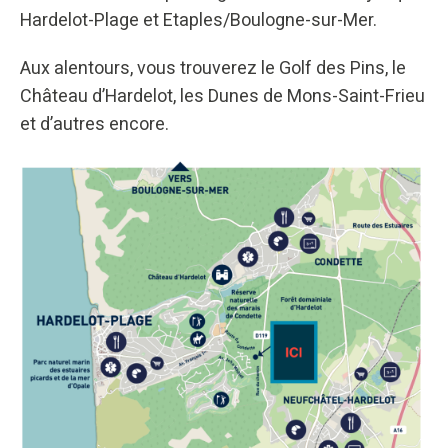
Hardelot-Plage et Etaples/Boulogne-sur-Mer.
Aux alentours, vous trouverez le Golf des Pins, le
Château d’Hardelot, les Dunes de Mons-Saint-Frieu
et d’autres encore.