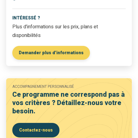
INTÉRESSÉ ?
Plus d’informations sur les prix, plans et
disponibilités
Demander plus d’informations
ACCOMPAGNEMENT PERSONNALISÉ
Ce programme ne correspond pas à
vos critères ? Détaillez-nous votre
besoin.
Contactez-nous