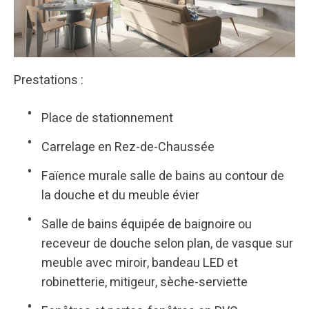
Prestations :
Place de stationnement
Carrelage en Rez-de-Chaussée
Faïence murale salle de bains au contour de
la douche et du meuble évier
Salle de bains équipée de baignoire ou
receveur de douche selon plan, de vasque sur
meuble avec miroir, bandeau LED et
robinetterie, mitigeur, sèche-serviette