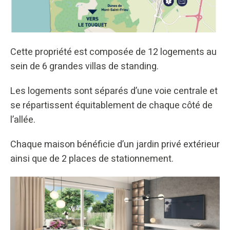
Cette propriété est composée de 12 logements au
sein de 6 grandes villas de standing.
Les logements sont séparés d’une voie centrale et
se répartissent équitablement de chaque côté de
l’allée.
Chaque maison bénéficie d’un jardin privé extérieur
ainsi que de 2 places de stationnement.