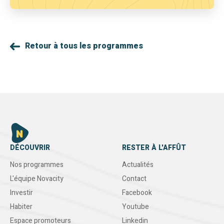
Retour à tous les programmes
DÉCOUVRIR
RESTER À L'AFFÛT
Nos programmes
Actualités
L'équipe Novacity
Contact
Investir
Facebook
Habiter
Youtube
Espace promoteurs
Linkedin