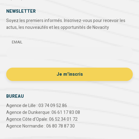
NEWSLETTER
Soyez les premiers informés. Inscrivez-vous pour recevoir les
actus, les nouveautés et les opportunités de Novacity
EMAIL
BUREAU
Agence de Lille : 03 74 09 52 86
Agence de Dunkerque: 06 61 17 83 08
Agence Côte d'Opale: 06 52 34 01 72
Agence Normandie : 06 80 78 87 30