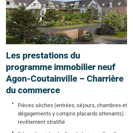
Les prestations du
programme immobilier neuf
Agon-Coutainville – Charrière
du commerce
Pièces sèches (entrées, séjours, chambres et
dégagements y compris placards attenants) :
revêtement stratifié