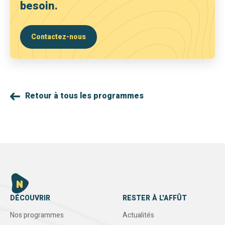
besoin.
Contactez-nous
Retour à tous les programmes
DÉCOUVRIR
RESTER À L'AFFÛT
Nos programmes
Actualités