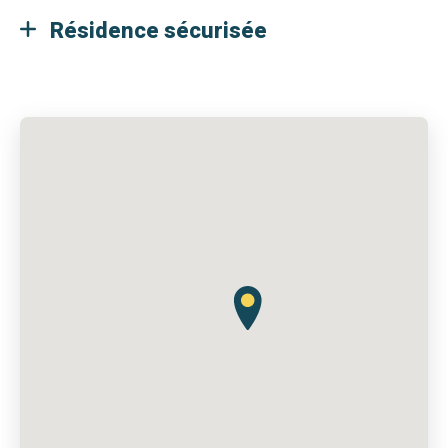
Résidence sécurisée