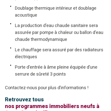
Doublage thermique intérieur et doublage
acoustique
La production d’eau chaude sanitaire sera
assurée par pompe à chaleur ou ballon d’eau
chaude thermodynamique
Le chauffage sera assuré par des radiateurs
électriques
Porte d’entrée à âme pleine équipée d’une
serrure de sûreté 3 points
Contactez-nous pour plus d’informations !
Retrouvez tous
nos programmes immobiliers neufs à