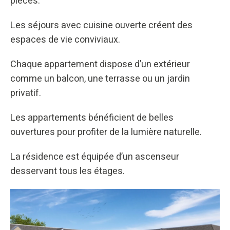
pièces.
Les séjours avec cuisine ouverte créent des
espaces de vie conviviaux.
Chaque appartement dispose d’un extérieur
comme un balcon, une terrasse ou un jardin
privatif.
Les appartements bénéficient de belles
ouvertures pour profiter de la lumière naturelle.
La résidence est équipée d’un ascenseur
desservant tous les étages.