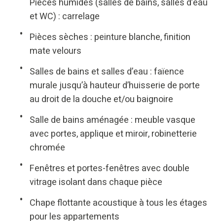
Pièces humides (salles de bains, salles d’eau
et WC) : carrelage
Pièces sèches : peinture blanche, finition
mate velours
Salles de bains et salles d’eau : faïence
murale jusqu’à hauteur d’huisserie de porte
au droit de la douche et/ou baignoire
Salle de bains aménagée : meuble vasque
avec portes, applique et miroir, robinetterie
chromée
Fenêtres et portes-fenêtres avec double
vitrage isolant dans chaque pièce
Chape flottante acoustique à tous les étages
pour les appartements