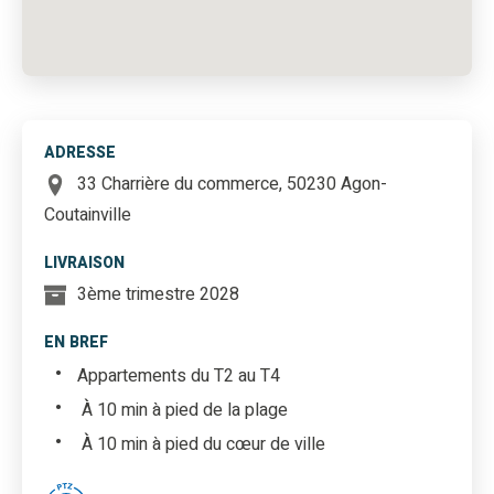
ADRESSE
33 Charrière du commerce, 50230 Agon-
Coutainville
LIVRAISON
3ème trimestre 2028
EN BREF
Appartements du T2 au T4
À 10 min à pied de la plage
À 10 min à pied du cœur de ville