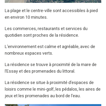
La plage et le centre-ville sont accessibles à pied
en environ 10 minutes.
Les commerces, restaurants et services du
quotidien sont proches de la résidence.
L’environnement est calme et agréable, avec de
nombreux espaces verts.
La résidence se trouve à proximité de la mare de
l’Essay et des promenades du littoral.
La résidence se situe à proximité d’espaces de
loisirs comme le mini-golf, les pédalos, les aires de
jeux et les promenades au bord de l’eau.