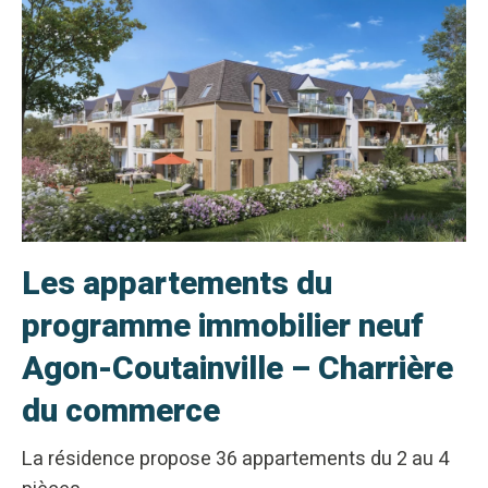
Les appartements du
programme immobilier neuf
Agon-Coutainville – Charrière
du commerce
La résidence propose 36 appartements du 2 au 4