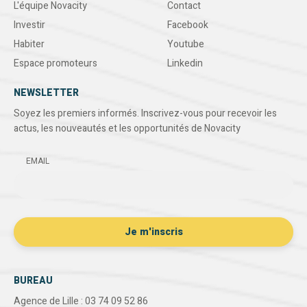
L'équipe Novacity
Contact
Investir
Facebook
Habiter
Youtube
Espace promoteurs
Linkedin
NEWSLETTER
Soyez les premiers informés. Inscrivez-vous pour recevoir les
actus, les nouveautés et les opportunités de Novacity
EMAIL
BUREAU
Agence de Lille : 03 74 09 52 86