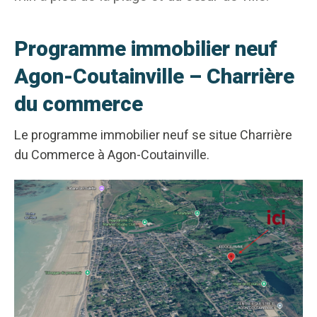
Programme immobilier neuf
Agon-Coutainville – Charrière
du commerce
Le programme immobilier neuf se situe Charrière
du Commerce à Agon-Coutainville.