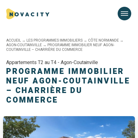
ACCUEIL
→
LES PROGRAMMES IMMOBILIERS
→
CÔTE NORMANDE
→
AGON-COUTAINVILLE
→
PROGRAMME IMMOBILIER NEUF AGON-
COUTAINVILLE – CHARRIÈRE DU COMMERCE
Appartements T2 au T4 - Agon-Coutainville
PROGRAMME IMMOBILIER
NEUF AGON-COUTAINVILLE
– CHARRIÈRE DU
COMMERCE