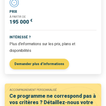
PRIX
À PARTIR DE
€
195 000
INTÉRESSÉ ?
Plus d’informations sur les prix, plans et
disponibilités
Demander plus d’informations
ACCOMPAGNEMENT PERSONNALISÉ
Ce programme ne correspond pas à
vos critères ? Détaillez-nous votre