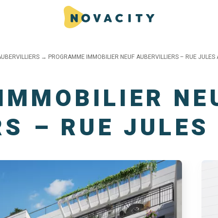
AUBERVILLIERS
→
PROGRAMME IMMOBILIER NEUF AUBERVILLIERS – RUE JULES
IMMOBILIER NE
RS – RUE JULES