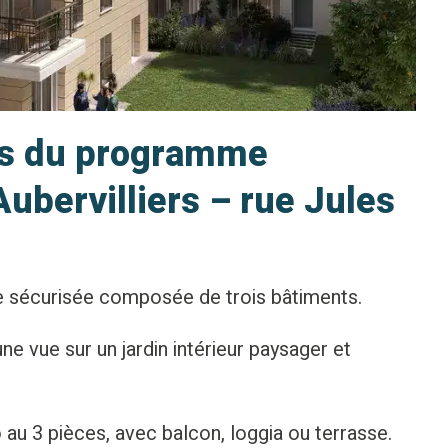
ts du programme
ubervilliers – rue Jules
 sécurisée composée de trois bâtiments.
une vue sur un jardin intérieur paysager et
au 3 pièces, avec balcon, loggia ou terrasse.