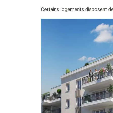
Certains logements disposent de 