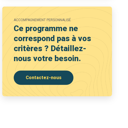
ACCOMPAGNEMENT PERSONNALISÉ
Ce programme ne
correspond pas à vos
critères ? Détaillez-
nous votre besoin.
Contactez-nous