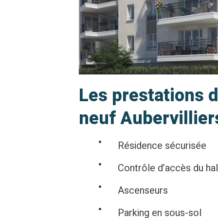
Les prestations
neuf Aubervillier
Résidence sécurisée
Contrôle d’accès du hal
Ascenseurs
Parking en sous-sol