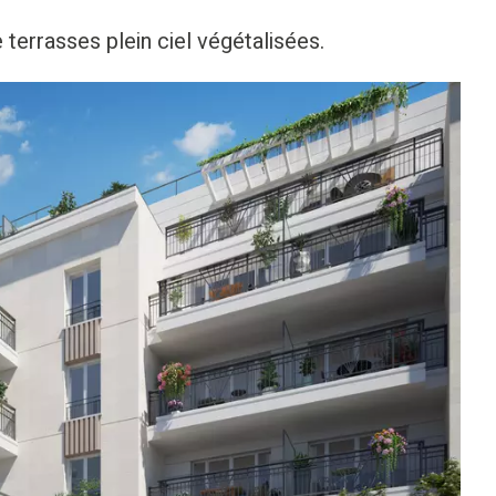
terrasses plein ciel végétalisées.