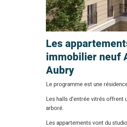
Les appartemen
immobilier neuf A
Aubry
Le programme est une résidence
Les halls d’entrée vitrés offrent 
arboré.
Les appartements vont du studio 