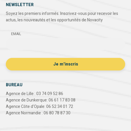
NEWSLETTER
Soyez les premiers informés. Inscrivez-vous pour recevoir les
actus, les nouveautés et les opportunités de Novacity
EMAIL
BUREAU
Agence de Lille : 03 74 09 52 86
Agence de Dunkerque: 06 61 17 83 08
Agence Côte d'Opale: 06 52 34 01 72
Agence Normandie : 06 80 78 87 30