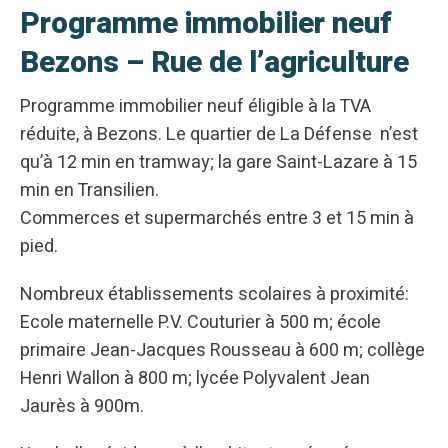
Programme immobilier neuf
Bezons – Rue de l’agriculture
Programme immobilier neuf éligible à la TVA
réduite, à Bezons. Le quartier de La Défense n’est
qu’à 12 min en tramway; la gare Saint-Lazare à 15
min en Transilien.
Commerces et supermarchés entre 3 et 15 min à
pied.
Nombreux établissements scolaires à proximité:
Ecole maternelle P.V. Couturier à 500 m; école
primaire Jean-Jacques Rousseau à 600 m; collège
Henri Wallon à 800 m; lycée Polyvalent Jean
Jaurès à 900m.