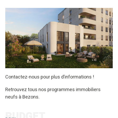
Contactez-nous pour plus d’informations !
Retrouvez tous nos programmes immobiliers
neufs à Bezons.
BUDGET