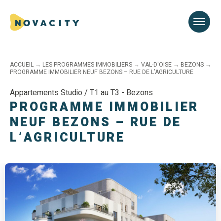
ACCUEIL
→
LES PROGRAMMES IMMOBILIERS
→
VAL-D'OISE
→
BEZONS
→
PROGRAMME IMMOBILIER NEUF BEZONS – RUE DE L’AGRICULTURE
Appartements Studio / T1 au T3 - Bezons
PROGRAMME IMMOBILIER
NEUF BEZONS – RUE DE
L’AGRICULTURE