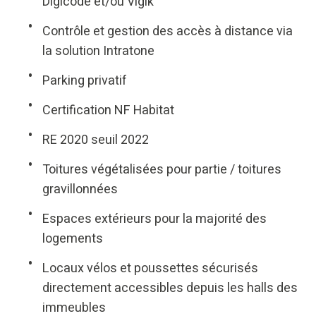
Digicode et/ou Vigik
Contrôle et gestion des accès à distance via
la solution Intratone
Parking privatif
Certification NF Habitat
RE 2020 seuil 2022
Toitures végétalisées pour partie / toitures
gravillonnées
Espaces extérieurs pour la majorité des
logements
Locaux vélos et poussettes sécurisés
directement accessibles depuis les halls des
immeubles