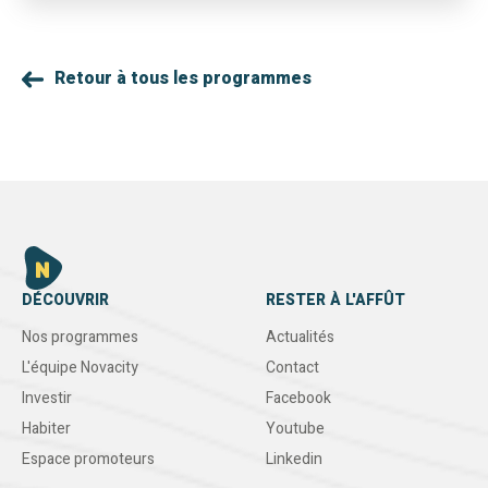
Retour à tous les programmes
DÉCOUVRIR
RESTER À L'AFFÛT
Nos programmes
Actualités
L'équipe Novacity
Contact
Investir
Facebook
Habiter
Youtube
Espace promoteurs
Linkedin