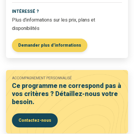
INTÉRESSÉ ?
Plus d’informations sur les prix, plans et
disponibilités
Demander plus d’informations
ACCOMPAGNEMENT PERSONNALISÉ
Ce programme ne correspond pas à
vos critères ? Détaillez-nous votre
besoin.
Contactez-nous