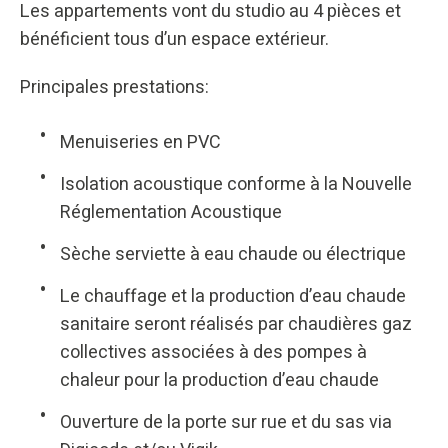
Les appartements vont du studio au 4 pièces et
bénéficient tous d’un espace extérieur.
Principales prestations:
Menuiseries en PVC
Isolation acoustique conforme à la Nouvelle
Réglementation Acoustique
Sèche serviette à eau chaude ou électrique
Le chauffage et la production d’eau chaude
sanitaire seront réalisés par chaudières gaz
collectives associées à des pompes à
chaleur pour la production d’eau chaude
Ouverture de la porte sur rue et du sas via