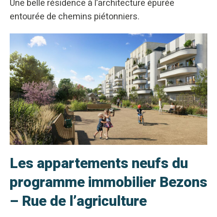
Une belle résidence à l’architecture épurée
entourée de chemins piétonniers.
Les appartements neufs du
programme immobilier Bezons
– Rue de l’agriculture