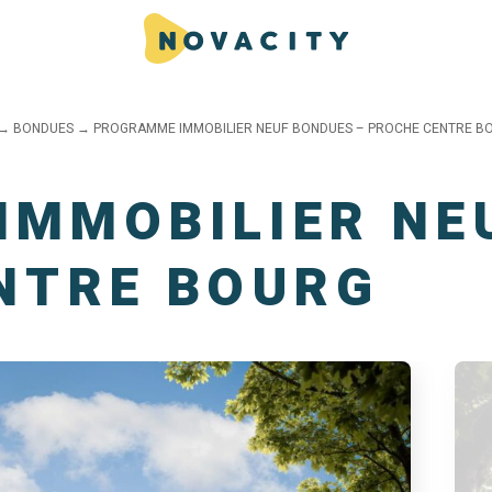
→
BONDUES
→
PROGRAMME IMMOBILIER NEUF BONDUES – PROCHE CENTRE B
IMMOBILIER NE
NTRE BOURG