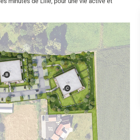
 minutes de Lille, pour une vie active et