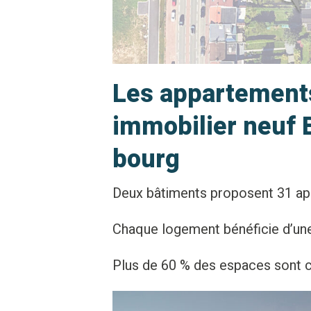
Les appartemen
immobilier neuf 
bourg
Deux bâtiments proposent 31 ap
Chaque logement bénéficie d’une
Plus de 60 % des espaces sont