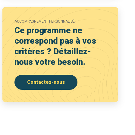
ACCOMPAGNEMENT PERSONNALISÉ
Ce programme ne
correspond pas à vos
critères ? Détaillez-
nous votre besoin.
Contactez-nous