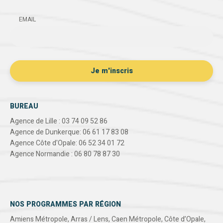
EMAIL
BUREAU
Agence de Lille : 03 74 09 52 86
Agence de Dunkerque: 06 61 17 83 08
Agence Côte d'Opale: 06 52 34 01 72
Agence Normandie : 06 80 78 87 30
NOS PROGRAMMES PAR RÉGION
Amiens Métropole
,
Arras / Lens
,
Caen Métropole
,
Côte d’Opale
,