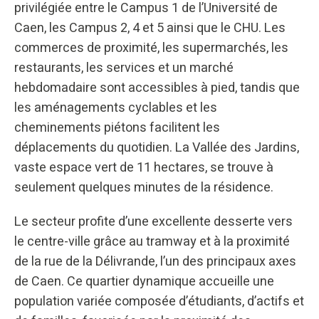
privilégiée entre le Campus 1 de l’Université de
Caen, les Campus 2, 4 et 5 ainsi que le CHU. Les
commerces de proximité, les supermarchés, les
restaurants, les services et un marché
hebdomadaire sont accessibles à pied, tandis que
les aménagements cyclables et les
cheminements piétons facilitent les
déplacements du quotidien. La Vallée des Jardins,
vaste espace vert de 11 hectares, se trouve à
seulement quelques minutes de la résidence.
Le secteur profite d’une excellente desserte vers
le centre-ville grâce au tramway et à la proximité
de la rue de la Délivrande, l’un des principaux axes
de Caen. Ce quartier dynamique accueille une
population variée composée d’étudiants, d’actifs et