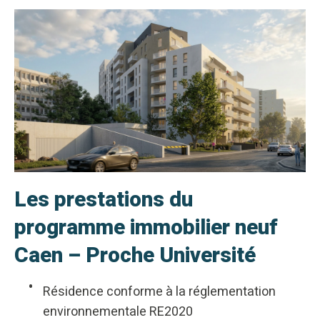
Les prestations du
programme immobilier neuf
Caen – Proche Université
Résidence conforme à la réglementation
environnementale RE2020