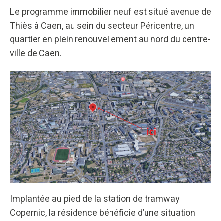
Le programme immobilier neuf est situé avenue de
Thiès à Caen, au sein du secteur Péricentre, un
quartier en plein renouvellement au nord du centre-
ville de Caen.
Implantée au pied de la station de tramway
Copernic, la résidence bénéficie d’une situation