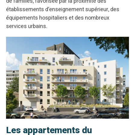
de familles, favorisée par la proximité des
établissements d’enseignement supérieur, des
équipements hospitaliers et des nombreux
services urbains.
Les appartements du