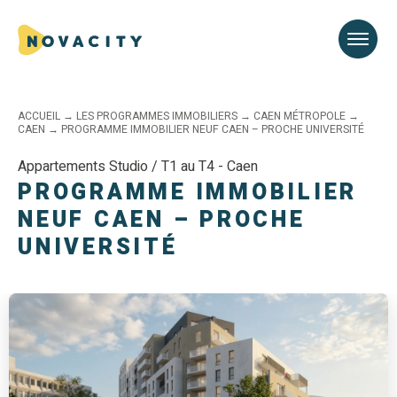
ACCUEIL
→
LES PROGRAMMES IMMOBILIERS
→
CAEN MÉTROPOLE
→
CAEN
→
PROGRAMME IMMOBILIER NEUF CAEN – PROCHE UNIVERSITÉ
Appartements Studio / T1 au T4 - Caen
PROGRAMME IMMOBILIER
NEUF CAEN – PROCHE
UNIVERSITÉ