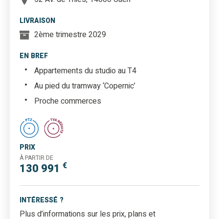
LIVRAISON
2ème trimestre 2029
EN BREF
Appartements du studio au T4
Au pied du tramway ‘Copernic’
Proche commerces
PRIX
À PARTIR DE
€
130 991
INTÉRESSÉ ?
Plus d’informations sur les prix, plans et