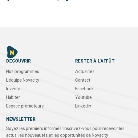
DÉCOUVRIR
RESTER À L'AFFÛT
Nos programmes
Actualités
L'équipe Novacity
Contact
Investir
Facebook
Habiter
Youtube
Espace promoteurs
Linkedin
NEWSLETTER
Soyez les premiers informés. Inscrivez-vous pour recevoir les
actus, les nouveautés et les opportunités de Novacity