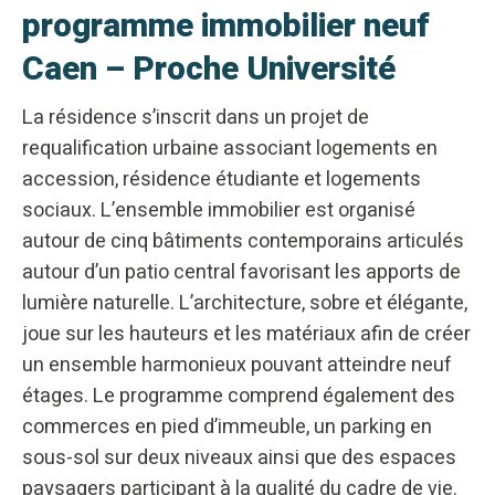
programme immobilier neuf
Caen – Proche Université
La résidence s’inscrit dans un projet de
requalification urbaine associant logements en
accession, résidence étudiante et logements
sociaux. L’ensemble immobilier est organisé
autour de cinq bâtiments contemporains articulés
autour d’un patio central favorisant les apports de
lumière naturelle. L’architecture, sobre et élégante,
joue sur les hauteurs et les matériaux afin de créer
un ensemble harmonieux pouvant atteindre neuf
étages. Le programme comprend également des
commerces en pied d’immeuble, un parking en
sous-sol sur deux niveaux ainsi que des espaces
paysagers participant à la qualité du cadre de vie.