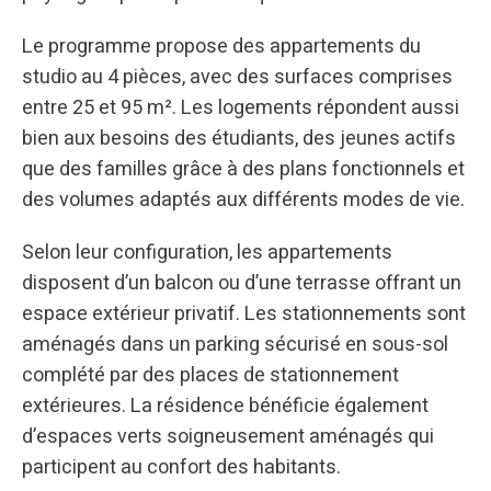
Le programme propose des appartements du
studio au 4 pièces, avec des surfaces comprises
entre 25 et 95 m². Les logements répondent aussi
bien aux besoins des étudiants, des jeunes actifs
que des familles grâce à des plans fonctionnels et
des volumes adaptés aux différents modes de vie.
Selon leur configuration, les appartements
disposent d’un balcon ou d’une terrasse offrant un
espace extérieur privatif. Les stationnements sont
aménagés dans un parking sécurisé en sous-sol
complété par des places de stationnement
extérieures. La résidence bénéficie également
d’espaces verts soigneusement aménagés qui
participent au confort des habitants.