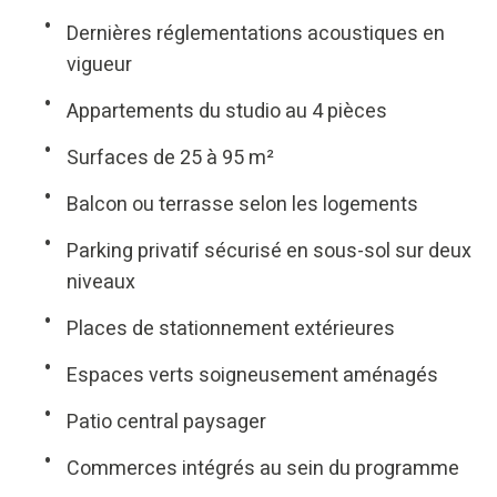
Dernières réglementations acoustiques en
vigueur
Appartements du studio au 4 pièces
Surfaces de 25 à 95 m²
Balcon ou terrasse selon les logements
Parking privatif sécurisé en sous-sol sur deux
niveaux
Places de stationnement extérieures
Espaces verts soigneusement aménagés
Patio central paysager
Commerces intégrés au sein du programme