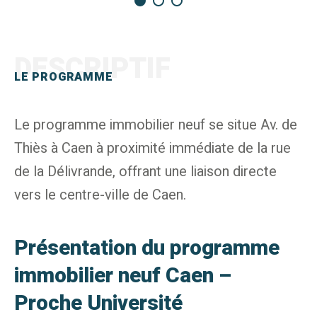
DESCRIPTIF
LE PROGRAMME
Le programme immobilier neuf se situe Av. de
Thiès à Caen à proximité immédiate de la rue
de la Délivrande, offrant une liaison directe
vers le centre-ville de Caen.
Présentation du programme
immobilier neuf Caen –
Proche Université