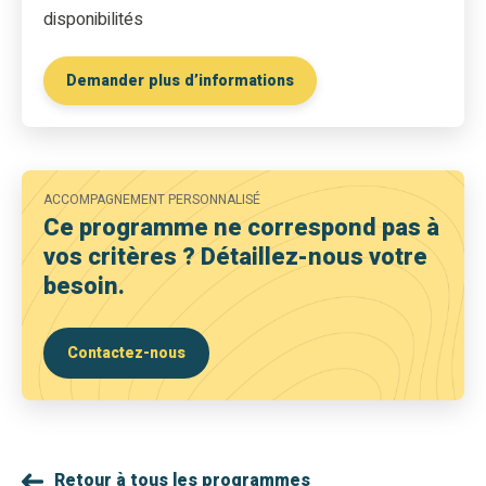
disponibilités
Demander plus d’informations
ACCOMPAGNEMENT PERSONNALISÉ
Ce programme ne correspond pas à
vos critères ? Détaillez-nous votre
besoin.
Contactez-nous
Retour à tous les programmes