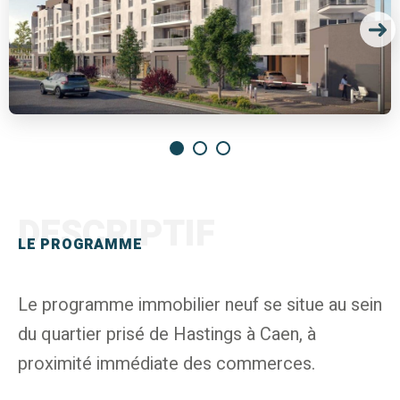
DESCRIPTIF
LE PROGRAMME
Le programme immobilier neuf se situe au sein
du quartier prisé de Hastings à Caen, à
proximité immédiate des commerces.