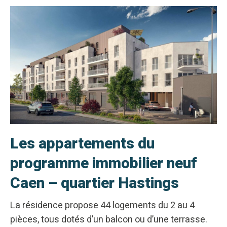
Les appartements du
programme immobilier neuf
Caen – quartier Hastings
La résidence propose 44 logements du 2 au 4
pièces, tous dotés d’un balcon ou d’une terrasse.