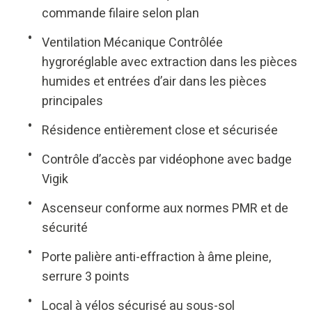
commande filaire selon plan
Ventilation Mécanique Contrôlée
hygroréglable avec extraction dans les pièces
humides et entrées d’air dans les pièces
principales
Résidence entièrement close et sécurisée
Contrôle d’accès par vidéophone avec badge
Vigik
Ascenseur conforme aux normes PMR et de
sécurité
Porte palière anti-effraction à âme pleine,
serrure 3 points
Local à vélos sécurisé au sous-sol