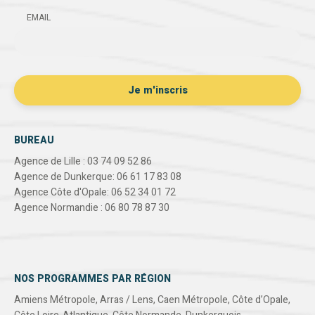
EMAIL
BUREAU
Agence de Lille : 03 74 09 52 86
Agence de Dunkerque: 06 61 17 83 08
Agence Côte d'Opale: 06 52 34 01 72
Agence Normandie : 06 80 78 87 30
NOS PROGRAMMES PAR RÉGION
Amiens Métropole
,
Arras / Lens
,
Caen Métropole
,
Côte d’Opale
,