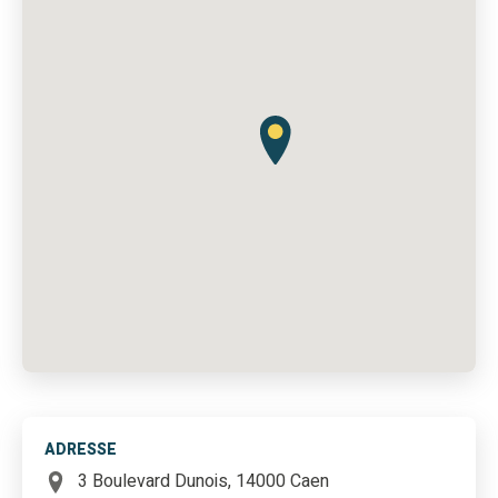
ADRESSE
3 Boulevard Dunois, 14000 Caen