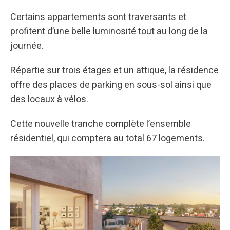
Certains appartements sont traversants et
profitent d’une belle luminosité tout au long de la
journée.
Répartie sur trois étages et un attique, la résidence
offre des places de parking en sous-sol ainsi que
des locaux à vélos.
Cette nouvelle tranche complète l’ensemble
résidentiel, qui comptera au total 67 logements.