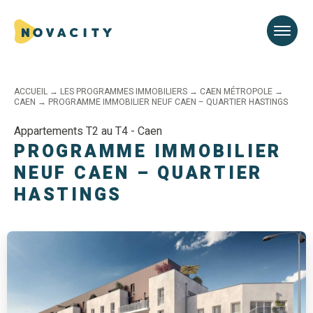
ACCUEIL
→
LES PROGRAMMES IMMOBILIERS
→
CAEN MÉTROPOLE
→
CAEN
→
PROGRAMME IMMOBILIER NEUF CAEN – QUARTIER HASTINGS
Appartements T2 au T4 - Caen
PROGRAMME IMMOBILIER
NEUF CAEN – QUARTIER
HASTINGS