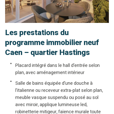
Les prestations du
programme immobilier neuf
Caen – quartier Hastings
Placard intégré dans le hall d’entrée selon
plan, avec aménagement intérieur
Salle de bains équipée d’une douche à
l’italienne ou receveur extra-plat selon plan,
meuble vasque suspendu ou posé au sol
avec miroir, applique lumineuse led,
robinetterie mitigeur, faïence murale toute