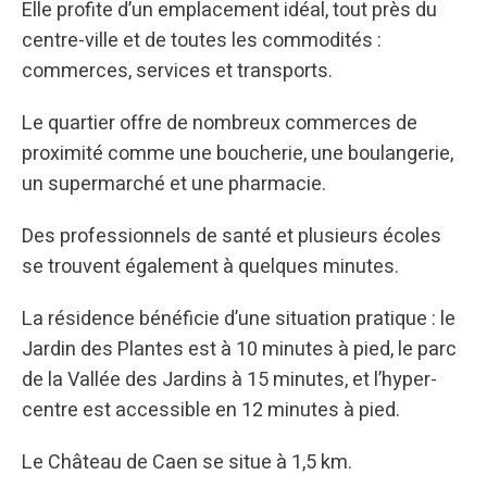
Elle profite d’un emplacement idéal, tout près du
centre-ville et de toutes les commodités :
commerces, services et transports.
Le quartier offre de nombreux commerces de
proximité comme une boucherie, une boulangerie,
un supermarché et une pharmacie.
Des professionnels de santé et plusieurs écoles
se trouvent également à quelques minutes.
La résidence bénéficie d’une situation pratique : le
Jardin des Plantes est à 10 minutes à pied, le parc
de la Vallée des Jardins à 15 minutes, et l’hyper-
centre est accessible en 12 minutes à pied.
Le Château de Caen se situe à 1,5 km.