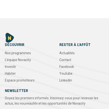
DÉCOUVRIR
RESTER À L'AFFÛT
Nos programmes
Actualités
L'équipe Novacity
Contact
Investir
Facebook
Habiter
Youtube
Espace promoteurs
Linkedin
NEWSLETTER
Soyez les premiers informés. Inscrivez-vous pour recevoir les
actus, les nouveautés et les opportunités de Novacity