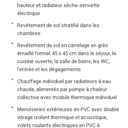
hauteur et radiateur sèche-serviette
électrique
Revêtement de sol stratifié dans les
chambres
Revêtement de sol en carrelage en grès
émaillé format 45 x 45 cm dans le séjour, la
cuisine ouverte, la salle de bains, les WC,
l’entrée et les dégagements
Chauffage individuel par radiateurs à eau
chaude, alimentés par pompe à chaleur
collective avec module thermique individuel
Menuiseries extérieures en PVC avec double
vitrage isolant thermique et acoustique,
volets roulants électriques en PVC à