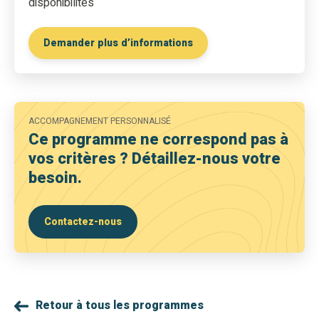
disponibilités
Demander plus d’informations
ACCOMPAGNEMENT PERSONNALISÉ
Ce programme ne correspond pas à
vos critères ? Détaillez-nous votre
besoin.
Contactez-nous
Retour à tous les programmes