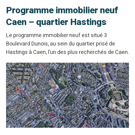
Programme immobilier neuf
Caen – quartier Hastings
Le programme immobilier neuf est situé 3
Boulevard Dunois, au sein du quartier prisé de
Hastings à Caen, l’un des plus recherchés de Caen.