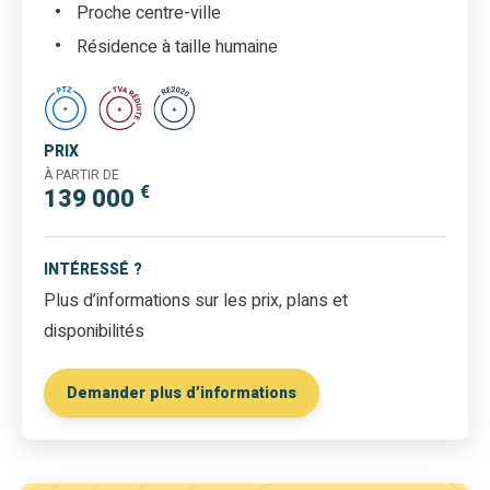
Proche centre-ville
Résidence à taille humaine
PRIX
À PARTIR DE
€
139 000
INTÉRESSÉ ?
Plus d’informations sur les prix, plans et
disponibilités
Demander plus d’informations