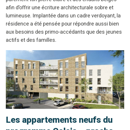
afin d’offrir une écriture architecturale sobre et
lumineuse. Implantée dans un cadre verdoyant, la
résidence a été pensée pour répondre aussi bien
aux besoins des primo-accédants que des jeunes
actifs et des familles.
Les appartements neufs du