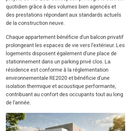
quotidien grâce à des volumes bien agencés et
des prestations répondant aux standards actuels
de la construction neuve.
Chaque appartement bénéficie d’un balcon privatif
prolongeant les espaces de vie vers l’extérieur. Les
logements disposent également d’une place de
stationnement dans un parking privé clos. La
résidence est conforme à la réglementation
environnementale RE2020 et bénéficie d’une
isolation thermique et acoustique performante,
contribuant au confort des occupants tout au long
de l’année.