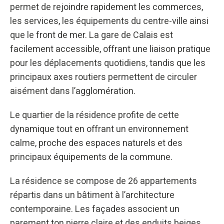
permet de rejoindre rapidement les commerces,
les services, les équipements du centre-ville ainsi
que le front de mer. La gare de Calais est
facilement accessible, offrant une liaison pratique
pour les déplacements quotidiens, tandis que les
principaux axes routiers permettent de circuler
aisément dans l’agglomération.
Le quartier de la résidence profite de cette
dynamique tout en offrant un environnement
calme, proche des espaces naturels et des
principaux équipements de la commune.
La résidence se compose de 26 appartements
répartis dans un bâtiment à l’architecture
contemporaine. Les façades associent un
parement ton pierre claire et des enduits beiges