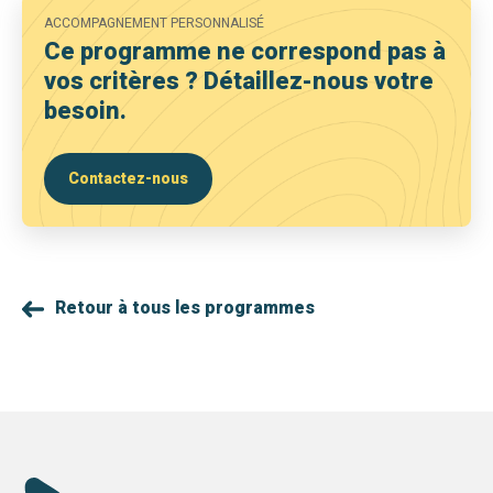
ACCOMPAGNEMENT PERSONNALISÉ
Ce programme ne correspond pas à
vos critères ? Détaillez-nous votre
besoin.
Contactez-nous
Retour à tous les programmes