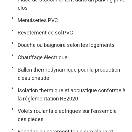
clos
Menuiseries PVC
Revêtement de sol PVC
Douche ou baignoire selon les logements
Chauffage électrique
Ballon thermodynamique pour la production
d’eau chaude
Isolation thermique et acoustique conforme à
la réglementation RE2020
Volets roulants électriques sur l’ensemble
des pièces
Façades en parement ton pierre claire et