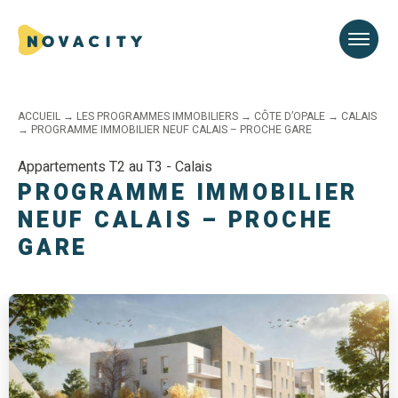
ACCUEIL
→
LES PROGRAMMES IMMOBILIERS
→
CÔTE D’OPALE
→
CALAIS
→
PROGRAMME IMMOBILIER NEUF CALAIS – PROCHE GARE
Appartements T2 au T3 - Calais
PROGRAMME IMMOBILIER
NEUF CALAIS – PROCHE
GARE