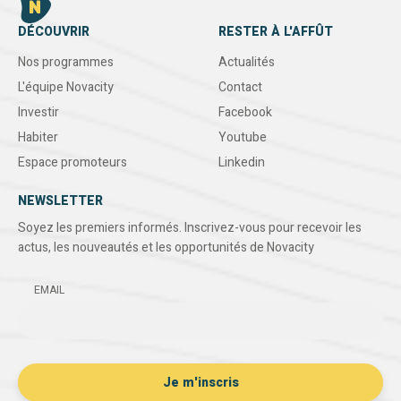
DÉCOUVRIR
RESTER À L'AFFÛT
Nos programmes
Actualités
L'équipe Novacity
Contact
Investir
Facebook
Habiter
Youtube
Espace promoteurs
Linkedin
NEWSLETTER
Soyez les premiers informés. Inscrivez-vous pour recevoir les
actus, les nouveautés et les opportunités de Novacity
EMAIL