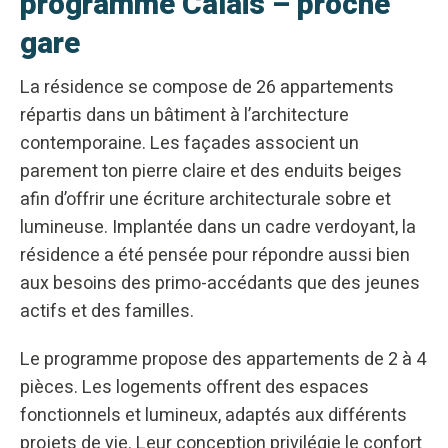
programme Calais – proche
gare
La résidence se compose de 26 appartements
répartis dans un bâtiment à l’architecture
contemporaine. Les façades associent un
parement ton pierre claire et des enduits beiges
afin d’offrir une écriture architecturale sobre et
lumineuse. Implantée dans un cadre verdoyant, la
résidence a été pensée pour répondre aussi bien
aux besoins des primo-accédants que des jeunes
actifs et des familles.
Le programme propose des appartements de 2 à 4
pièces. Les logements offrent des espaces
fonctionnels et lumineux, adaptés aux différents
projets de vie. Leur conception privilégie le confort