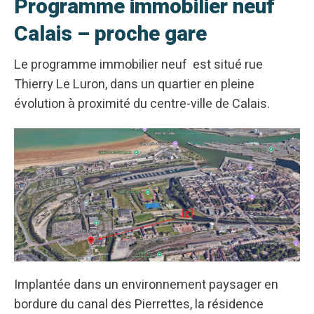
Programme immobilier neuf
Calais – proche gare
Le programme immobilier neuf est situé rue
Thierry Le Luron, dans un quartier en pleine
évolution à proximité du centre-ville de Calais.
Implantée dans un environnement paysager en
bordure du canal des Pierrettes, la résidence