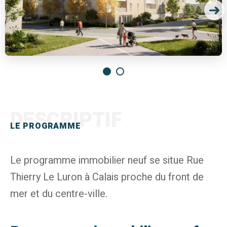
DESCRIPTIF
LE PROGRAMME
Le programme immobilier neuf se situe Rue
Thierry Le Luron à Calais proche du front de
mer et du centre-ville.