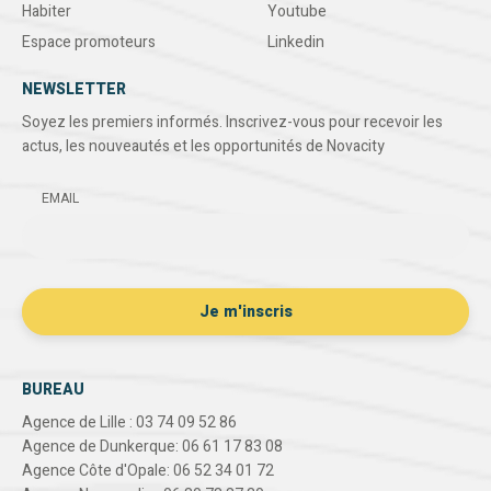
Habiter
Youtube
Espace promoteurs
Linkedin
NEWSLETTER
Soyez les premiers informés. Inscrivez-vous pour recevoir les
actus, les nouveautés et les opportunités de Novacity
EMAIL
BUREAU
Agence de Lille : 03 74 09 52 86
Agence de Dunkerque: 06 61 17 83 08
Agence Côte d'Opale: 06 52 34 01 72