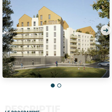
DESCRIPTIF