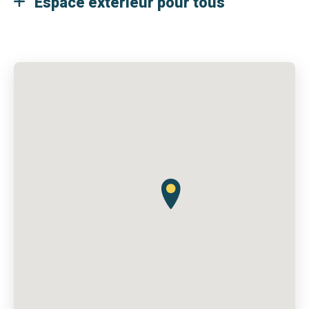
Espace extérieur pour tous