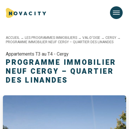
ACCUEIL
→
LES PROGRAMMES IMMOBILIERS
→
VAL-D'OISE
→
CERGY
→
PROGRAMME IMMOBILIER NEUF CERGY – QUARTIER DES LINANDES
Appartements T3 au T4 - Cergy
PROGRAMME IMMOBILIER
NEUF CERGY – QUARTIER
DES LINANDES