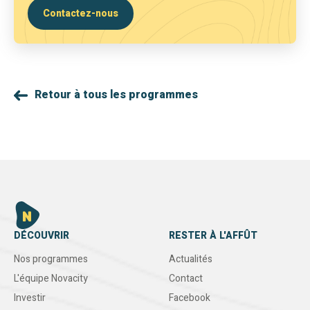
Contactez-nous
Retour à tous les programmes
DÉCOUVRIR
RESTER À L'AFFÛT
Nos programmes
Actualités
L'équipe Novacity
Contact
Investir
Facebook