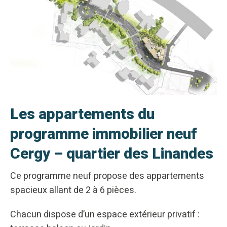
Les appartements du
programme immobilier neuf
Cergy – quartier des Linandes
Ce programme neuf propose des appartements
spacieux allant de 2 à 6 pièces.
Chacun dispose d’un espace extérieur privatif :