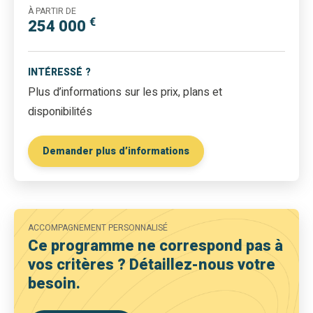
À PARTIR DE
€
254 000
INTÉRESSÉ ?
Plus d’informations sur les prix, plans et
disponibilités
Demander plus d’informations
ACCOMPAGNEMENT PERSONNALISÉ
Ce programme ne correspond pas à
vos critères ? Détaillez-nous votre
besoin.