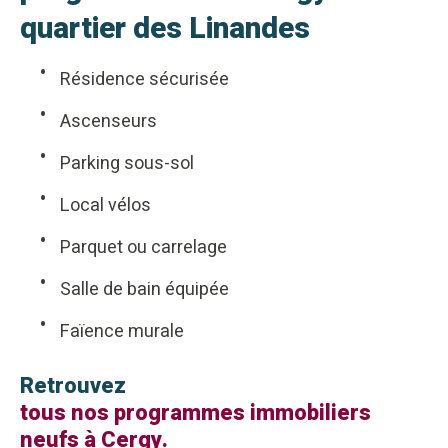
quartier des Linandes
Résidence sécurisée
Ascenseurs
Parking sous-sol
Local vélos
Parquet ou carrelage
Salle de bain équipée
Faïence murale
Retrouvez
tous nos programmes immobiliers
neufs à Cergy.