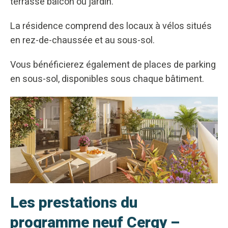
terrasse balcon ou jardin.
La résidence comprend des locaux à vélos situés
en rez-de-chaussée et au sous-sol.
Vous bénéficierez également de places de parking
en sous-sol, disponibles sous chaque bâtiment.
Les prestations du
programme neuf Cergy –