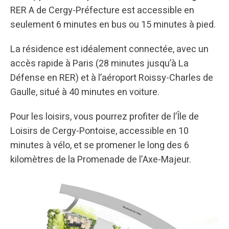
RER A de Cergy-Préfecture est accessible en
seulement 6 minutes en bus ou 15 minutes à pied.
La résidence est idéalement connectée, avec un
accès rapide à Paris (28 minutes jusqu’à La
Défense en RER) et à l’aéroport Roissy-Charles de
Gaulle, situé à 40 minutes en voiture.
Pour les loisirs, vous pourrez profiter de l’Île de
Loisirs de Cergy-Pontoise, accessible en 10
minutes à vélo, et se promener le long des 6
kilomètres de la Promenade de l’Axe-Majeur.