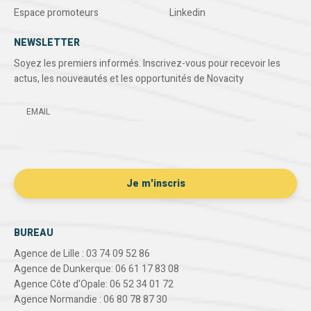
Espace promoteurs
Linkedin
NEWSLETTER
Soyez les premiers informés. Inscrivez-vous pour recevoir les
actus, les nouveautés et les opportunités de Novacity
EMAIL
BUREAU
Agence de Lille : 03 74 09 52 86
Agence de Dunkerque: 06 61 17 83 08
Agence Côte d'Opale: 06 52 34 01 72
Agence Normandie : 06 80 78 87 30