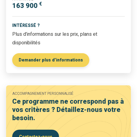
€
163 900
INTÉRESSÉ ?
Plus d’informations sur les prix, plans et
disponibilités
Demander plus d’informations
ACCOMPAGNEMENT PERSONNALISÉ
Ce programme ne correspond pas à
vos critères ? Détaillez-nous votre
besoin.
Contactez-nous