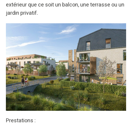
extérieur que ce soit un balcon, une terrasse ou un
jardin privatif.
Prestations :