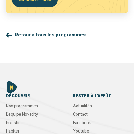
Retour à tous les programmes
DÉCOUVRIR
RESTER À L'AFFÛT
Nos programmes
Actualités
L'équipe Novacity
Contact
Investir
Facebook
Habiter
Youtube