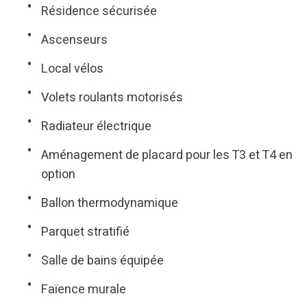
Résidence sécurisée
Ascenseurs
Local vélos
Volets roulants motorisés
Radiateur électrique
Aménagement de placard pour les T3 et T4 en
option
Ballon thermodynamique
Parquet stratifié
Salle de bains équipée
Faïence murale