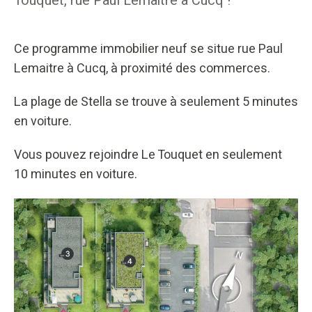
Touquet, rue Paul Lemaitre à Cucq !
Ce programme immobilier neuf se situe rue Paul
Lemaitre à Cucq, à proximité des commerces.
La plage de Stella se trouve à seulement 5 minutes
en voiture.
Vous pouvez rejoindre Le Touquet en seulement
10 minutes en voiture.