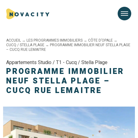
ACCUEIL
→
LES PROGRAMMES IMMOBILIERS
→
CÔTE D’OPALE
→
CUCQ / STELLA PLAGE
→
PROGRAMME IMMOBILIER NEUF STELLA PLAGE
– CUCQ RUE LEMAITRE
Appartements Studio / T1 - Cucq / Stella Plage
PROGRAMME IMMOBILIER
NEUF STELLA PLAGE –
CUCQ RUE LEMAITRE