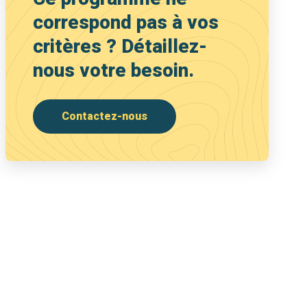
correspond pas à vos
critères ? Détaillez-
nous votre besoin.
Contactez-nous