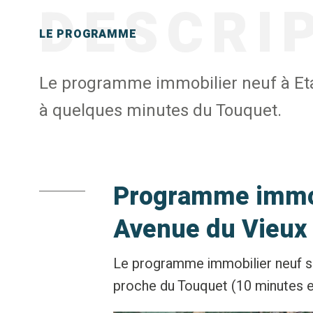
DESCRI
LE PROGRAMME
Le programme immobilier neuf à Etap
à quelques minutes du Touquet.
Programme immob
Avenue du Vieux
Le programme immobilier neuf se
proche du Touquet (10 minutes e