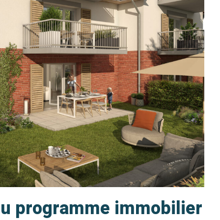
 du programme immobilier