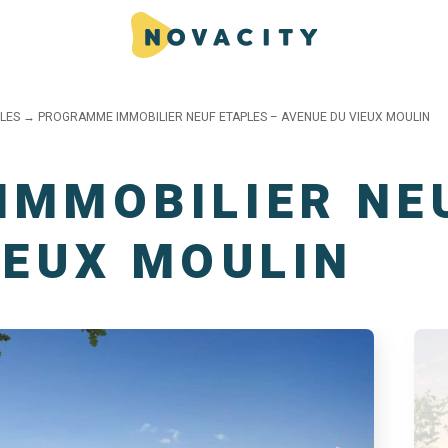
LES
→
PROGRAMME IMMOBILIER NEUF ETAPLES – AVENUE DU VIEUX MOULIN
MMOBILIER NEU
IEUX MOULIN