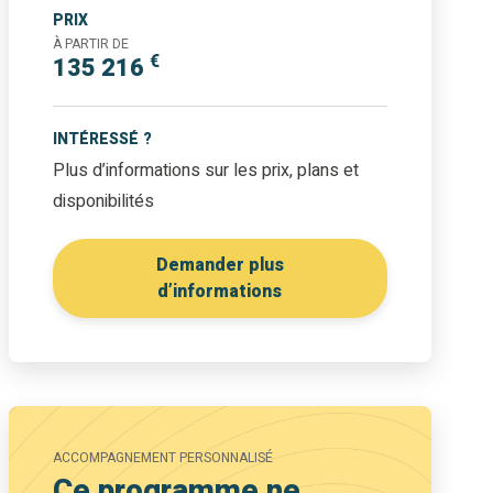
PRIX
À PARTIR DE
€
135 216
INTÉRESSÉ ?
Plus d’informations sur les prix, plans et
disponibilités
Demander plus
d’informations
ACCOMPAGNEMENT PERSONNALISÉ
Ce programme ne