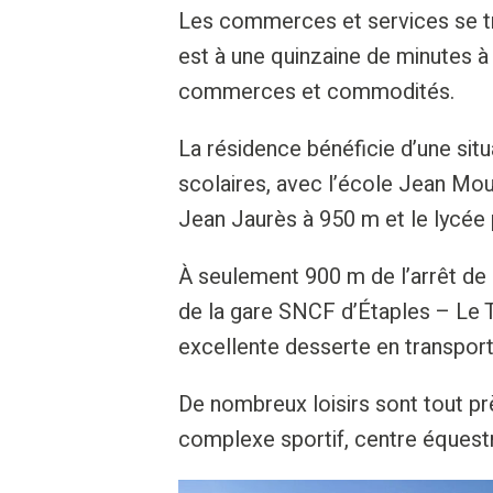
Les commerces et services se tr
est à une quinzaine de minutes 
commerces et commodités.
La résidence bénéficie d’une sit
scolaires, avec l’école Jean Mou
Jean Jaurès à 950 m et le lycée
À seulement 900 m de l’arrêt de 
de la gare SNCF d’Étaples – Le 
excellente desserte en transport
De nombreux loisirs sont tout p
complexe sportif, centre équestr