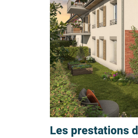
Les prestations