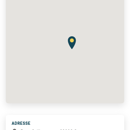
ADRESSE