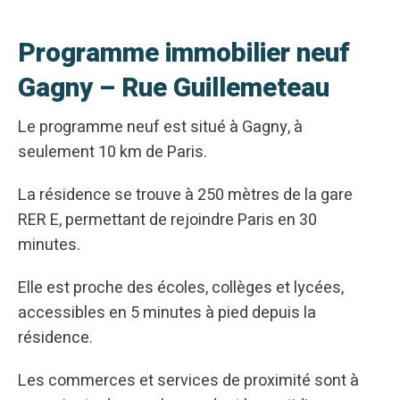
Programme immobilier neuf
Gagny – Rue Guillemeteau
Le programme neuf est situé à Gagny, à
seulement 10 km de Paris.
La résidence se trouve à 250 mètres de la gare
RER E, permettant de rejoindre Paris en 30
minutes.
Elle est proche des écoles, collèges et lycées,
accessibles en 5 minutes à pied depuis la
résidence.
Les commerces et services de proximité sont à