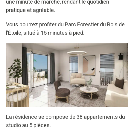
une minute de marche, rendant le quotidien
pratique et agréable.
Vous pourrez profiter du Parc Forestier du Bois de
l’Étoile, situé à 15 minutes à pied.
La résidence se compose de 38 appartements du
studio au 5 pièces.