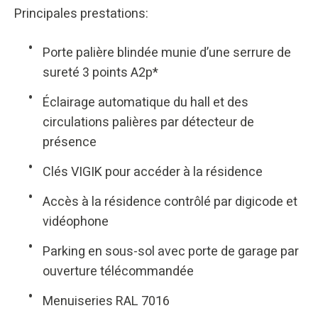
Principales prestations:
Porte palière blindée munie d’une serrure de
sureté 3 points A2p*
Éclairage automatique du hall et des
circulations palières par détecteur de
présence
Clés VIGIK pour accéder à la résidence
Accès à la résidence contrôlé par digicode et
vidéophone
Parking en sous-sol avec porte de garage par
ouverture télécommandée
Menuiseries RAL 7016