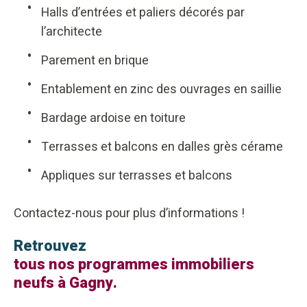
Halls d’entrées et paliers décorés par
l’architecte
Parement en brique
Entablement en zinc des ouvrages en saillie
Bardage ardoise en toiture
Terrasses et balcons en dalles grès cérame
Appliques sur terrasses et balcons
Contactez-nous pour plus d’informations !
Retrouvez
tous nos programmes immobiliers
neufs à Gagny.