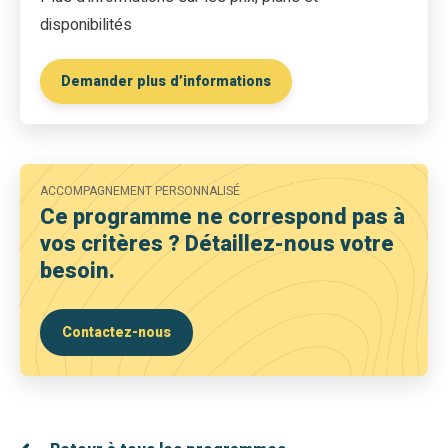
disponibilités
Demander plus d’informations
ACCOMPAGNEMENT PERSONNALISÉ
Ce programme ne correspond pas à
vos critères ? Détaillez-nous votre
besoin.
Contactez-nous