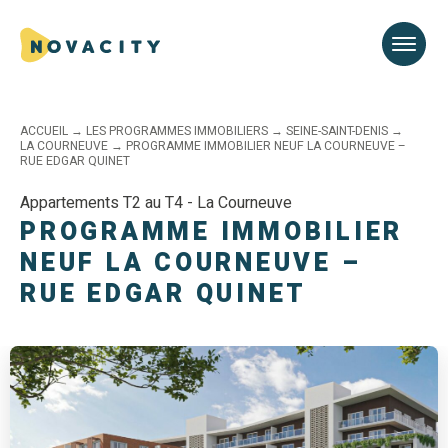
ACCUEIL
→
LES PROGRAMMES IMMOBILIERS
→
SEINE-SAINT-DENIS
→
LA COURNEUVE
→
PROGRAMME IMMOBILIER NEUF LA COURNEUVE –
RUE EDGAR QUINET
Appartements T2 au T4 - La Courneuve
PROGRAMME IMMOBILIER
NEUF LA COURNEUVE –
RUE EDGAR QUINET