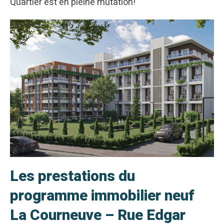
Quartier est en pleine mutation!
Les prestations du
programme immobilier neuf
La Courneuve – Rue Edgar