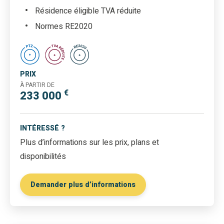
Résidence éligible TVA réduite
Normes RE2020
PRIX
À PARTIR DE
€
233 000
INTÉRESSÉ ?
Plus d’informations sur les prix, plans et
disponibilités
Demander plus d’informations