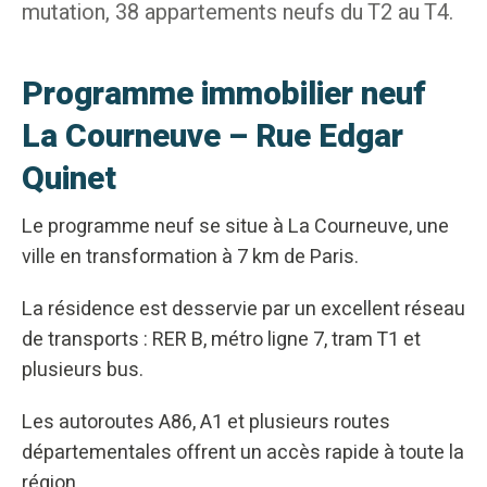
mutation, 38 appartements neufs du T2 au T4.
Programme immobilier neuf
La Courneuve – Rue Edgar
Quinet
Le programme neuf se situe à La Courneuve, une
ville en transformation à 7 km de Paris.
La résidence est desservie par un excellent réseau
de transports : RER B, métro ligne 7, tram T1 et
plusieurs bus.
Les autoroutes A86, A1 et plusieurs routes
départementales offrent un accès rapide à toute la
région.