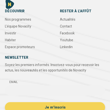
DÉCOUVRIR
RESTER À L'AFFÛT
Nos programmes
Actualités
L'équipe Novacity
Contact
Investir
Facebook
Habiter
Youtube
Espace promoteurs
Linkedin
NEWSLETTER
Soyez les premiers informés. Inscrivez-vous pour recevoir les
actus, les nouveautés et les opportunités de Novacity
EMAIL