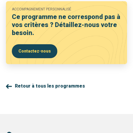
ACCOMPAGNEMENT PERSONNALISÉ
Ce programme ne correspond pas à
vos critères ? Détaillez-nous votre
besoin.
Contactez-nous
Retour à tous les programmes