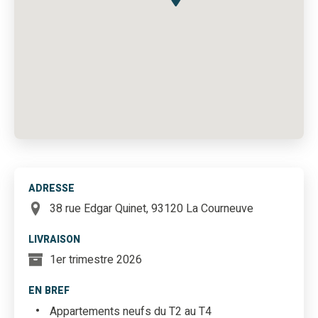
ADRESSE
38 rue Edgar Quinet, 93120 La Courneuve
LIVRAISON
1er trimestre 2026
EN BREF
Appartements neufs du T2 au T4