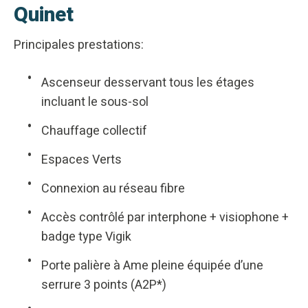
Quinet
Principales prestations:
Ascenseur desservant tous les étages
incluant le sous-sol
Chauffage collectif
Espaces Verts
Connexion au réseau fibre
Accès contrôlé par interphone + visiophone +
badge type Vigik
Porte palière à Ame pleine équipée d’une
serrure 3 points (A2P*)