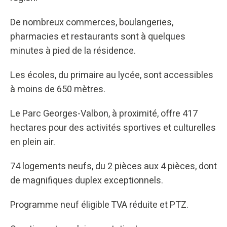
De nombreux commerces, boulangeries,
pharmacies et restaurants sont à quelques
minutes à pied de la résidence.
Les écoles, du primaire au lycée, sont accessibles
à moins de 650 mètres.
Le Parc Georges-Valbon, à proximité, offre 417
hectares pour des activités sportives et culturelles
en plein air.
74 logements neufs, du 2 pièces aux 4 pièces, dont
de magnifiques duplex exceptionnels.
Programme neuf éligible TVA réduite et PTZ.