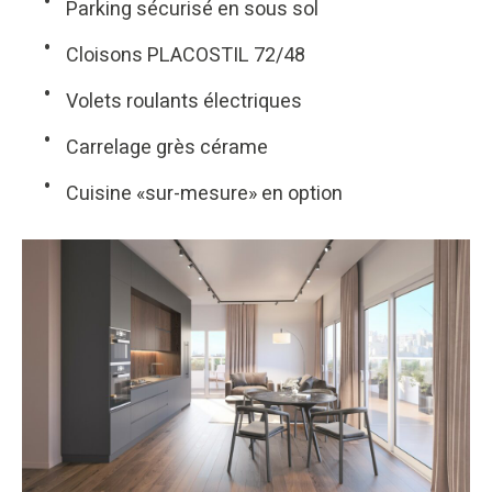
Parking sécurisé en sous sol
Cloisons PLACOSTIL 72/48
Volets roulants électriques
Carrelage grès cérame
Cuisine «sur-mesure» en option