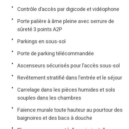
Contrôle d’accès par digicode et vidéophone
Porte palière à âme pleine avec serrure de
sûreté 3 points A2P
Parkings en sous-sol
Porte de parking télécommandée
Ascenseurs sécurisés pour l’accès sous-sol
Revêtement stratifié dans l’entrée et le séjour
Carrelage dans les pièces humides et sols
souples dans les chambres
Faïence murale toute hauteur au pourtour des
baignoires et des bacs à douche