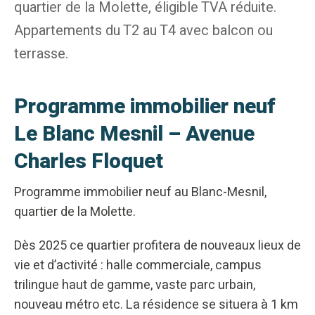
quartier de la Molette, éligible TVA réduite.
Appartements du T2 au T4 avec balcon ou
terrasse.
Programme immobilier neuf
Le Blanc Mesnil – Avenue
Charles Floquet
Programme immobilier neuf au Blanc-Mesnil,
quartier de la Molette.
Dès 2025 ce quartier profitera de nouveaux lieux de
vie et d’activité : halle commerciale, campus
trilingue haut de gamme, vaste parc urbain,
nouveau métro etc. La résidence se situera à 1 km