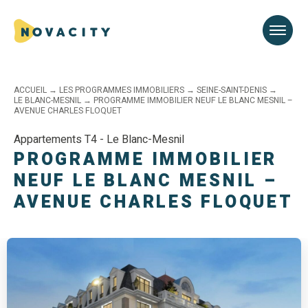
ACCUEIL
→
LES PROGRAMMES IMMOBILIERS
→
SEINE-SAINT-DENIS
→
LE BLANC-MESNIL
→
PROGRAMME IMMOBILIER NEUF LE BLANC MESNIL –
AVENUE CHARLES FLOQUET
Appartements T4 - Le Blanc-Mesnil
PROGRAMME IMMOBILIER
NEUF LE BLANC MESNIL –
AVENUE CHARLES FLOQUET