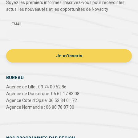
Soyez les premiers informés. Inscrivez-vous pour recevoir les
actus, les nouveautés et les opportunités de Novacity
EMAIL
BUREAU
Agence de Lille : 03 74 09 52 86
Agence de Dunkerque: 06 61 17 83 08
Agence Côte d'Opale: 06 52 34 01 72
Agence Normandie : 06 80 78 87 30