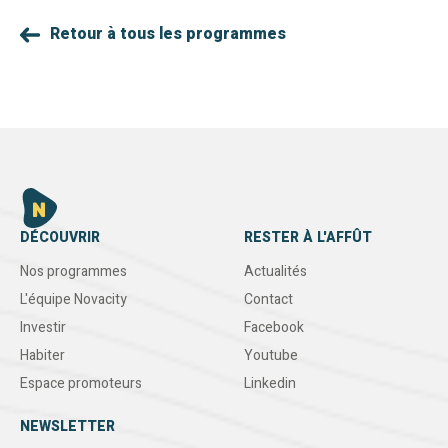
Retour à tous les programmes
DÉCOUVRIR
RESTER À L'AFFÛT
Nos programmes
Actualités
L'équipe Novacity
Contact
Investir
Facebook
Habiter
Youtube
Espace promoteurs
Linkedin
NEWSLETTER