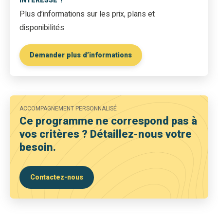
INTÉRESSÉ ?
Plus d’informations sur les prix, plans et
disponibilités
Demander plus d’informations
ACCOMPAGNEMENT PERSONNALISÉ
Ce programme ne correspond pas à
vos critères ? Détaillez-nous votre
besoin.
Contactez-nous