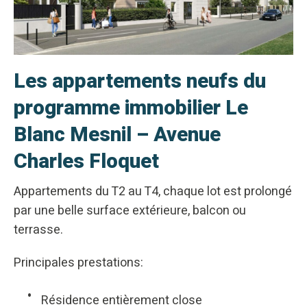
Les appartements neufs du
programme immobilier Le
Blanc Mesnil – Avenue
Charles Floquet
Appartements du T2 au T4, chaque lot est prolongé
par une belle surface extérieure, balcon ou
terrasse.
Principales prestations:
Résidence entièrement close