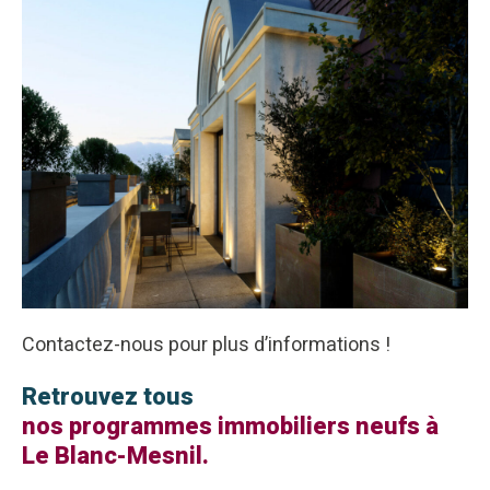
Contactez-nous pour plus d’informations !
Retrouvez tous
nos programmes immobiliers neufs à
Le Blanc-Mesnil.