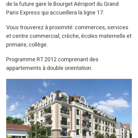
de la future gare le Bourget Aéroport du Grand
Paris Express qui accueillera la ligne 17.
Vous trouverez à proximité: commerces, services
et centre commercial; crèche, écoles maternelle et
primaire, collège.
Programme RT 2012 comprenant des
appartements à double orientation.