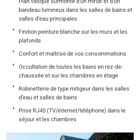
Plan vasque surmonté d’un miroir et d’un
bandeau lumineux dans les salles de bains et
salles d’eau principales
Finition peinture blanche sur les murs et les
plafonds
Confort et maîtrise de vos consommations
Occultation de toutes les baies en rez-de-
chaussée et sur les chambres en étage
Robinetterie de type mitigeur dans les salles
d’eau et salles de bains
Prise RJ45 (TV/internet/téléphone) dans le
séjour et les chambres