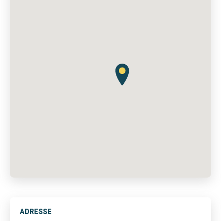
ADRESSE