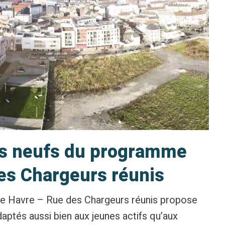
s neufs du programme
es Chargeurs réunis
e Havre – Rue des Chargeurs réunis propose
ptés aussi bien aux jeunes actifs qu’aux