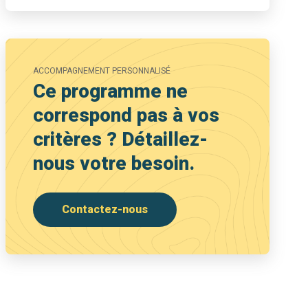
ACCOMPAGNEMENT PERSONNALISÉ
Ce programme ne
correspond pas à vos
critères ? Détaillez-
nous votre besoin.
Contactez-nous