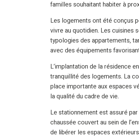
familles souhaitant habiter à pro
Les logements ont été conçus pou
vivre au quotidien. Les cuisines
typologies des appartements, tan
avec des équipements favorisant
L’implantation de la résidence en 
tranquillité des logements. La 
place importante aux espaces vég
la qualité du cadre de vie.
Le stationnement est assuré par 
chaussée couvert au sein de l’e
de libérer les espaces extérieurs