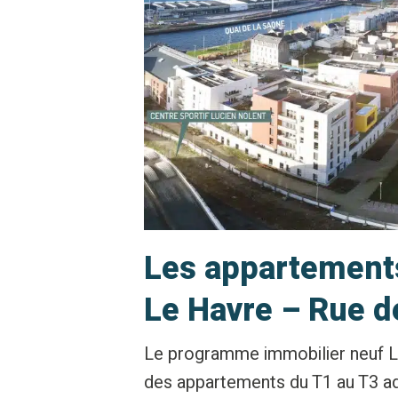
Les appartement
Le Havre – Rue d
Le programme immobilier neuf L
des appartements du T1 au T3 ada