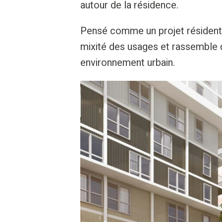
autour de la résidence.
Pensé comme un projet résidentie
mixité des usages et rassemble 
environnement urbain.