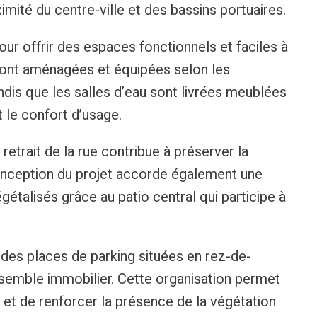
ximité du centre-ville et des bassins portuaires.
r offrir des espaces fonctionnels et faciles à
 sont aménagées et équipées selon les
dis que les salles d’eau sont livrées meublées
 le confort d’usage.
retrait de la rue contribue à préserver la
conception du projet accorde également une
étalisés grâce au patio central qui participe à
des places de parking situées en rez-de-
nsemble immobilier. Cette organisation permet
 et de renforcer la présence de la végétation