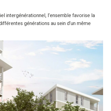
l intergénérationnel, l’ensemble favorise la
différentes générations au sein d’un même