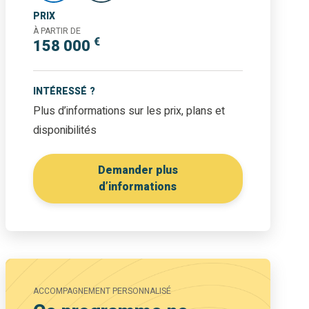
PRIX
À PARTIR DE
€
158 000
INTÉRESSÉ ?
Plus d’informations sur les prix, plans et
disponibilités
Demander plus
d’informations
ACCOMPAGNEMENT PERSONNALISÉ