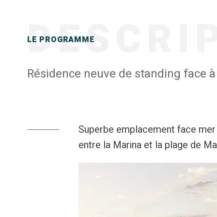
DESCRI
LE PROGRAMME
Résidence neuve de standing face à 
Superbe emplacement face mer p
entre la Marina et la plage de Ma