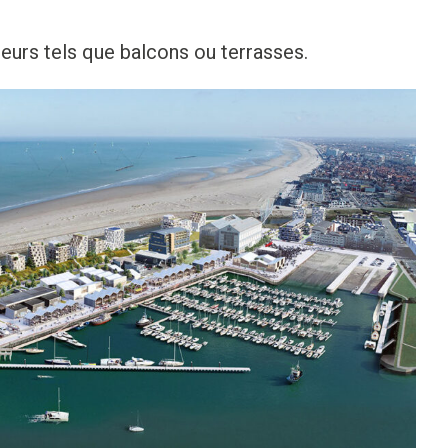
eurs tels que balcons ou terrasses.