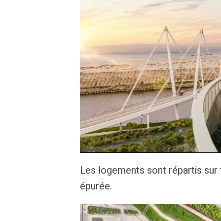
Les logements sont répartis sur 
épurée.