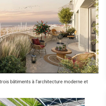
trois bâtiments à l’architecture moderne et