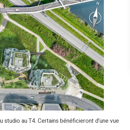
 studio au T4. Certains bénéficieront d’une vue