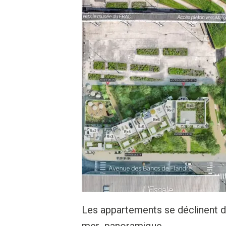
Les appartements se déclinent du