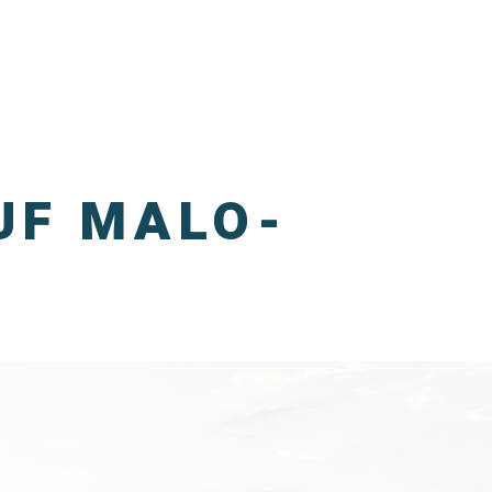
UF MALO-