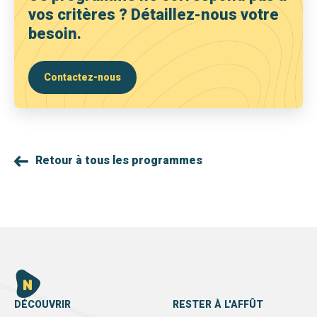
vos critères ? Détaillez-nous votre
besoin.
Contactez-nous
Retour à tous les programmes
DÉCOUVRIR
RESTER À L'AFFÛT