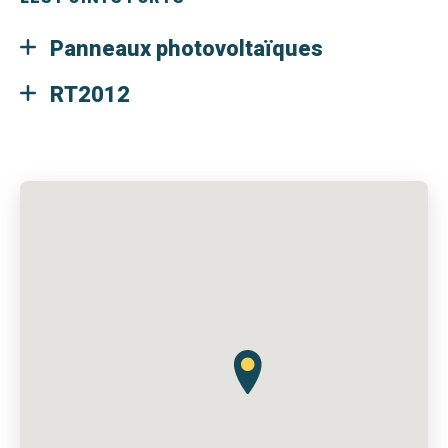
Panneaux photovoltaïques
RT2012