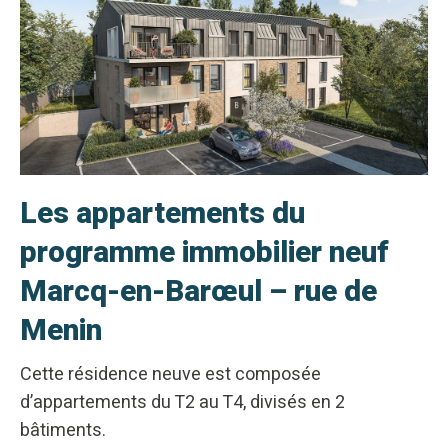
Les appartements du
programme immobilier neuf
Marcq-en-Barœul – rue de
Menin
Cette résidence neuve est composée
d’appartements du T2 au T4, divisés en 2
bâtiments.