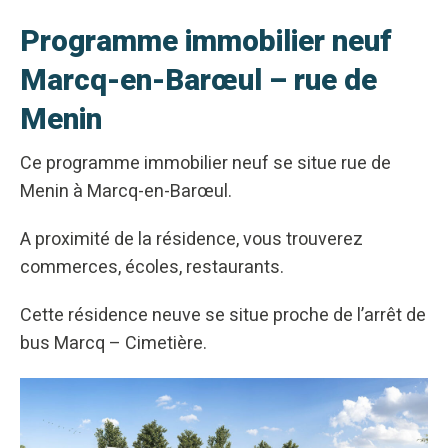
Programme immobilier neuf
Marcq-en-Barœul – rue de
Menin
Ce programme immobilier neuf se situe rue de
Menin à Marcq-en-Barœul.
A proximité de la résidence, vous trouverez
commerces, écoles, restaurants.
Cette résidence neuve se situe proche de l’arrêt de
bus Marcq – Cimetière.