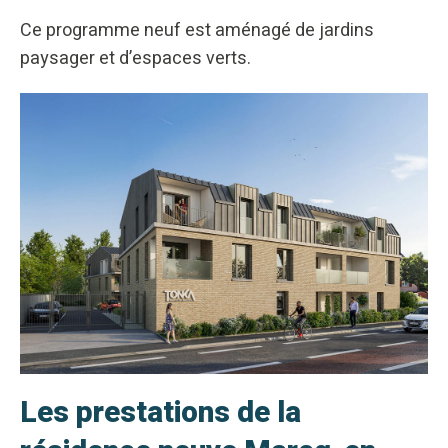
Ce programme neuf est aménagé de jardins
paysager et d’espaces verts.
Les prestations de la