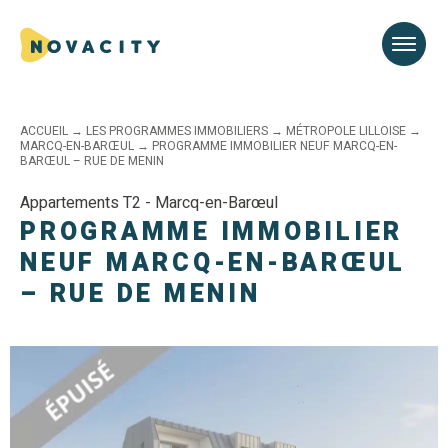
ACCUEIL
→
LES PROGRAMMES IMMOBILIERS
→
MÉTROPOLE LILLOISE
→
MARCQ-EN-BARŒUL
→
PROGRAMME IMMOBILIER NEUF MARCQ-EN-
BARŒUL – RUE DE MENIN
Appartements T2 - Marcq-en-Barœul
PROGRAMME IMMOBILIER
NEUF MARCQ-EN-BARŒUL
– RUE DE MENIN