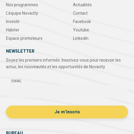
Nos programmes
Actualités
L'équipe Novacity
Contact
Investir
Facebook
Habiter
Youtube
Espace promoteurs
Linkedin
NEWSLETTER
Soyez les premiers informés. Inscrivez-vous pour recevoir les
actus, les nouveautés et les opportunités de Novacity
EMAIL
BUREAU