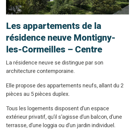
Les appartements de la
résidence neuve Montigny-
les-Cormeilles – Centre
La résidence neuve se distingue par son
architecture contemporaine.
Elle propose des appartements neufs, allant du 2
pièces au 5 pièces duplex.
Tous les logements disposent d’un espace
extérieur privatif, qu’il s’agisse d’un balcon, d’une
terrasse, d’une loggia ou d’un jardin individuel.