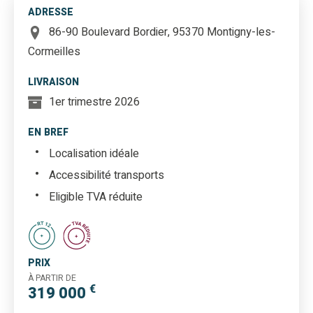
ADRESSE
86-90 Boulevard Bordier, 95370 Montigny-les-
Cormeilles
LIVRAISON
1er trimestre 2026
EN BREF
Localisation idéale
Accessibilité transports
Eligible TVA réduite
PRIX
À PARTIR DE
€
319 000