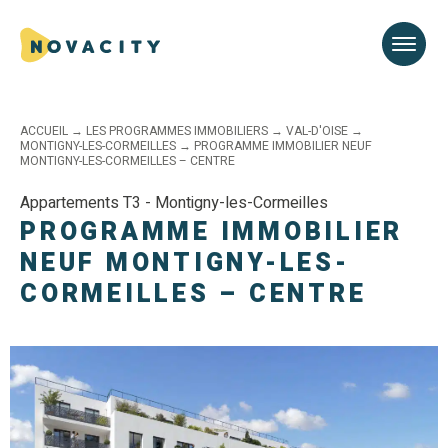
ACCUEIL
→
LES PROGRAMMES IMMOBILIERS
→
VAL-D'OISE
→
MONTIGNY-LES-CORMEILLES
→
PROGRAMME IMMOBILIER NEUF
MONTIGNY-LES-CORMEILLES – CENTRE
Appartements T3 - Montigny-les-Cormeilles
PROGRAMME IMMOBILIER
NEUF MONTIGNY-LES-
CORMEILLES – CENTRE