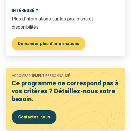
INTÉRESSÉ ?
Plus d’informations sur les prix, plans et
disponibilités
Demander plus d’informations
ACCOMPAGNEMENT PERSONNALISÉ
Ce programme ne correspond pas à
vos critères ? Détaillez-nous votre
besoin.
Contactez-nous