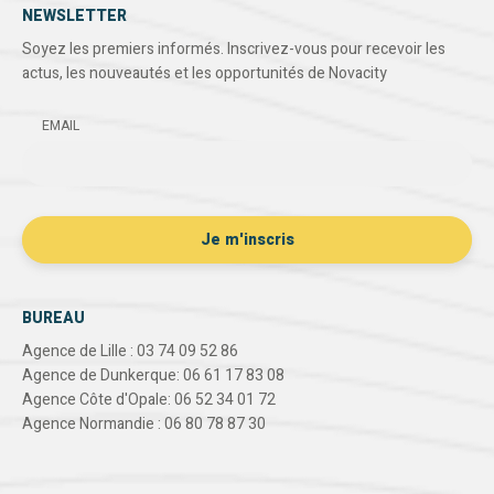
NEWSLETTER
Soyez les premiers informés. Inscrivez-vous pour recevoir les
actus, les nouveautés et les opportunités de Novacity
EMAIL
BUREAU
Agence de Lille : 03 74 09 52 86
Agence de Dunkerque: 06 61 17 83 08
Agence Côte d'Opale: 06 52 34 01 72
Agence Normandie : 06 80 78 87 30