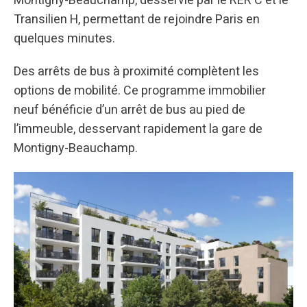
Montigny-Beauchamp, desservie par le RER C et le
Transilien H, permettant de rejoindre Paris en
quelques minutes.
Des arrêts de bus à proximité complètent les
options de mobilité. Ce programme immobilier
neuf bénéficie d’un arrêt de bus au pied de
l’immeuble, desservant rapidement la gare de
Montigny-Beauchamp.