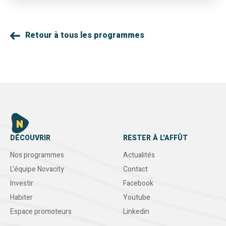
Retour à tous les programmes
DÉCOUVRIR
RESTER À L'AFFÛT
Nos programmes
Actualités
L'équipe Novacity
Contact
Investir
Facebook
Habiter
Youtube
Espace promoteurs
Linkedin