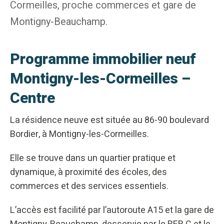
Cormeilles, proche commerces et gare de
Montigny-Beauchamp.
Programme immobilier neuf
Montigny-les-Cormeilles –
Centre
La résidence neuve est située au 86-90 boulevard
Bordier, à Montigny-les-Cormeilles.
Elle se trouve dans un quartier pratique et
dynamique, à proximité des écoles, des
commerces et des services essentiels.
L’accès est facilité par l’autoroute A15 et la gare de