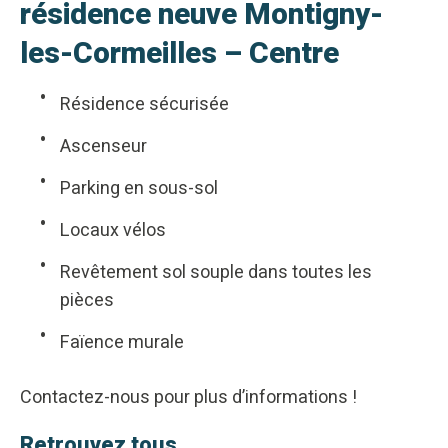
résidence neuve Montigny-
les-Cormeilles – Centre
Résidence sécurisée
Ascenseur
Parking en sous-sol
Locaux vélos
Revêtement sol souple dans toutes les
pièces
Faïence murale
Contactez-nous pour plus d’informations !
Retrouvez tous