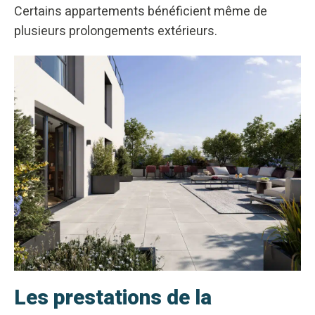
Certains appartements bénéficient même de
plusieurs prolongements extérieurs.
Les prestations de la