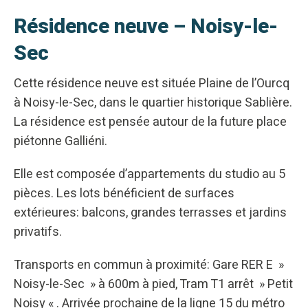
Résidence neuve – Noisy-le-
Sec
Cette résidence neuve est située Plaine de l’Ourcq
à Noisy-le-Sec, dans le quartier historique Sablière.
La résidence est pensée autour de la future place
piétonne Galliéni.
Elle est composée d’appartements du studio au 5
pièces. Les lots bénéficient de surfaces
extérieures: balcons, grandes terrasses et jardins
privatifs.
Transports en commun à proximité: Gare RER E »
Noisy-le-Sec » à 600m à pied, Tram T1 arrêt » Petit
Noisy « . Arrivée prochaine de la ligne 15 du métro