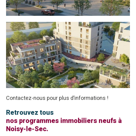
Contactez-nous pour plus d’informations !
Retrouvez tous
nos programmes immobiliers neufs à
Noisy-le-Sec.