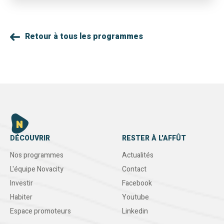
Retour à tous les programmes
DÉCOUVRIR
RESTER À L'AFFÛT
Nos programmes
Actualités
L'équipe Novacity
Contact
Investir
Facebook
Habiter
Youtube
Espace promoteurs
Linkedin