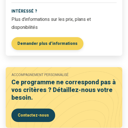
INTÉRESSÉ ?
Plus d’informations sur les prix, plans et
disponibilités
Demander plus d’informations
ACCOMPAGNEMENT PERSONNALISÉ
Ce programme ne correspond pas à
vos critères ? Détaillez-nous votre
besoin.
Contactez-nous