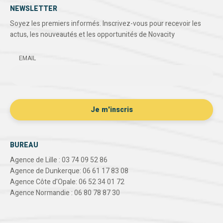
NEWSLETTER
Soyez les premiers informés. Inscrivez-vous pour recevoir les
actus, les nouveautés et les opportunités de Novacity
EMAIL
BUREAU
Agence de Lille : 03 74 09 52 86
Agence de Dunkerque: 06 61 17 83 08
Agence Côte d'Opale: 06 52 34 01 72
Agence Normandie : 06 80 78 87 30