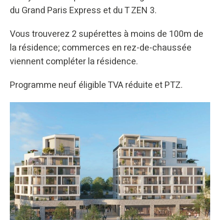
du Grand Paris Express et du T ZEN 3.
Vous trouverez 2 supérettes à moins de 100m de
la résidence; commerces en rez-de-chaussée
viennent compléter la résidence.
Programme neuf éligible TVA réduite et PTZ.