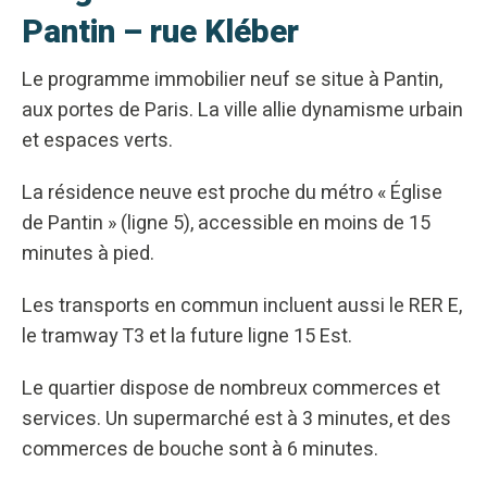
Pantin – rue Kléber
Le programme immobilier neuf se situe à Pantin,
aux portes de Paris. La ville allie dynamisme urbain
et espaces verts.
La résidence neuve est proche du métro « Église
de Pantin » (ligne 5), accessible en moins de 15
minutes à pied.
Les transports en commun incluent aussi le RER E,
le tramway T3 et la future ligne 15 Est.
Le quartier dispose de nombreux commerces et
services. Un supermarché est à 3 minutes, et des
commerces de bouche sont à 6 minutes.