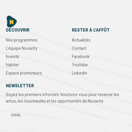
DÉCOUVRIR
RESTER À L'AFFÛT
Nos programmes
Actualités
L'équipe Novacity
Contact
Investir
Facebook
Habiter
Youtube
Espace promoteurs
Linkedin
NEWSLETTER
Soyez les premiers informés. Inscrivez-vous pour recevoir les
actus, les nouveautés et les opportunités de Novacity
EMAIL