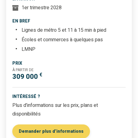
1er trimestre 2028
EN BREF
Lignes de métro 5 et 11 à 15 min à pied
Écoles et commerces à quelques pas
LMNP
PRIX
À PARTIR DE
€
309 000
INTÉRESSÉ ?
Plus d’informations sur les prix, plans et
disponibilités
Demander plus d’informations