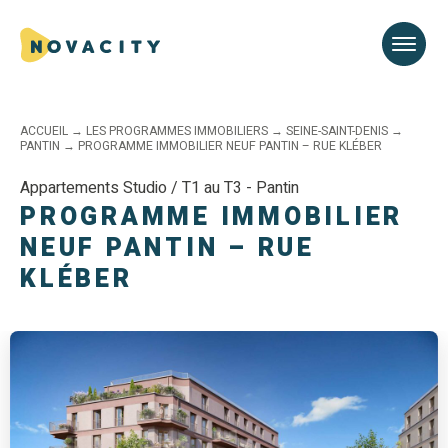
ACCUEIL
→
LES PROGRAMMES IMMOBILIERS
→
SEINE-SAINT-DENIS
→
PANTIN
→
PROGRAMME IMMOBILIER NEUF PANTIN – RUE KLÉBER
Appartements Studio / T1 au T3 - Pantin
PROGRAMME IMMOBILIER
NEUF PANTIN – RUE
KLÉBER