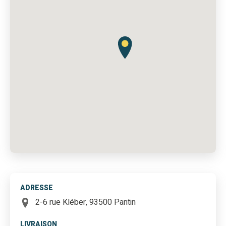
ADRESSE
2-6 rue Kléber, 93500 Pantin
LIVRAISON