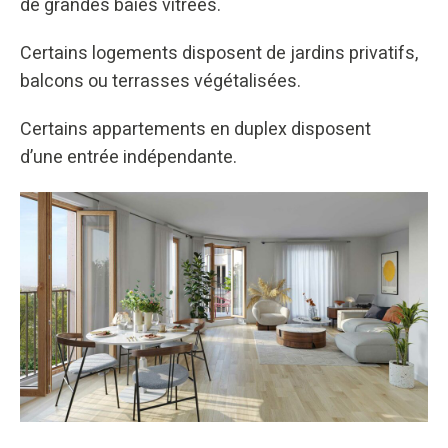
de grandes baies vitrées.
Certains logements disposent de jardins privatifs,
balcons ou terrasses végétalisées.
Certains appartements en duplex disposent
d’une entrée indépendante.