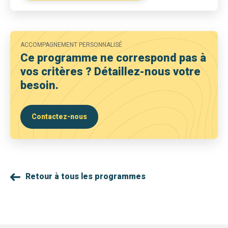
ACCOMPAGNEMENT PERSONNALISÉ
Ce programme ne correspond pas à
vos critères ? Détaillez-nous votre
besoin.
Contactez-nous
Retour à tous les programmes