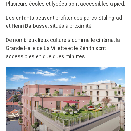
Plusieurs écoles et lycées sont accessibles à pied.
Les enfants peuvent profiter des parcs Stalingrad
et Henri Barbusse, situés à proximité.
De nombreux lieux culturels comme le cinéma, la
Grande Halle de La Villette et le Zénith sont
accessibles en quelques minutes.