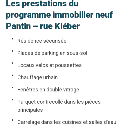
Les prestations du
programme immobilier neuf
Pantin – rue Kléber
Résidence sécurisée
Places de parking en sous-sol
Locaux vélos et poussettes
Chauffage urbain
Fenêtres en double vitrage
Parquet contrecollé dans les pièces
principales
Carrelage dans les cuisines et salles d’eau