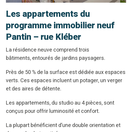
Les appartements du
programme immobilier neuf
Pantin – rue Kléber
La résidence neuve comprend trois
bâtiments, entourés de jardins paysagers.
Près de 50 % de la surface est dédiée aux espaces
verts. Ces espaces incluent un potager, un verger
et des aires de détente.
Les appartements, du studio au 4 pièces, sont
conçus pour offrir luminosité et confort.
La plupart bénéficient d’une double orientation et