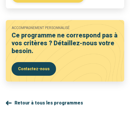
ACCOMPAGNEMENT PERSONNALISÉ
Ce programme ne correspond pas à
vos critères ? Détaillez-nous votre
besoin.
Contactez-nous
Retour à tous les programmes