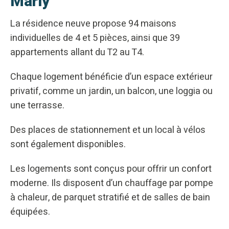
Marly
La résidence neuve propose 94 maisons
individuelles de 4 et 5 pièces, ainsi que 39
appartements allant du T2 au T4.
Chaque logement bénéficie d’un espace extérieur
privatif, comme un jardin, un balcon, une loggia ou
une terrasse.
Des places de stationnement et un local à vélos
sont également disponibles.
Les logements sont conçus pour offrir un confort
moderne. Ils disposent d’un chauffage par pompe
à chaleur, de parquet stratifié et de salles de bain
équipées.