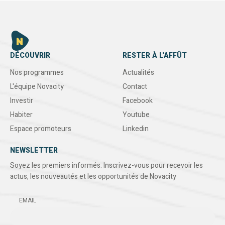
DÉCOUVRIR
RESTER À L'AFFÛT
Nos programmes
Actualités
L'équipe Novacity
Contact
Investir
Facebook
Habiter
Youtube
Espace promoteurs
Linkedin
NEWSLETTER
Soyez les premiers informés. Inscrivez-vous pour recevoir les
actus, les nouveautés et les opportunités de Novacity
EMAIL