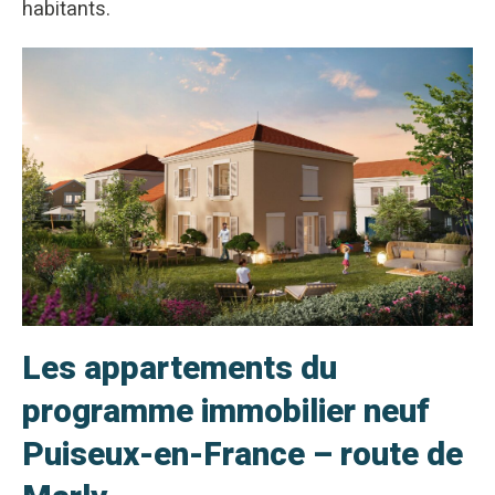
habitants.
Les appartements du
programme immobilier neuf
Puiseux-en-France – route de