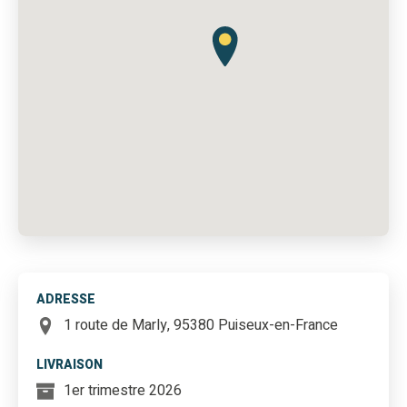
ADRESSE
1 route de Marly, 95380 Puiseux-en-France
LIVRAISON
1er trimestre 2026