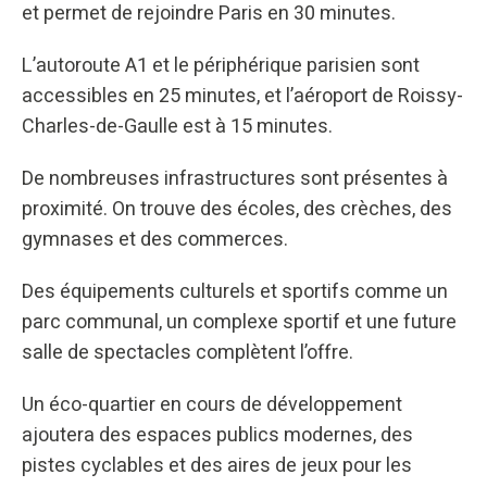
et permet de rejoindre Paris en 30 minutes.
L’autoroute A1 et le périphérique parisien sont
accessibles en 25 minutes, et l’aéroport de Roissy-
Charles-de-Gaulle est à 15 minutes.
De nombreuses infrastructures sont présentes à
proximité. On trouve des écoles, des crèches, des
gymnases et des commerces.
Des équipements culturels et sportifs comme un
parc communal, un complexe sportif et une future
salle de spectacles complètent l’offre.
Un éco-quartier en cours de développement
ajoutera des espaces publics modernes, des
pistes cyclables et des aires de jeux pour les