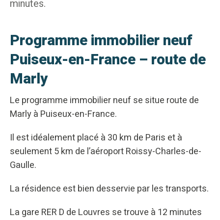
minutes.
Programme immobilier neuf
Puiseux-en-France – route de
Marly
Le programme immobilier neuf se situe route de
Marly à Puiseux-en-France.
Il est idéalement placé à 30 km de Paris et à
seulement 5 km de l’aéroport Roissy-Charles-de-
Gaulle.
La résidence est bien desservie par les transports.
La gare RER D de Louvres se trouve à 12 minutes