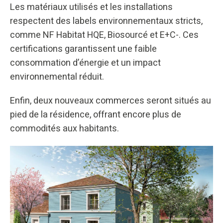
Les matériaux utilisés et les installations
respectent des labels environnementaux stricts,
comme NF Habitat HQE, Biosourcé et E+C-. Ces
certifications garantissent une faible
consommation d’énergie et un impact
environnemental réduit.
Enfin, deux nouveaux commerces seront situés au
pied de la résidence, offrant encore plus de
commodités aux habitants.