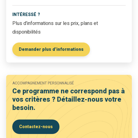
INTÉRESSÉ ?
Plus d’informations sur les prix, plans et
disponibilités
Demander plus d’informations
ACCOMPAGNEMENT PERSONNALISÉ
Ce programme ne correspond pas à
vos critères ? Détaillez-nous votre
besoin.
Contactez-nous