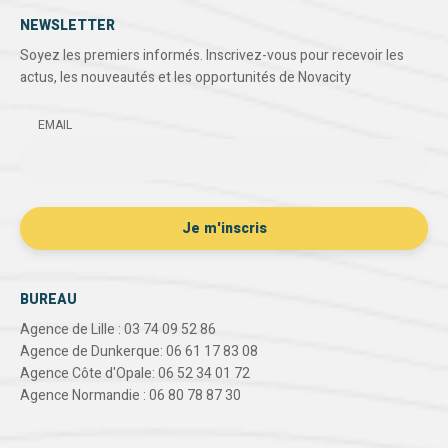
NEWSLETTER
Soyez les premiers informés. Inscrivez-vous pour recevoir les
actus, les nouveautés et les opportunités de Novacity
EMAIL
BUREAU
Agence de Lille : 03 74 09 52 86
Agence de Dunkerque: 06 61 17 83 08
Agence Côte d'Opale: 06 52 34 01 72
Agence Normandie : 06 80 78 87 30