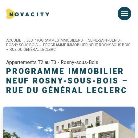
ACCUEIL
→
LES PROGRAMMES IMMOBILIERS
→
SEINE-SAINT-DENIS
→
ROSNY-SOUS-BOIS
→
PROGRAMME IMMOBILIER NEUF ROSNY-SOUS-BOIS
– RUE DU GÉNÉRAL LECLERC
Appartements T2 au T3 - Rosny-sous-Bois
PROGRAMME IMMOBILIER
NEUF ROSNY-SOUS-BOIS –
RUE DU GÉNÉRAL LECLERC