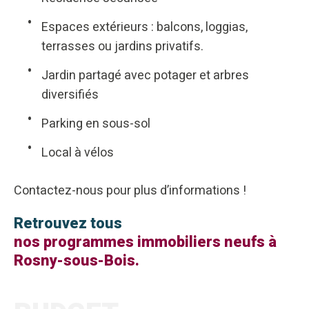
Espaces extérieurs : balcons, loggias,
terrasses ou jardins privatifs.
Jardin partagé avec potager et arbres
diversifiés
Parking en sous-sol
Local à vélos
Contactez-nous pour plus d’informations !
Retrouvez tous
nos programmes immobiliers neufs à
Rosny-sous-Bois.