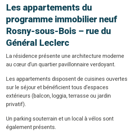
Les appartements du
programme immobilier neuf
Rosny-sous-Bois – rue du
Général Leclerc
La résidence présente une architecture moderne
au cœur d’un quartier pavillonnaire verdoyant.
Les appartements disposent de cuisines ouvertes
sur le séjour et bénéficient tous d’espaces
extérieurs (balcon, loggia, terrasse ou jardin
privatif).
Un parking souterrain et un local à vélos sont
également présents.