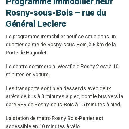
Programme immobilier neuf
Rosny-sous-Bois – rue du
Général Leclerc
Le programme immobilier neuf se situe dans un
quartier calme de Rosny-sous-Bois, à 8 km de la
Porte de Bagnolet.
Le centre commercial Westfield Rosny 2 est à 10
minutes en voiture.
Les transports sont bien desservis avec deux
arrêts de bus à 3 minutes à pied, dont le bus vers la
gare RER de Rosny-sous-Bois à 15 minutes à pied.
La station de métro Rosny Bois-Perrier est
accessible en 10 minutes à vélo.