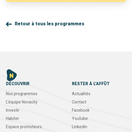
Retour à tous les programmes
DÉCOUVRIR
RESTER À L'AFFÛT
Nos programmes
Actualités
L'équipe Novacity
Contact
Investir
Facebook
Habiter
Youtube
Espace promoteurs
Linkedin