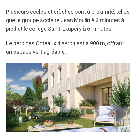
Plusieurs écoles et crèches sont à proximité, telles
que le groupe scolaire Jean Moulin à 3 minutes à
pied et le collège Saint-Exupéry à 6 minutes.
Le parc des Coteaux d’Avron est à 900 m, offrant
un espace vert agréable.