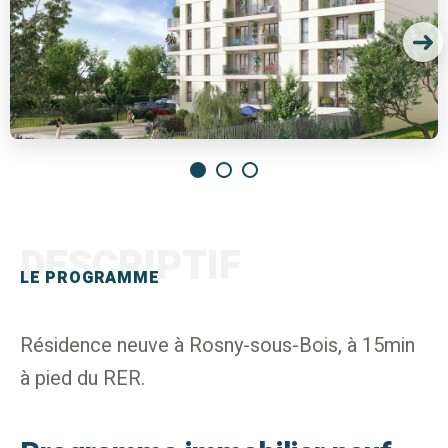
DESCRIPTIF
LE PROGRAMME
Résidence neuve à Rosny-sous-Bois, à 15min
à pied du RER.