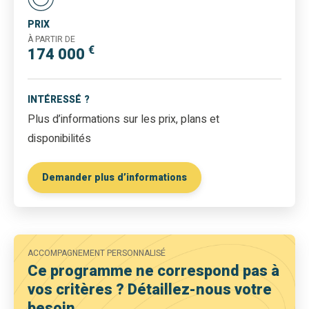
PRIX
À PARTIR DE
€
174 000
INTÉRESSÉ ?
Plus d’informations sur les prix, plans et
disponibilités
Demander plus d’informations
ACCOMPAGNEMENT PERSONNALISÉ
Ce programme ne correspond pas à
vos critères ? Détaillez-nous votre
besoin.