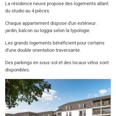
La résidence neuve propose des logements allant
du studio au 4 pièces.
Chaque appartement dispose d’un extérieur :
jardin, balcon ou loggia selon la typologie.
Les grands logements bénéficient pour certains
d’une double orientation traversante.
Des parkings en sous-sol et des locaux vélos sont
disponibles.