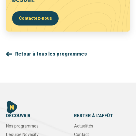
Contactez-nous
Retour à tous les programmes
DÉCOUVRIR
RESTER À L'AFFÛT
Nos programmes
Actualités
L'équipe Novacity
Contact