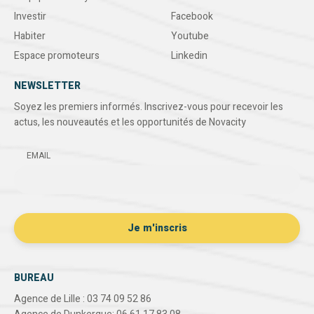
Investir
Facebook
Habiter
Youtube
Espace promoteurs
Linkedin
NEWSLETTER
Soyez les premiers informés. Inscrivez-vous pour recevoir les
actus, les nouveautés et les opportunités de Novacity
EMAIL
BUREAU
Agence de Lille : 03 74 09 52 86