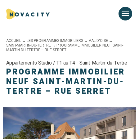
ACCUEIL
→
LES PROGRAMMES IMMOBILIERS
→
VAL-D'OISE
→
SAINT-MARTIN-DU-TERTRE
→
PROGRAMME IMMOBILIER NEUF SAINT-
MARTIN-DU-TERTRE – RUE SERRET
Appartements Studio / T1 au T4 - Saint-Martin-du-Tertre
PROGRAMME IMMOBILIER
NEUF SAINT-MARTIN-DU-
TERTRE – RUE SERRET