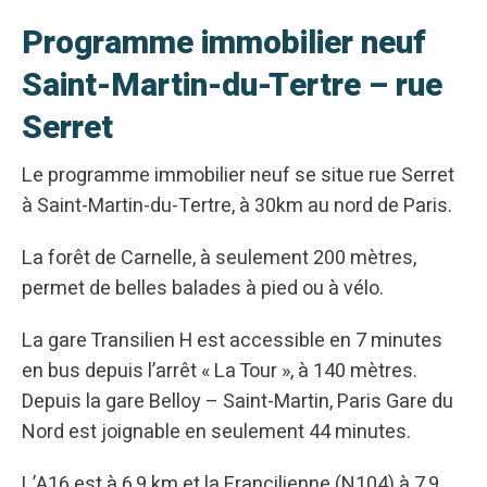
Programme immobilier neuf
Saint-Martin-du-Tertre – rue
Serret
Le programme immobilier neuf se situe rue Serret
à Saint-Martin-du-Tertre, à 30km au nord de Paris.
La forêt de Carnelle, à seulement 200 mètres,
permet de belles balades à pied ou à vélo.
La gare Transilien H est accessible en 7 minutes
en bus depuis l’arrêt « La Tour », à 140 mètres.
Depuis la gare Belloy – Saint-Martin, Paris Gare du
Nord est joignable en seulement 44 minutes.
L’A16 est à 6,9 km et la Francilienne (N104) à 7,9