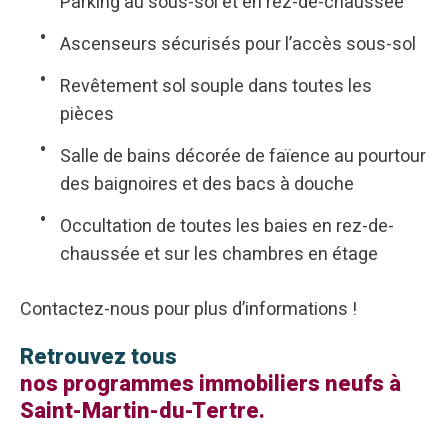
Parking au sous-sol et en rez-de-chaussée
Ascenseurs sécurisés pour l’accès sous-sol
Revêtement sol souple dans toutes les
pièces
Salle de bains décorée de faïence au pourtour
des baignoires et des bacs à douche
Occultation de toutes les baies en rez-de-
chaussée et sur les chambres en étage
Contactez-nous pour plus d’informations !
Retrouvez tous
nos programmes immobiliers neufs à
Saint-Martin-du-Tertre.