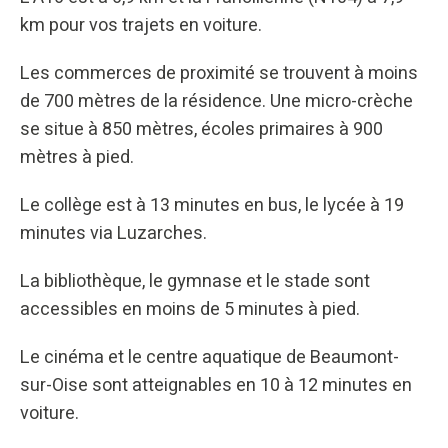
km pour vos trajets en voiture.
Les commerces de proximité se trouvent à moins
de 700 mètres de la résidence. Une micro-crèche
se situe à 850 mètres, écoles primaires à 900
mètres à pied.
Le collège est à 13 minutes en bus, le lycée à 19
minutes via Luzarches.
La bibliothèque, le gymnase et le stade sont
accessibles en moins de 5 minutes à pied.
Le cinéma et le centre aquatique de Beaumont-
sur-Oise sont atteignables en 10 à 12 minutes en
voiture.