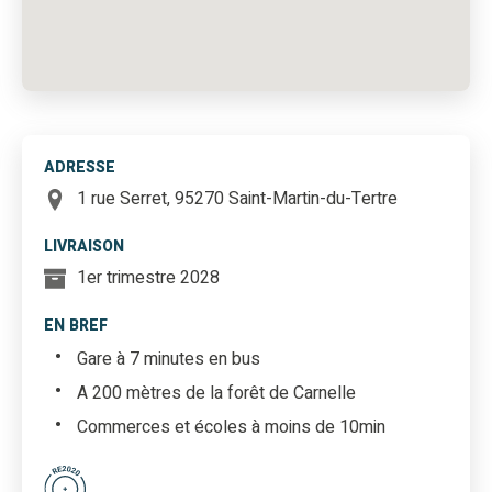
ADRESSE
1 rue Serret, 95270 Saint-Martin-du-Tertre
LIVRAISON
1er trimestre 2028
EN BREF
Gare à 7 minutes en bus
A 200 mètres de la forêt de Carnelle
Commerces et écoles à moins de 10min