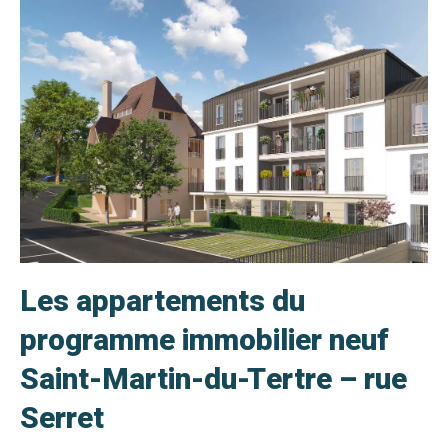
Les appartements du
programme immobilier neuf
Saint-Martin-du-Tertre – rue
Serret