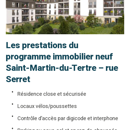
Les prestations du
programme immobilier neuf
Saint-Martin-du-Tertre – rue
Serret
Résidence close et sécurisée
Locaux vélos/poussettes
Contrôle d’accès par digicode et interphone