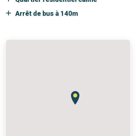
Arrêt de bus à 140m