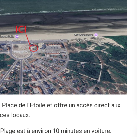
Place de l’Etoile et offre un accès direct aux
ces locaux.
Plage est à environ 10 minutes en voiture.