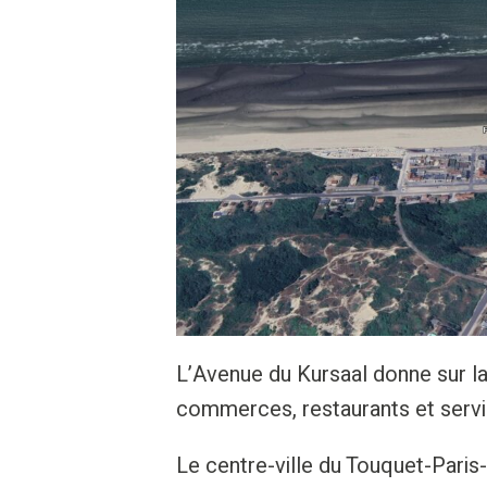
L’Avenue du Kursaal donne sur la 
commerces, restaurants et servi
Le centre-ville du Touquet-Paris-