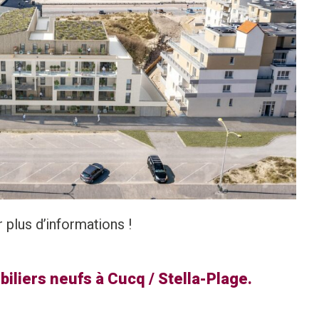
plus d’informations !
liers neufs à Cucq / Stella-Plage.