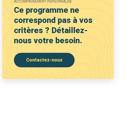
ACCOMPAGNEMENT PERSONNALISÉ
Ce programme ne
correspond pas à vos
critères ? Détaillez-
nous votre besoin.
Contactez-nous