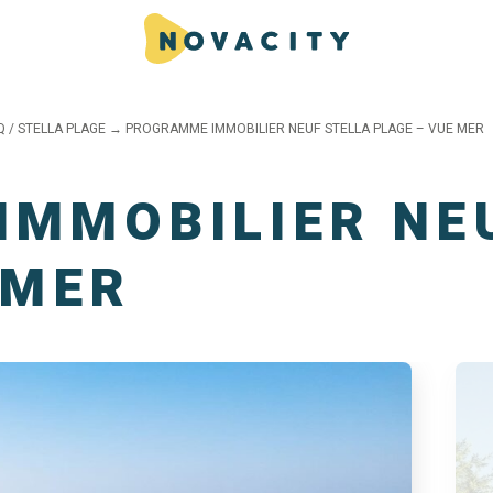
 / STELLA PLAGE
→
PROGRAMME IMMOBILIER NEUF STELLA PLAGE – VUE MER
MMOBILIER NE
 MER