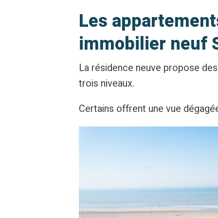
Les appartemen
immobilier neuf 
La résidence neuve propose des 
trois niveaux.
Certains offrent une vue dégagée