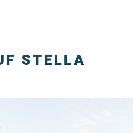
UF STELLA