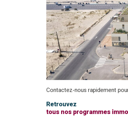
Contactez-nous rapidement pour 
Retrouvez
tous nos programmes immobi