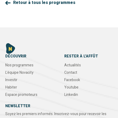
Retour à tous les programmes
DÉCOUVRIR
RESTER À L'AFFÛT
Nos programmes
Actualités
L'équipe Novacity
Contact
Investir
Facebook
Habiter
Youtube
Espace promoteurs
Linkedin
NEWSLETTER
Soyez les premiers informés. Inscrivez-vous pour recevoir les