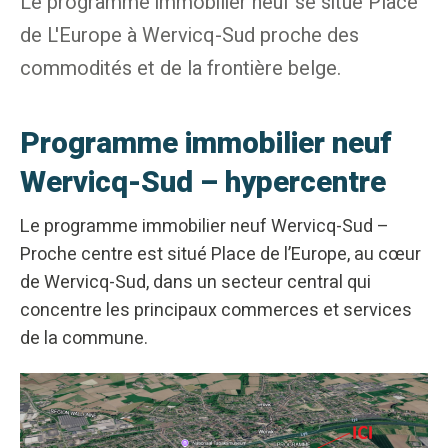
Le programme immobilier neuf se situe Place
de L'Europe à Wervicq-Sud proche des
commodités et de la frontière belge.
Programme immobilier neuf
Wervicq-Sud – hypercentre
Le programme immobilier neuf Wervicq-Sud –
Proche centre est situé Place de l’Europe, au cœur
de Wervicq-Sud, dans un secteur central qui
concentre les principaux commerces et services
de la commune.