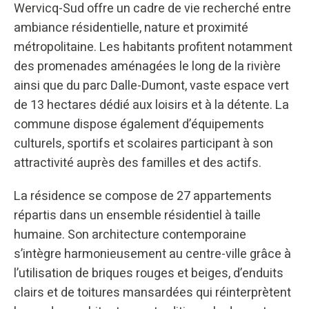
Wervicq-Sud offre un cadre de vie recherché entre
ambiance résidentielle, nature et proximité
métropolitaine. Les habitants profitent notamment
des promenades aménagées le long de la rivière
ainsi que du parc Dalle-Dumont, vaste espace vert
de 13 hectares dédié aux loisirs et à la détente. La
commune dispose également d’équipements
culturels, sportifs et scolaires participant à son
attractivité auprès des familles et des actifs.
La résidence se compose de 27 appartements
répartis dans un ensemble résidentiel à taille
humaine. Son architecture contemporaine
s’intègre harmonieusement au centre-ville grâce à
l’utilisation de briques rouges et beiges, d’enduits
clairs et de toitures mansardées qui réinterprètent