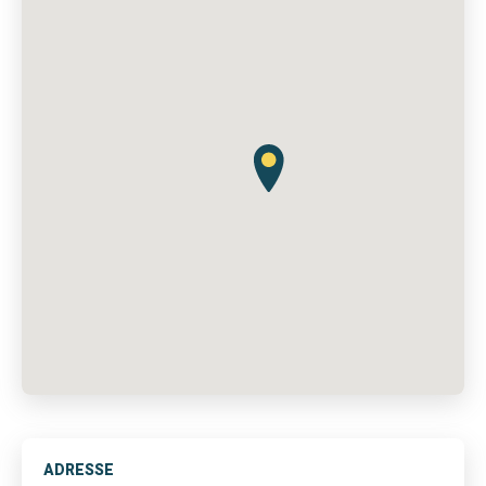
ADRESSE