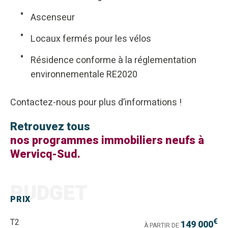
Ascenseur
Locaux fermés pour les vélos
Résidence conforme à la réglementation
environnementale RE2020
Contactez-nous pour plus d’informations !
Retrouvez tous
nos programmes immobiliers neufs à
Wervicq-Sud.
BUDGET
PRIX
€
T2
149 000
À PARTIR DE