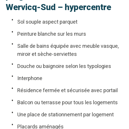
Wervicq-Sud – hypercentre
Sol souple aspect parquet
Peinture blanche sur les murs
Salle de bains équipée avec meuble vasque,
miroir et sèche-serviettes
Douche ou baignoire selon les typologies
Interphone
Résidence fermée et sécurisée avec portail
Balcon ou terrasse pour tous les logements
Une place de stationnement par logement
Placards aménagés