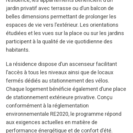
résidence, les appartements bénéficient d’un
jardin privatif avec terrasse ou d’un balcon de
belles dimensions permettant de prolonger les
espaces de vie vers l’extérieur. Les orientations
étudiées et les vues sur la place ou sur les jardins
participent à la qualité de vie quotidienne des
habitants.
La résidence dispose d’un ascenseur facilitant
l’accès à tous les niveaux ainsi que de locaux
fermés dédiés au stationnement des vélos.
Chaque logement bénéficie également d’une place
de stationnement extérieure privative. Conçu
conformément à la réglementation
environnementale RE2020, le programme répond
aux exigences actuelles en matière de
performance énergétique et de confort d’été.