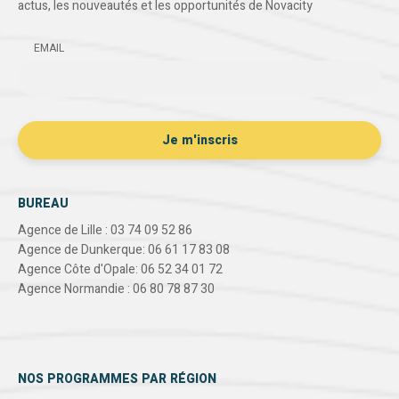
actus, les nouveautés et les opportunités de Novacity
EMAIL
BUREAU
Agence de Lille : 03 74 09 52 86
Agence de Dunkerque: 06 61 17 83 08
Agence Côte d'Opale: 06 52 34 01 72
Agence Normandie : 06 80 78 87 30
NOS PROGRAMMES PAR RÉGION