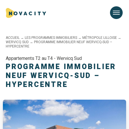
ACCUEIL
→
LES PROGRAMMES IMMOBILIERS
→
MÉTROPOLE LILLOISE
→
WERVICQ SUD
→
PROGRAMME IMMOBILIER NEUF WERVICQ-SUD –
HYPERCENTRE
Appartements T2 au T4 - Wervicq Sud
PROGRAMME IMMOBILIER
NEUF WERVICQ-SUD –
HYPERCENTRE