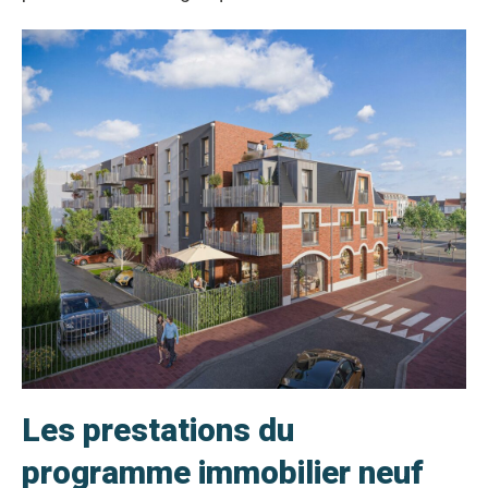
Les prestations du
programme immobilier neuf