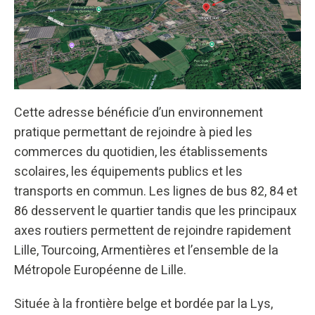
Cette adresse bénéficie d’un environnement
pratique permettant de rejoindre à pied les
commerces du quotidien, les établissements
scolaires, les équipements publics et les
transports en commun. Les lignes de bus 82, 84 et
86 desservent le quartier tandis que les principaux
axes routiers permettent de rejoindre rapidement
Lille, Tourcoing, Armentières et l’ensemble de la
Métropole Européenne de Lille.
Située à la frontière belge et bordée par la Lys,