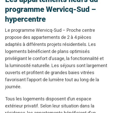
programme Wervicq-Sud –
hypercentre
Le programme Wervicq-Sud – Proche centre
propose des appartements de 2 à 4 pièces
adaptés à différents projets résidentiels. Les
logements bénéficient de plans optimisés
privilégiant le confort d’usage, la fonctionnalité et
la luminosité naturelle. Les séjours sont largement
ouverts et profitent de grandes baies vitrées
favorisant l’apport de lumière tout au long de la
journée.
Tous les logements disposent d’un espace
extérieur privatif. Selon leur situation dans la