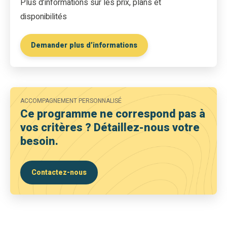
Plus d’informations sur les prix, plans et
disponibilités
Demander plus d’informations
ACCOMPAGNEMENT PERSONNALISÉ
Ce programme ne correspond pas à
vos critères ? Détaillez-nous votre
besoin.
Contactez-nous