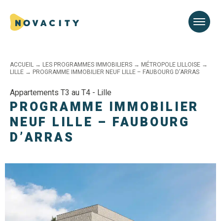
ACCUEIL
→
LES PROGRAMMES IMMOBILIERS
→
MÉTROPOLE LILLOISE
→
LILLE
→
PROGRAMME IMMOBILIER NEUF LILLE – FAUBOURG D’ARRAS
Appartements T3 au T4 - Lille
PROGRAMME IMMOBILIER
NEUF LILLE – FAUBOURG
D’ARRAS