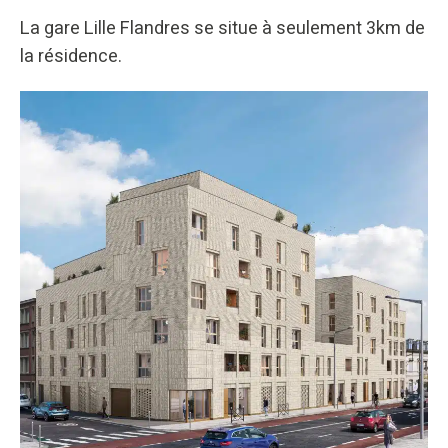
La gare Lille Flandres se situe à seulement 3km de
la résidence.