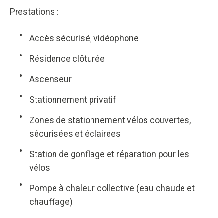
Prestations :
Accès sécurisé, vidéophone
Résidence clôturée
Ascenseur
Stationnement privatif
Zones de stationnement vélos couvertes,
sécurisées et éclairées
Station de gonflage et réparation pour les
vélos
Pompe à chaleur collective (eau chaude et
chauffage)