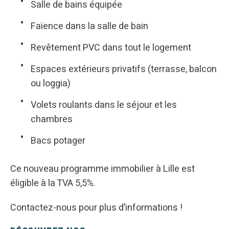
Salle de bains équipée
Faïence dans la salle de bain
Revêtement PVC dans tout le logement
Espaces extérieurs privatifs (terrasse, balcon
ou loggia)
Volets roulants dans le séjour et les
chambres
Bacs potager
Ce nouveau programme immobilier à Lille est
éligible à la TVA 5,5%.
Contactez-nous pour plus d’informations !