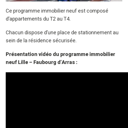
Ce programme immobilier neuf est composé
d’appartements du T2 au T4.
Chacun dispose d’une place de stationnement au
sein de la résidence sécurisée.
Présentation vidéo du programme immobilier
neuf Lille – Faubourg d’Arras :