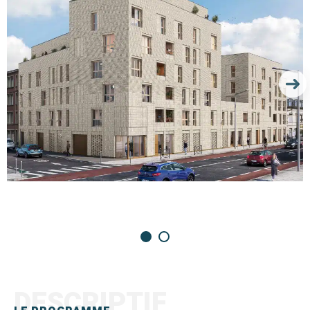
DESCRIPTIF