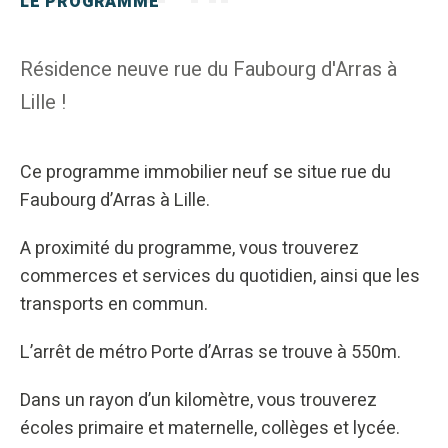
LE PROGRAMME
Résidence neuve rue du Faubourg d'Arras à
Lille !
Ce programme immobilier neuf se situe rue du
Faubourg d’Arras à Lille.
A proximité du programme, vous trouverez
commerces et services du quotidien, ainsi que les
transports en commun.
L’arrêt de métro Porte d’Arras se trouve à 550m.
Dans un rayon d’un kilomètre, vous trouverez
écoles primaire et maternelle, collèges et lycée.