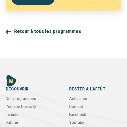
Retour à tous les programmes
DÉCOUVRIR
RESTER À L'AFFÛT
Nos programmes
Actualités
L'équipe Novacity
Contact
Investir
Facebook
Habiter
Youtube