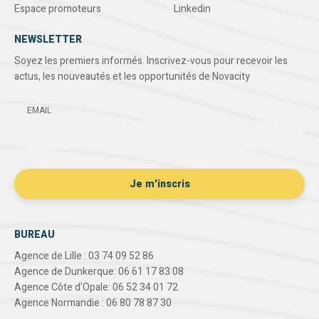
Espace promoteurs
Linkedin
NEWSLETTER
Soyez les premiers informés. Inscrivez-vous pour recevoir les
actus, les nouveautés et les opportunités de Novacity
EMAIL
BUREAU
Agence de Lille : 03 74 09 52 86
Agence de Dunkerque: 06 61 17 83 08
Agence Côte d'Opale: 06 52 34 01 72
Agence Normandie : 06 80 78 87 30