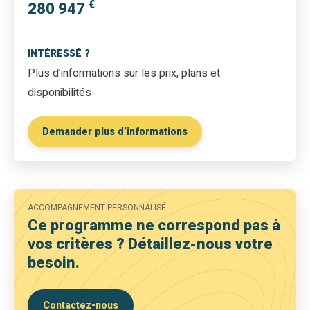
€
280 947
INTÉRESSÉ ?
Plus d’informations sur les prix, plans et
disponibilités
Demander plus d’informations
ACCOMPAGNEMENT PERSONNALISÉ
Ce programme ne correspond pas à
vos critères ? Détaillez-nous votre
besoin.
Contactez-nous