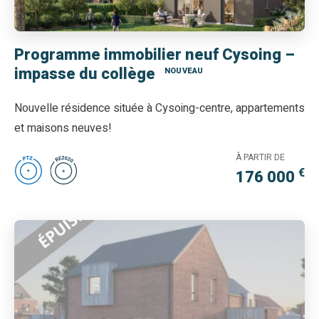
Programme immobilier neuf Cysoing –
impasse du collège
NOUVEAU
Nouvelle résidence située à Cysoing-centre, appartements
et maisons neuves!
À PARTIR DE
€
176 000