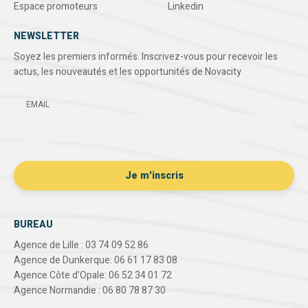
Espace promoteurs
Linkedin
NEWSLETTER
Soyez les premiers informés. Inscrivez-vous pour recevoir les
actus, les nouveautés et les opportunités de Novacity
EMAIL
BUREAU
Agence de Lille : 03 74 09 52 86
Agence de Dunkerque: 06 61 17 83 08
Agence Côte d'Opale: 06 52 34 01 72
Agence Normandie : 06 80 78 87 30