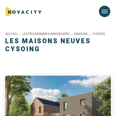
ACCUEIL
→
LES PROGRAMMES IMMOBILIERS
→
MAISONS
→
CYSOING
LES MAISONS NEUVES
CYSOING