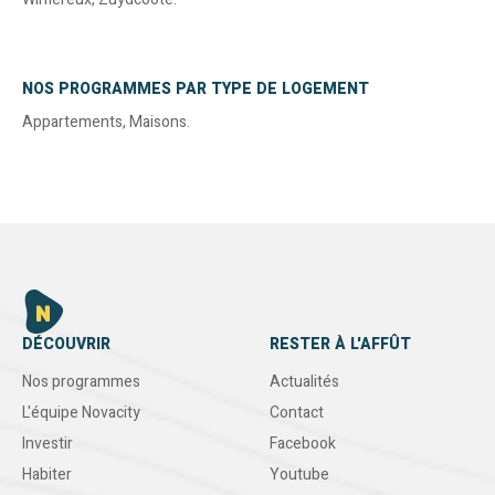
NOS PROGRAMMES PAR TYPE DE LOGEMENT
Appartements
,
Maisons
.
DÉCOUVRIR
RESTER À L'AFFÛT
Nos programmes
Actualités
L'équipe Novacity
Contact
Investir
Facebook
Habiter
Youtube