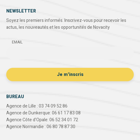
NEWSLETTER
Soyez les premiers informés. Inscrivez-vous pour recevoir les
actus, les nouveautés et les opportunités de Novacity
EMAIL
BUREAU
Agence de Lille : 03 74 09 52 86
Agence de Dunkerque: 06 61 17 83 08
Agence Côte d'Opale: 06 52 34 01 72
Agence Normandie : 06 80 78 87 30