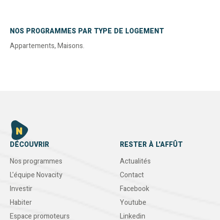
NOS PROGRAMMES PAR TYPE DE LOGEMENT
Appartements
,
Maisons
.
DÉCOUVRIR
RESTER À L'AFFÛT
Nos programmes
Actualités
L'équipe Novacity
Contact
Investir
Facebook
Habiter
Youtube
Espace promoteurs
Linkedin