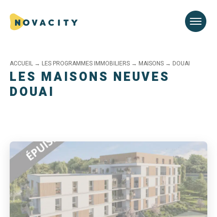
ACCUEIL
→
LES PROGRAMMES IMMOBILIERS
→
MAISONS
→
DOUAI
LES MAISONS NEUVES
DOUAI