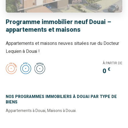
Programme immobilier neuf Douai –
appartements et maisons
Appartements et maisons neuves situées rue du Docteur
Lequien à Douai !
À PARTIR DE
€
0
NOS PROGRAMMES IMMOBILIERS À DOUAI PAR TYPE DE
BIENS
Appartements à Douai
,
Maisons à Douai
.