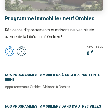
Programme immobilier neuf Orchies
Résidence d’appartements et maisons neuves située
avenue de la Libération à Orchies !
À PARTIR DE
€
0
NOS PROGRAMMES IMMOBILIERS À ORCHIES PAR TYPE DE
BIENS
Appartements à Orchies
,
Maisons à Orchies
.
NOS PROGRAMMES IMMOBILIERS DANS D'AUTRES VILLES