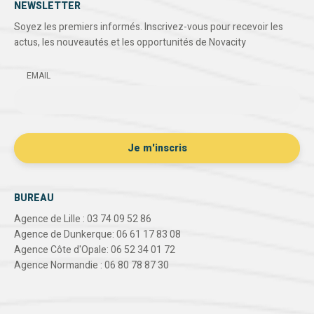
NEWSLETTER
Soyez les premiers informés. Inscrivez-vous pour recevoir les
actus, les nouveautés et les opportunités de Novacity
EMAIL
BUREAU
Agence de Lille : 03 74 09 52 86
Agence de Dunkerque: 06 61 17 83 08
Agence Côte d'Opale: 06 52 34 01 72
Agence Normandie : 06 80 78 87 30