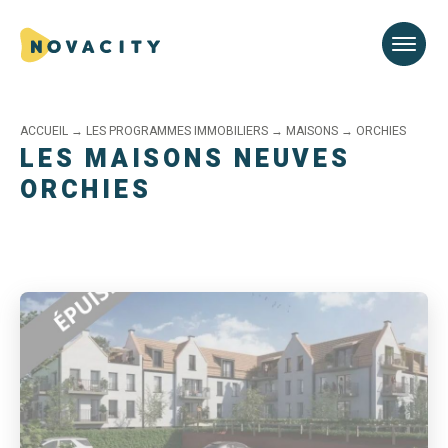
ACCUEIL
→
LES PROGRAMMES IMMOBILIERS
→
MAISONS
→
ORCHIES
LES MAISONS NEUVES
ORCHIES