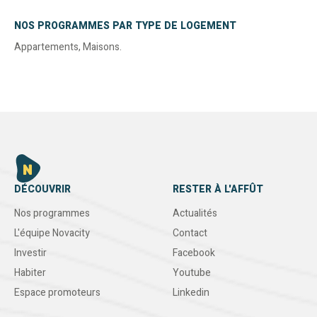
NOS PROGRAMMES PAR TYPE DE LOGEMENT
Appartements
,
Maisons
.
DÉCOUVRIR
RESTER À L'AFFÛT
Nos programmes
Actualités
L'équipe Novacity
Contact
Investir
Facebook
Habiter
Youtube
Espace promoteurs
Linkedin