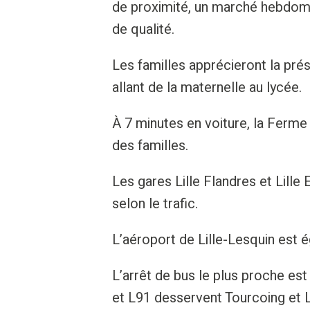
de proximité, un marché hebdoma
de qualité.
Les familles apprécieront la pré
allant de la maternelle au lycée.
À 7 minutes en voiture, la Ferm
des familles.
Les gares Lille Flandres et Lill
selon le trafic.
L’aéroport de Lille-Lesquin est 
L’arrêt de bus le plus proche est
et L91 desservent Tourcoing et L