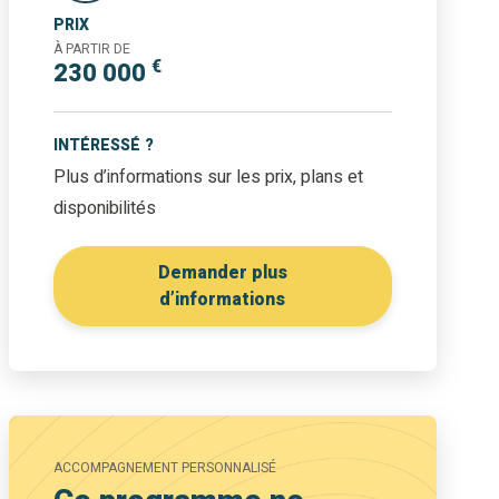
PRIX
À PARTIR DE
€
230 000
INTÉRESSÉ ?
Plus d’informations sur les prix, plans et
disponibilités
Demander plus
d’informations
ACCOMPAGNEMENT PERSONNALISÉ