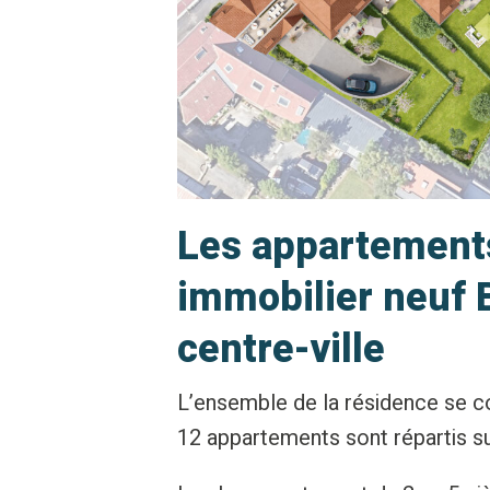
Les appartemen
immobilier neuf
centre-ville
L’ensemble de la résidence se 
12 appartements sont répartis su