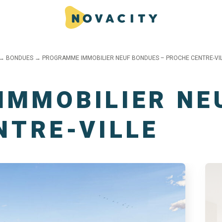
→
BONDUES
→
PROGRAMME IMMOBILIER NEUF BONDUES – PROCHE CENTRE-VI
IMMOBILIER NE
NTRE-VILLE