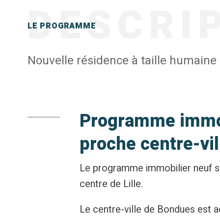
DESCRI
LE PROGRAMME
Nouvelle résidence à taille humaine 
Programme immob
proche centre-vil
Le programme immobilier neuf se
centre de Lille.
Le centre-ville de Bondues est 