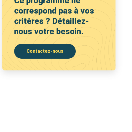
Ce programme ne
correspond pas à vos
critères ? Détaillez-
nous votre besoin.
Contactez-nous