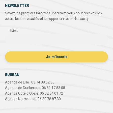
NEWSLETTER
Soyez les premiers informés. Inscrivez-vous pour recevoir les
actus, les nouveautés et les opportunités de Novacity
EMAIL
BUREAU
Agence de Lille : 03 74 09 52 86
Agence de Dunkerque: 06 61 17 83 08
Agence Côte d'Opale: 06 52 34 01 72
Agence Normandie : 06 80 78 87 30