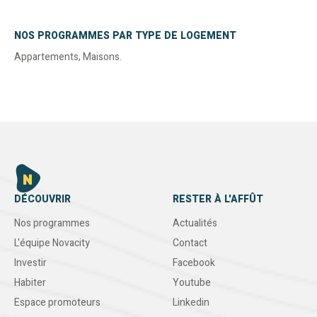
NOS PROGRAMMES PAR TYPE DE LOGEMENT
Appartements
,
Maisons
.
DÉCOUVRIR
RESTER À L'AFFÛT
Nos programmes
Actualités
L'équipe Novacity
Contact
Investir
Facebook
Habiter
Youtube
Espace promoteurs
Linkedin