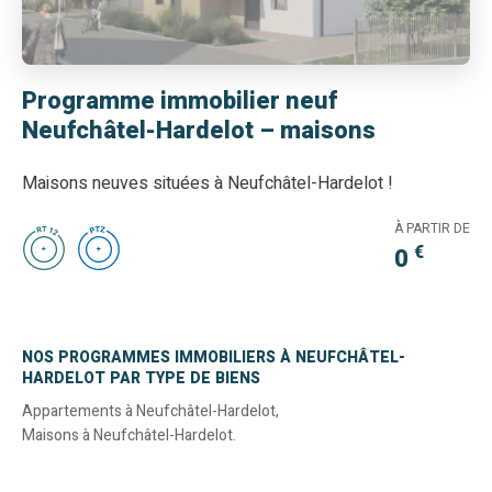
Programme immobilier neuf
Neufchâtel-Hardelot – maisons
Maisons neuves situées à Neufchâtel-Hardelot !
À PARTIR DE
€
0
NOS PROGRAMMES IMMOBILIERS À NEUFCHÂTEL-
HARDELOT PAR TYPE DE BIENS
Appartements à Neufchâtel-Hardelot
,
Maisons à Neufchâtel-Hardelot
.